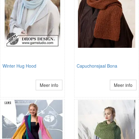
Winter Hug Hood
Capuchonsjaal Bona
Meer info
Meer info