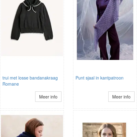
trui met losse bandanakraag
Punt sjaal in kantpatroon
Romane
Meer info
Meer info