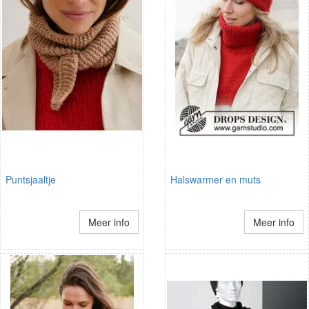
Puntsjaaltje
Halswarmer en muts
Meer info
Meer info