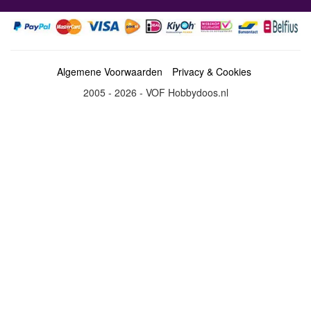
Algemene Voorwaarden
Privacy & Cookies
2005 - 2026 - VOF Hobbydoos.nl