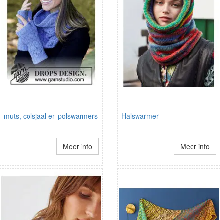
muts, colsjaal en polswarmers
Halswarmer
Meer info
Meer info