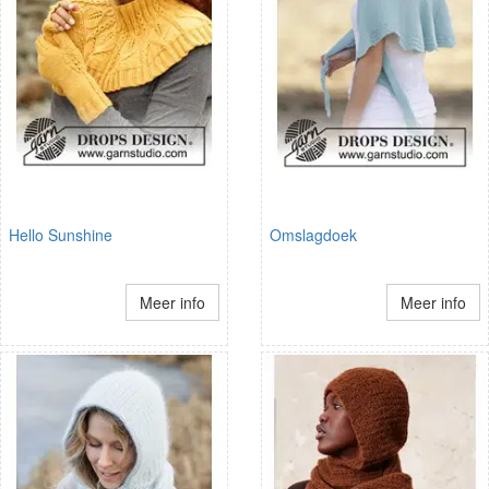
Hello Sunshine
Omslagdoek
Meer info
Meer info