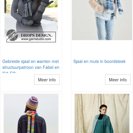
Gebreide sjaal en wanten met
Sjaal en muts in boordsteek
structuurpatroon van Fabel en
Kid-Silk.
Meer info
Meer info