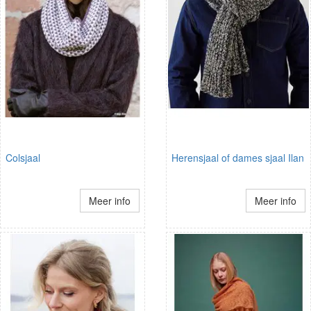
Colsjaal
Herensjaal of dames sjaal Ilan
Meer info
Meer info