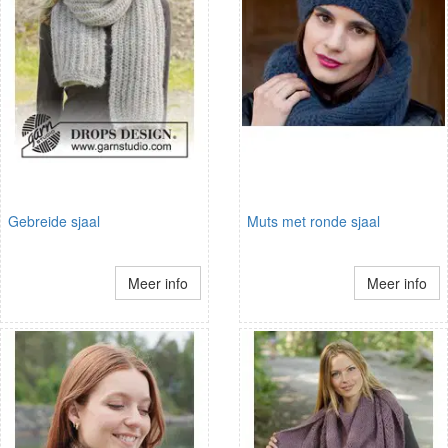
Gebreide sjaal
Muts met ronde sjaal
Meer info
Meer info