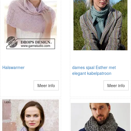
Halswarmer
dames sjaal Esther met
elegant kabelpatroon
Meer info
Meer info