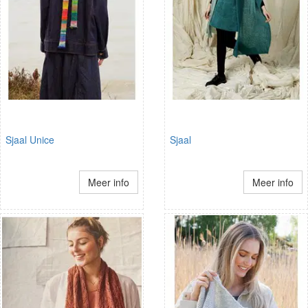
Sjaal Unice
Sjaal
Meer info
Meer info