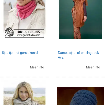
Sjaaltje met gerstekorrel
Dames sjaal of omslagdoek
Ava
Meer info
Meer info