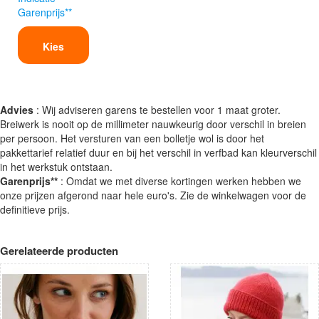
Garenprijs**
Kies
Advies
: Wij adviseren garens te bestellen voor 1 maat groter.
Breiwerk is nooit op de millimeter nauwkeurig door verschil in breien
per persoon. Het versturen van een bolletje wol is door het
pakkettarief relatief duur en bij het verschil in verfbad kan kleurverschil
in het werkstuk ontstaan.
Garenprijs**
: Omdat we met diverse kortingen werken hebben we
onze prijzen afgerond naar hele euro's. Zie de winkelwagen voor de
definitieve prijs.
Gerelateerde producten