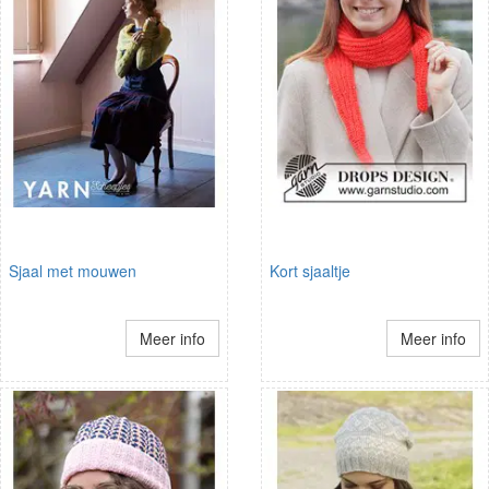
Sjaal met mouwen
Kort sjaaltje
Meer info
Meer info