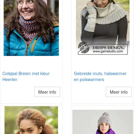
Colsjaal Breien met kleur
Gebreide muts, halswarmer
Heerlen
en polswarmers
Meer info
Meer info