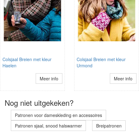
Colsjaal Breien met kleur
Colsjaal Breien met kleur
Haelen
Urmond
Meer info
Meer info
Nog niet uitgekeken?
Patronen voor dameskleding en accessoires
Patronen sjaal, snood halswarmer
Breipatronen