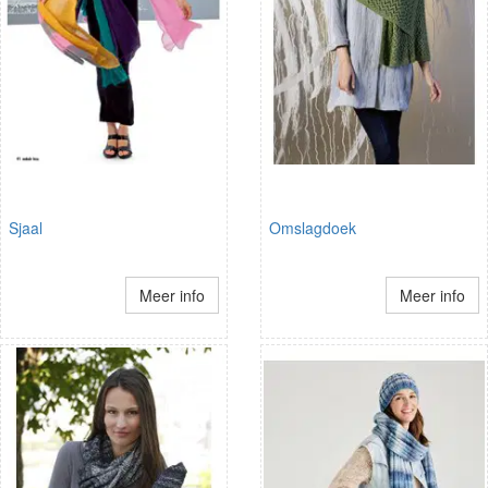
Sjaal
Omslagdoek
Meer info
Meer info