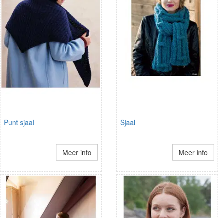
Punt sjaal
Sjaal
Meer info
Meer info