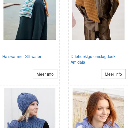
Halswarmer Stillwater
Driehoekige omslagdoek
Amidala
Meer info
Meer info