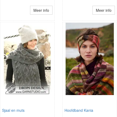
Meer info
Meer info
Sjaal en muts
Hoofdband Kania