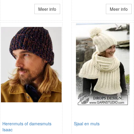
Meer info
Meer info
Herenmuts of damesmuts
Sjaal en muts
Isaac