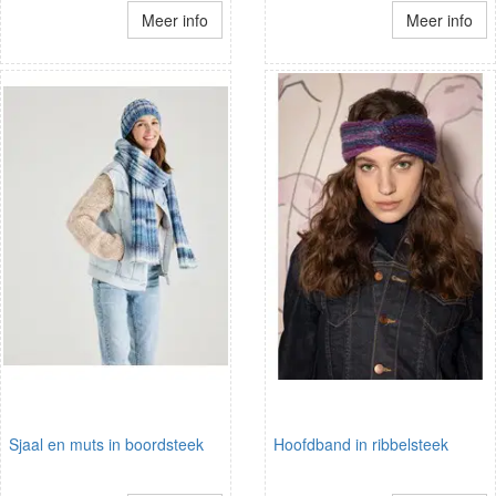
Meer info
Meer info
Sjaal en muts in boordsteek
Hoofdband in ribbelsteek