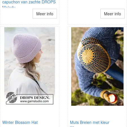
capuchon van zachte DROPS
Melody
Meer info
Meer info
Winter Blossom Hat
Muts Breien met kleur