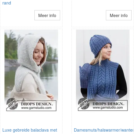
rand
Meer info
Meer info
Luxe gebreide balaclava met
Damesmuts/halswarmer/wante