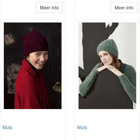
Meer info
Meer info
Muts
Muts