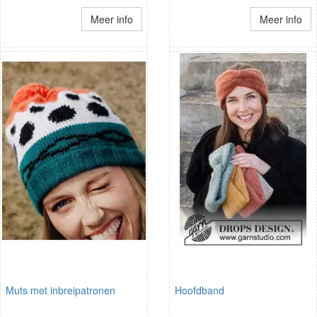
Meer info
Meer info
Muts met inbreipatronen
Hoofdband