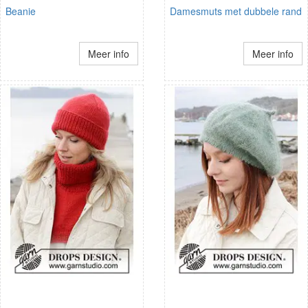
Beanie
Damesmuts met dubbele rand
Meer info
Meer info