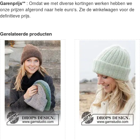
Garenprijs**
: Omdat we met diverse kortingen werken hebben we
onze prijzen afgerond naar hele euro's. Zie de winkelwagen voor de
definitieve prijs.
Gerelateerde producten