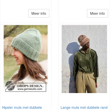
Meer info
Meer info
Hipster muts met dubbele
Lange muts met dubbele rand