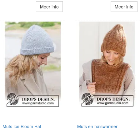
Meer info
Meer info
Muts Ice Bloom Hat
Muts en halswarmer