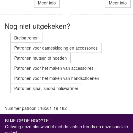
Meer info
Meer info
Nog niet uitgekeken?
Breipatronen
Patronen voor dameskleding en accessoires
Patronen mutsen of hoeden
Patronen voor het maken van accessoires
Patronen voor het maken van handschoenen
Patronen sjaal, snood halswarmer
Nummer patroon : 16501-19-182
BLIJF OP DE HOOGTE
Ontvang onze nieuwsbrief met de laatste trends en onze speciale
acties!