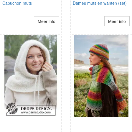
Capuchon muts
Dames muts en wanten (set)
Meer info
Meer info