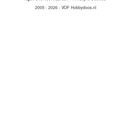
2005 - 2026 - VOF Hobbydoos.nl