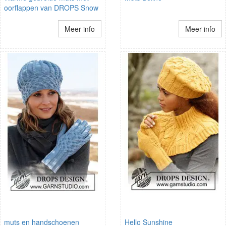
oorflappen van DROPS Snow
Meer info
Meer info
muts en handschoenen
Hello Sunshine