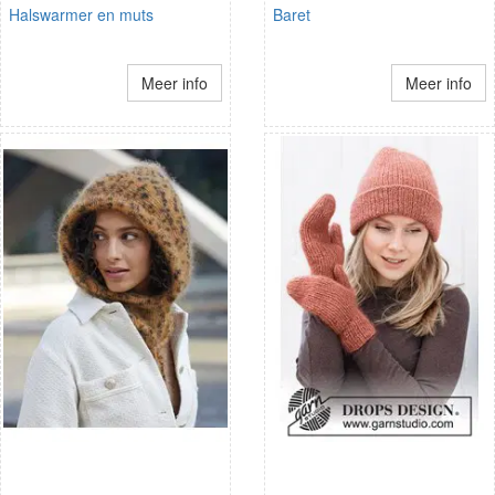
Halswarmer en muts
Baret
Meer info
Meer info