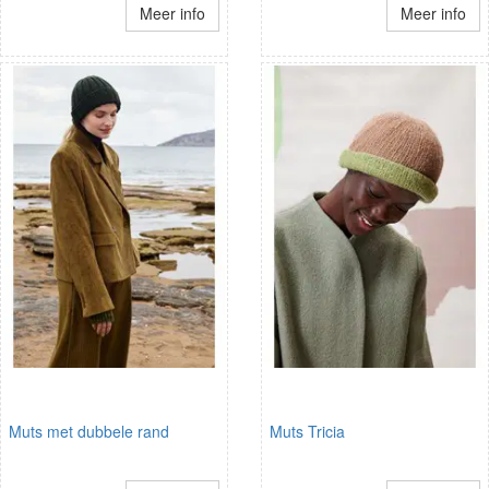
Meer info
Meer info
Muts met dubbele rand
Muts Tricia