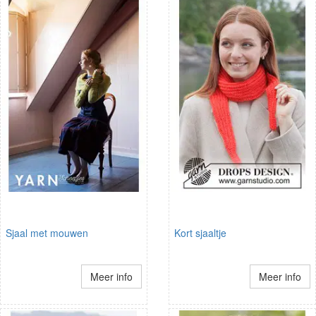
Sjaal met mouwen
Kort sjaaltje
Meer info
Meer info