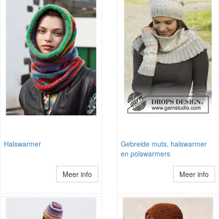
Halswarmer
Gebreide muts, halswarmer
en polswarmers
Meer info
Meer info