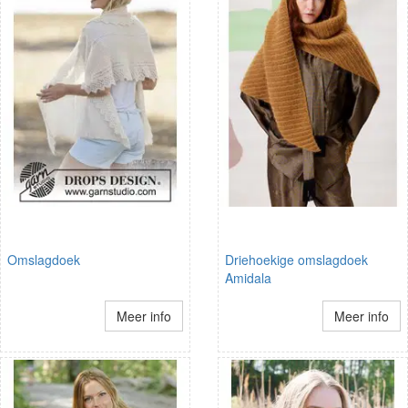
Omslagdoek
Driehoekige omslagdoek
Amidala
Meer info
Meer info