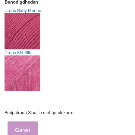
Benodigdheden
Drops Baby Merino
Drops Kid Silk
Breipatroon Sjaaltje met gerstekorrel
Garen