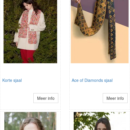
Korte sjaal
Ace of Diamonds sjaal
Meer info
Meer info