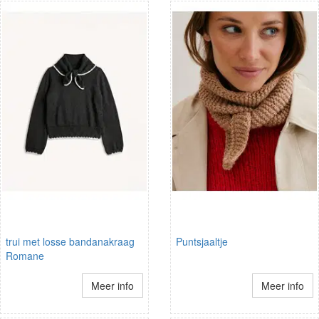
trui met losse bandanakraag
Puntsjaaltje
Romane
Meer info
Meer info