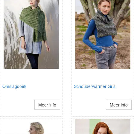
Omslagdoek
Schouderwarmer Gris
Meer info
Meer info