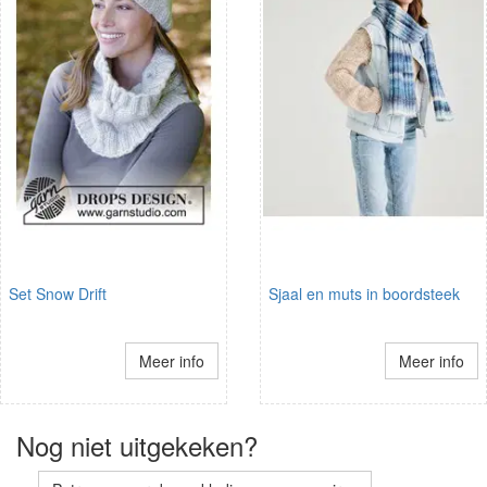
Set Snow Drift
Sjaal en muts in boordsteek
Meer info
Meer info
Nog niet uitgekeken?