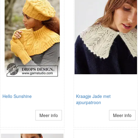
Hello Sunshine
Kraagje Jade met
ajourpatroon
Meer info
Meer info