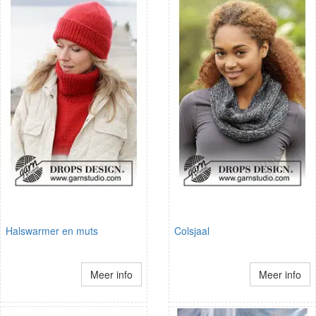
Halswarmer en muts
Colsjaal
Meer info
Meer info