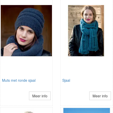
Muts met ronde sjaal
Sjaal
Meer info
Meer info