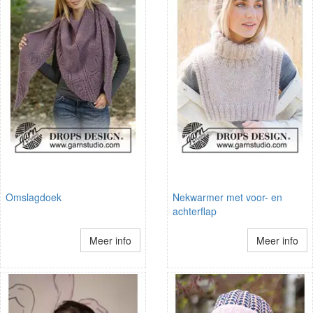
Omslagdoek
Nekwarmer met voor- en
achterflap
Meer info
Meer info