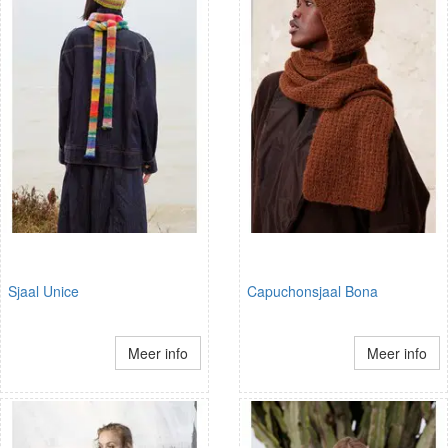
Sjaal Unice
Capuchonsjaal Bona
Meer info
Meer info