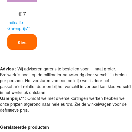
€ 7
Indicatie
Garenprijs**
Kies
Advies
: Wij adviseren garens te bestellen voor 1 maat groter.
Breiwerk is nooit op de millimeter nauwkeurig door verschil in breien
per persoon. Het versturen van een bolletje wol is door het
pakkettarief relatief duur en bij het verschil in verfbad kan kleurverschil
in het werkstuk ontstaan.
Garenprijs**
: Omdat we met diverse kortingen werken hebben we
onze prijzen afgerond naar hele euro's. Zie de winkelwagen voor de
definitieve prijs.
Gerelateerde producten