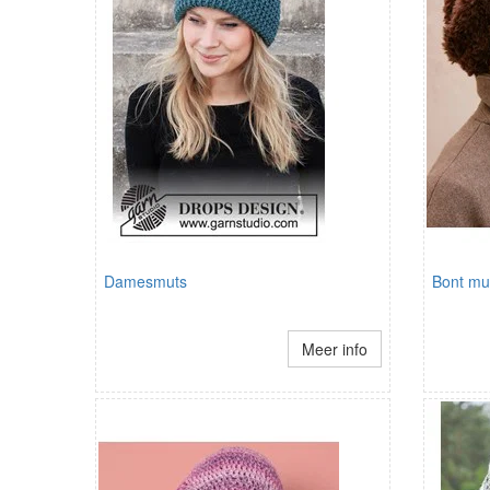
Damesmuts
Bont mu
Meer info