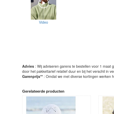
Video
Advies
: Wij adviseren garens te bestellen voor 1 maat gr
door het pakkettarief relatief duur en bij het verschil in 
Garenprijs**
: Omdat we met diverse kortingen werken heb
Gerelateerde producten