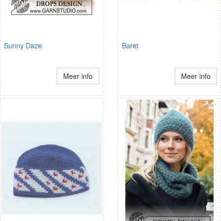
Sunny Daze
Baret
Meer info
Meer info