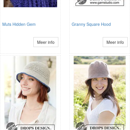
Muts Hidden Gem
Granny Square Hood
Meer info
Meer info