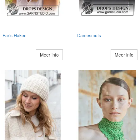
Paris Haken
Damesmuts
Meer info
Meer info