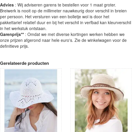
Advies
: Wij adviseren garens te bestellen voor 1 maat groter.
Breiwerk is nooit op de millimeter nauwkeurig door verschil in breien
per persoon. Het versturen van een bolletje wol is door het
pakkettarief relatief duur en bij het verschil in verfbad kan kleurverschil
in het werkstuk ontstaan.
Garenprijs**
: Omdat we met diverse kortingen werken hebben we
onze prijzen afgerond naar hele euro's. Zie de winkelwagen voor de
definitieve prijs.
Gerelateerde producten