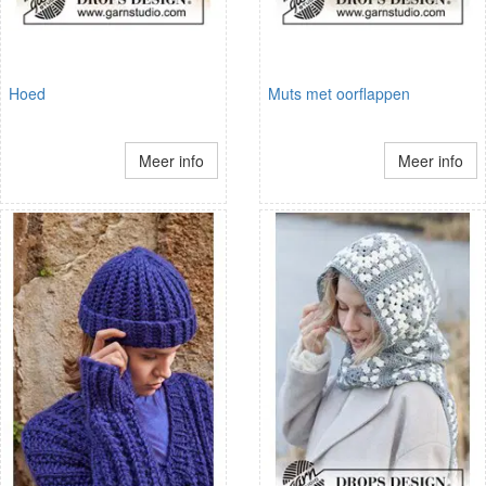
Hoed
Muts met oorflappen
Meer info
Meer info