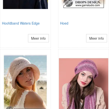
Hoofdband Waters Edge
Hoed
Meer info
Meer info