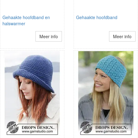
Gehaakte hoofdband en
Gehaakte hoofdband
halswarmer
Meer info
Meer info