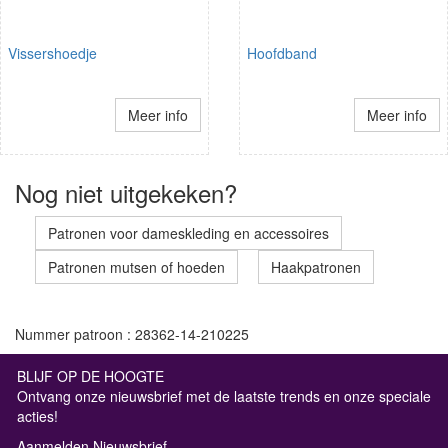
Vissershoedje
Hoofdband
Meer info
Meer info
Nog niet uitgekeken?
Patronen voor dameskleding en accessoires
Patronen mutsen of hoeden
Haakpatronen
Nummer patroon : 28362-14-210225
BLIJF OP DE HOOGTE
Ontvang onze nieuwsbrief met de laatste trends en onze speciale
acties!
Aanmelden Nieuwsbrief