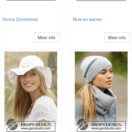
Donna Zomerhoed
Muts en wanten
Meer info
Meer info