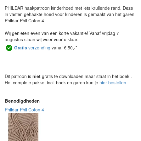
PHILDAR haakpatroon kinderhoed met iets krullende rand. Deze
in vasten gehaakte hoed voor kinderen is gemaakt van het garen
Phildar Phil Coton 4.
Wij genieten even van een korte vakantie! Vanaf vrijdag 7
augustus staan wij weer voor u klaar.
Gratis
verzending
vanaf € 50,-*
Dit patroon is
niet
gratis te downloaden maar staat in het boek
.
Het complete pakket incl. boek en garen kun je
hier bestellen
Benodigdheden
Phildar Phil Coton 4