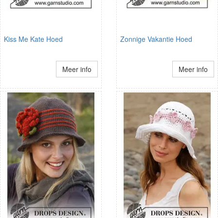
Kiss Me Kate Hoed
Zonnige Vakantie Hoed
Meer info
Meer info