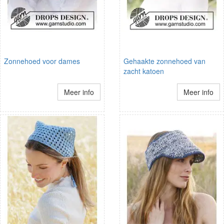
Zonnehoed voor dames
Gehaakte zonnehoed van
zacht katoen
Meer info
Meer info