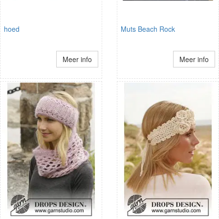
hoed
Muts Beach Rock
Meer info
Meer info