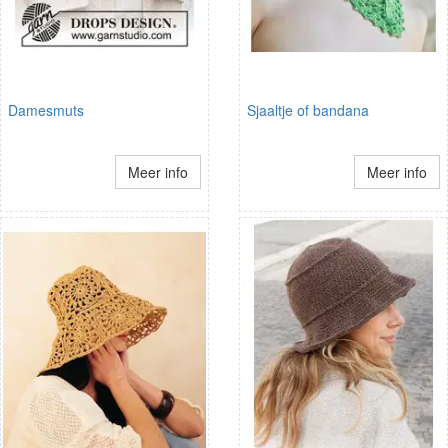
Damesmuts
Sjaaltje of bandana
Meer info
Meer info