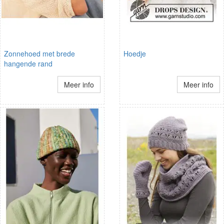
Zonnehoed met brede
Hoedje
hangende rand
Meer info
Meer info