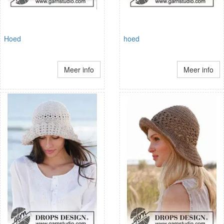
Hoed
hoed
Meer info
Meer info