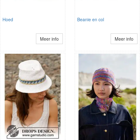
Hoed
Beanie en col
Meer info
Meer info