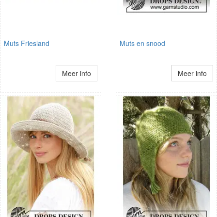
Muts Friesland
Muts en snood
Meer info
Meer info