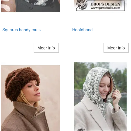
Squares hoody muts
Hoofdband
Meer info
Meer info