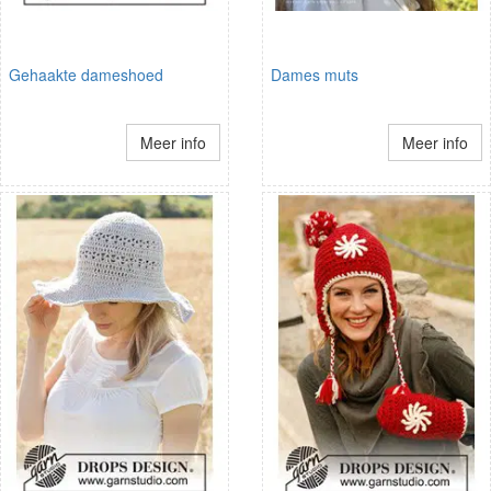
Gehaakte dameshoed
Dames muts
Meer info
Meer info