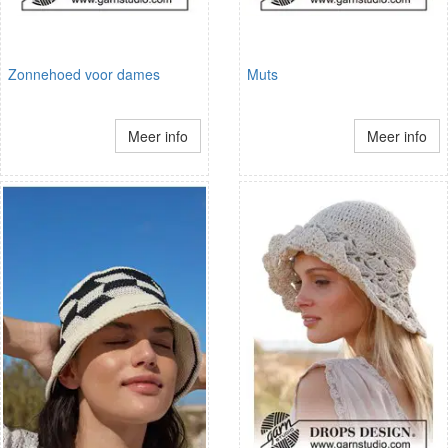
Zonnehoed voor dames
Muts
Meer info
Meer info