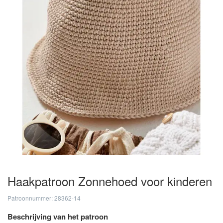
Haakpatroon Zonnehoed voor kinderen
Patroonnummer: 28362-14
Beschrijving van het patroon