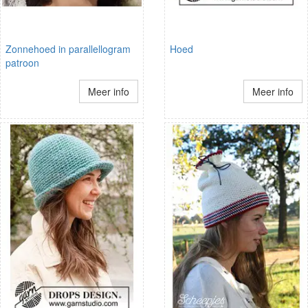
Zonnehoed in parallellogram
Hoed
patroon
Meer info
Meer info