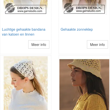
Luchtige gehaakte bandana
Gehaakte zonneklep
van katoen en linnen
Meer info
Meer info