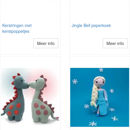
Kerstringen met
Jingle Bell peperkoek
kerstpoppetjes
Meer info
Meer info