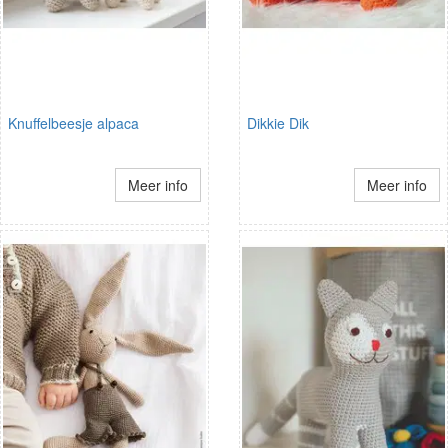
Knuffelbeesje alpaca
Dikkie Dik
Meer info
Meer info