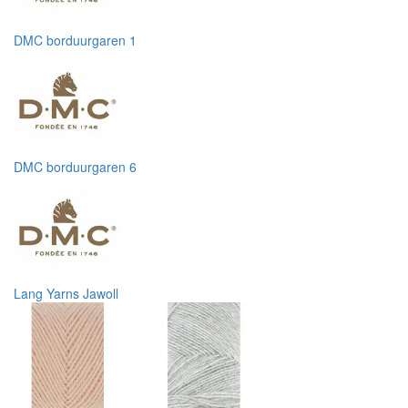
DMC borduurgaren 1
DMC borduurgaren 6
Lang Yarns Jawoll