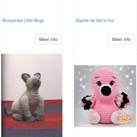
Boxspiraal Little Bugs
Sophie de kat in trui
Meer info
Meer info