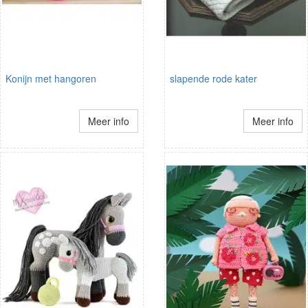
Konijn met hangoren
slapende rode kater
Meer info
Meer info