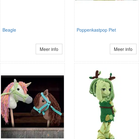
Beagle
Poppenkastpop Piet
Meer info
Meer info