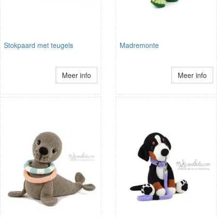
Stokpaard met teugels
Madremonte
Meer info
Meer info