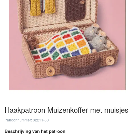
Haakpatroon Muizenkoffer met muisjes
Patroonnummer: 32211-53
Beschrijving van het patroon