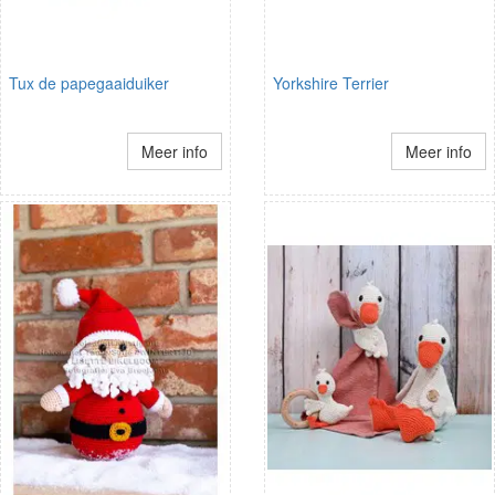
Tux de papegaaiduiker
Yorkshire Terrier
Meer info
Meer info