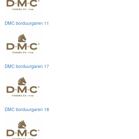
DMC borduurgaren 11
DMC borduurgaren 17
DMC borduurgaren 18