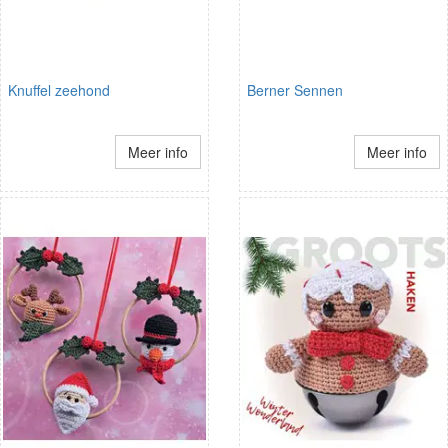
Knuffel zeehond
Berner Sennen
Meer info
Meer info