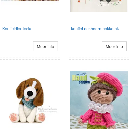
Knuffeldier teckel
knuffel eekhoorn hakketak
Meer info
Meer info