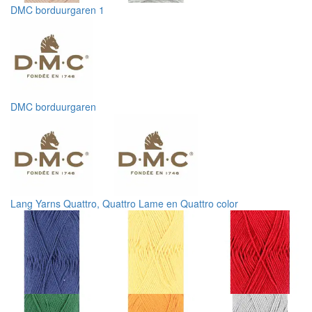
DMC borduurgaren 1
DMC borduurgaren
Lang Yarns Quattro, Quattro Lame en Quattro color