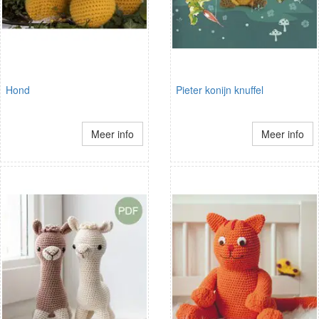
Hond
Pieter konijn knuffel
Meer info
Meer info