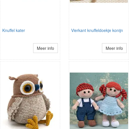
Knuffel kater
Vierkant knuffeldoekje konijn
Meer info
Meer info