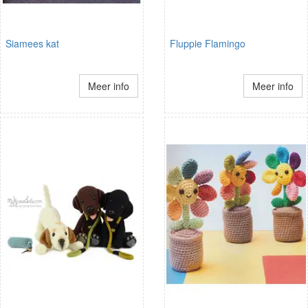
Siamees kat
Fluppie Flamingo
Meer info
Meer info