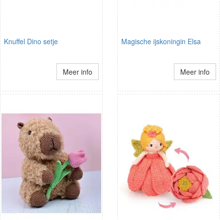
Knuffel Dino setje
Magische ijskoningin Elsa
Meer info
Meer info