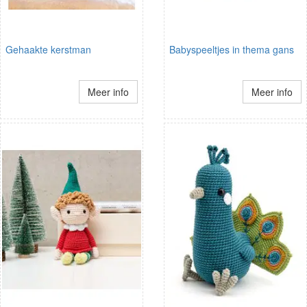
Gehaakte kerstman
Babyspeeltjes in thema gans
Meer info
Meer info