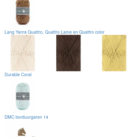
Lang Yarns Quattro, Quattro Lame en Quattro color
Durable Coral
DMC borduurgaren 14