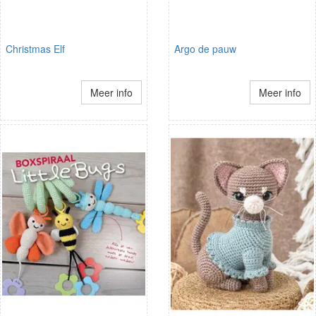
Christmas Elf
Argo de pauw
Meer info
Meer info