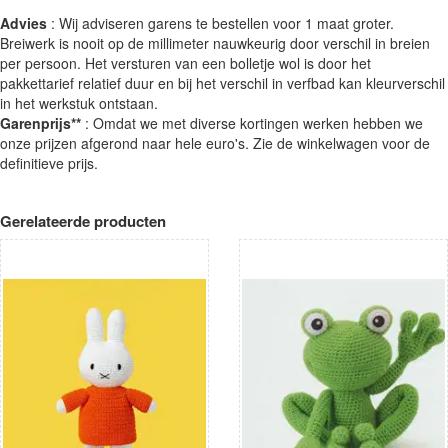
Advies
: Wij adviseren garens te bestellen voor 1 maat groter.
Breiwerk is nooit op de millimeter nauwkeurig door verschil in breien
per persoon. Het versturen van een bolletje wol is door het
pakkettarief relatief duur en bij het verschil in verfbad kan kleurverschil
in het werkstuk ontstaan.
Garenprijs**
: Omdat we met diverse kortingen werken hebben we
onze prijzen afgerond naar hele euro's. Zie de winkelwagen voor de
definitieve prijs.
Gerelateerde producten