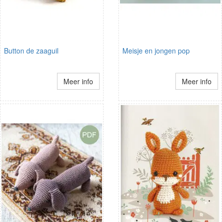
Button de zaaguil
Meisje en jongen pop
Meer info
Meer info