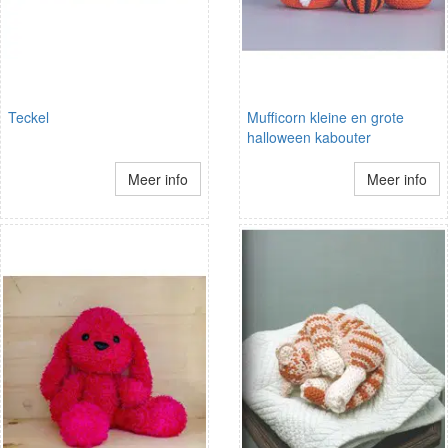
Teckel
Mufficorn kleine en grote
halloween kabouter
Meer info
Meer info