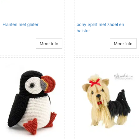
Planten met gieter
pony Spirit met zadel en
halster
Meer info
Meer info