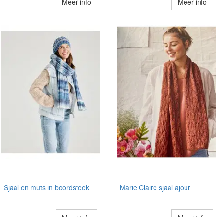
Meer info
Meer info
Sjaal en muts in boordsteek
Marie Claire sjaal ajour