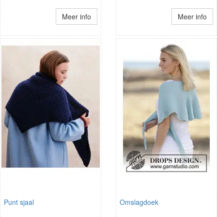
Meer info
Meer info
Punt sjaal
Omslagdoek