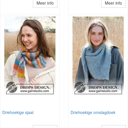
Meer info
Meer info
Driehoekige sjaal
Driehoekige omslagdoek