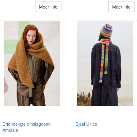
Meer info
Meer info
Driehoekige omslagdoek
Sjaal Unice
Amidala