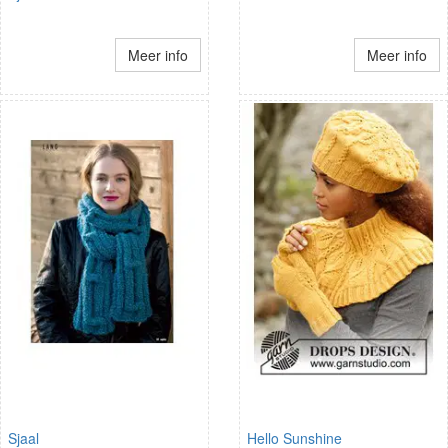
Meer info
Meer info
Sjaal
Hello Sunshine