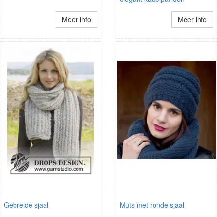
Meer info
Meer info
Gebreide sjaal
Muts met ronde sjaal