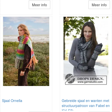
Meer info
Meer info
Sjaal Ornella
Gebreide sjaal en wanten met
structuurpatroon van Fabel en
Kid-Silk.