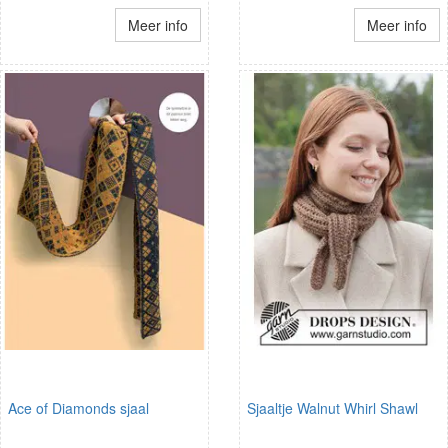
Meer info
Meer info
Ace of Diamonds sjaal
Sjaaltje Walnut Whirl Shawl