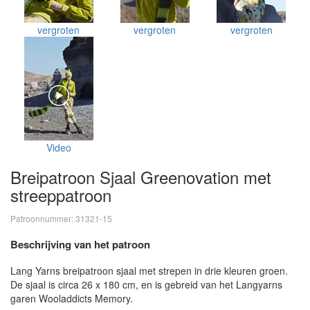
vergroten
vergroten
vergroten
Video
Breipatroon Sjaal Greenovation met
streeppatroon
Patroonnummer: 31321-15
Beschrijving van het patroon
Lang Yarns breipatroon sjaal met strepen in drie kleuren groen.
De sjaal is circa 26 x 180 cm, en is gebreid van het Langyarns
garen Wooladdicts Memory.