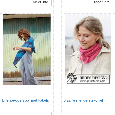
Meer info
Meer info
Driehoekige sjaal met kabels
Sjaaltje met gerstekorrel