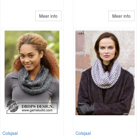
Meer info
Meer info
Colsjaal
Colsjaal