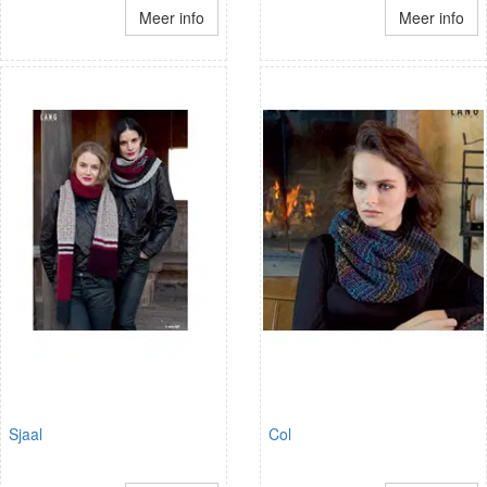
Meer info
Meer info
Sjaal
Col