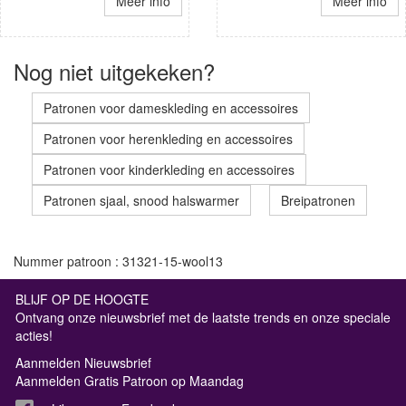
Meer info
Meer info
Nog niet uitgekeken?
Patronen voor dameskleding en accessoires
Patronen voor herenkleding en accessoires
Patronen voor kinderkleding en accessoires
Patronen sjaal, snood halswarmer
Breipatronen
Nummer patroon : 31321-15-wool13
BLIJF OP DE HOOGTE
Ontvang onze nieuwsbrief met de laatste trends en onze speciale
acties!
Aanmelden Nieuwsbrief
Aanmelden Gratis Patroon op Maandag