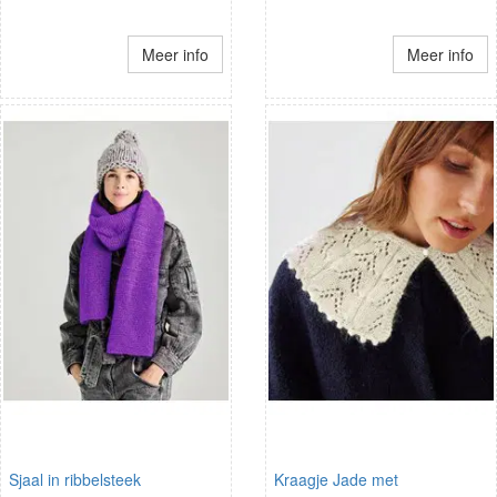
Meer info
Meer info
Sjaal in ribbelsteek
Kraagje Jade met