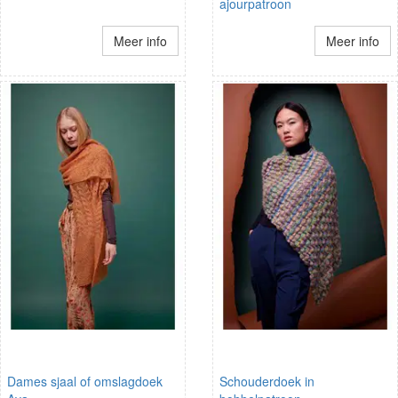
ajourpatroon
Meer info
Meer info
Dames sjaal of omslagdoek
Schouderdoek in