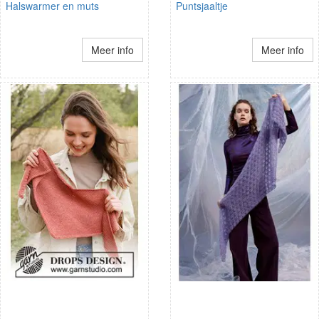
Halswarmer en muts
Puntsjaaltje
Meer info
Meer info