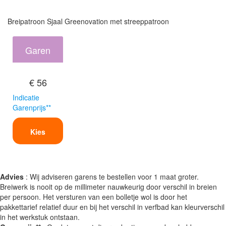
Breipatroon Sjaal Greenovation met streeppatroon
Garen
€ 56
Indicatie
Garenprijs**
Kies
Advies
: Wij adviseren garens te bestellen voor 1 maat groter.
Breiwerk is nooit op de millimeter nauwkeurig door verschil in breien
per persoon. Het versturen van een bolletje wol is door het
pakkettarief relatief duur en bij het verschil in verfbad kan kleurverschil
in het werkstuk ontstaan.