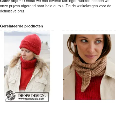
Garenprijs**
: Omdat we met diverse kortingen werken hebben we
onze prijzen afgerond naar hele euro's. Zie de winkelwagen voor de
definitieve prijs.
Gerelateerde producten