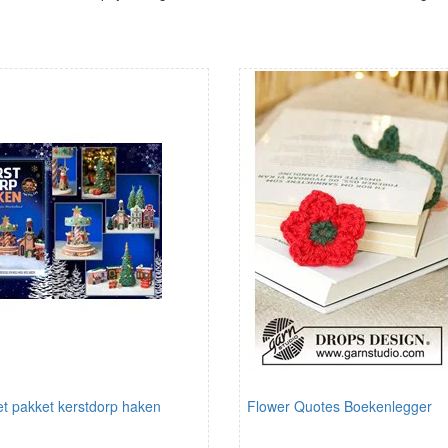
t pakket kerstdorp haken
Flower Quotes Boekenlegger