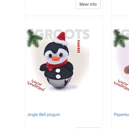
Meer info
Jingle Bell pinguin
Peperko