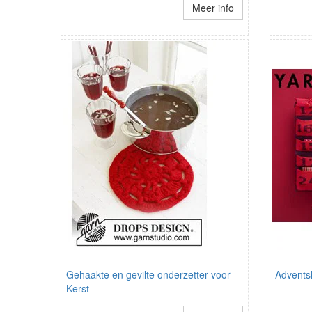
Meer info
Gehaakte en gevilte onderzetter voor
Advents
Kerst