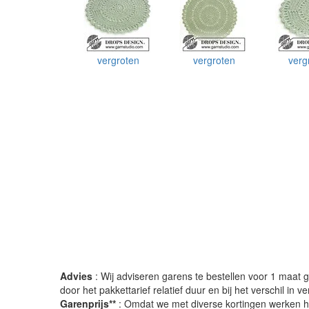
vergroten
vergroten
verg
Advies
: Wij adviseren garens te bestellen voor 1 maat gr
door het pakkettarief relatief duur en bij het verschil in 
Garenprijs**
: Omdat we met diverse kortingen werken heb