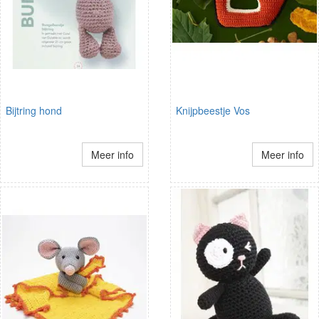
Bijtring hond
Knijpbeestje Vos
Meer info
Meer info