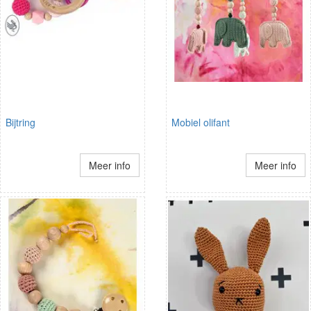
Bijtring
Mobiel olifant
Meer info
Meer info