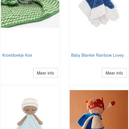
Kroeldoekje Koe
Baby Blankie Rainbow Lovey
Meer info
Meer info