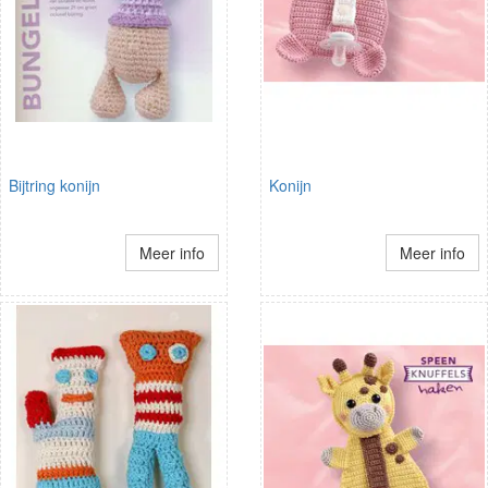
Bijtring konijn
Konijn
Meer info
Meer info