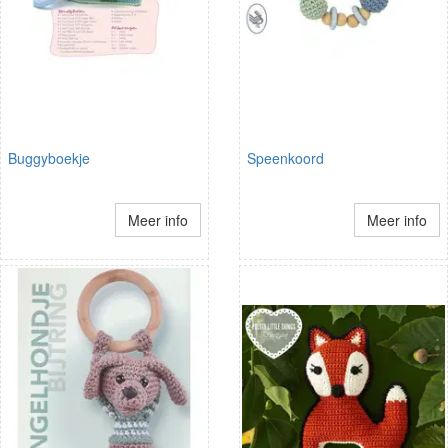
Buggyboekje
Speenkoord
Meer info
Meer info