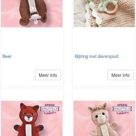
Beer
Bijtring met dierenpoot
Meer info
Meer info