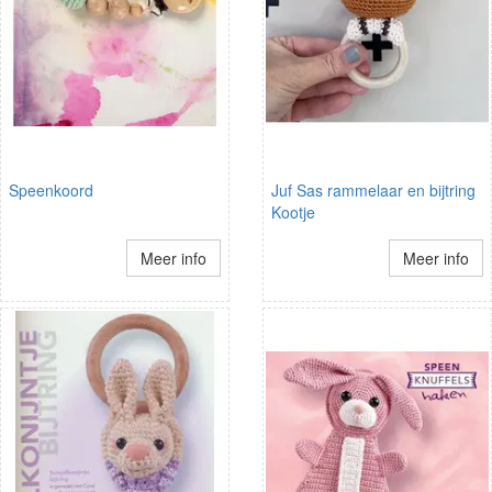
Speenkoord
Juf Sas rammelaar en bijtring
Kootje
Meer info
Meer info