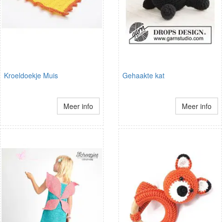
Kroeldoekje Muis
Gehaakte kat
Meer info
Meer info