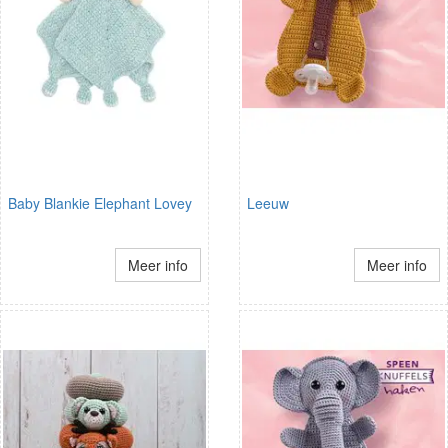
Baby Blankie Elephant Lovey
Leeuw
Meer info
Meer info