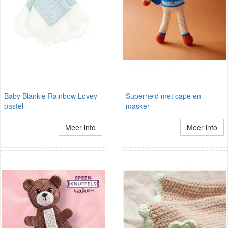
Baby Blankie Rainbow Lovey
Superheld met cape en
pastel
masker
Meer info
Meer info