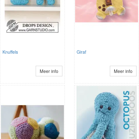
Knuffels
Giraf
Meer info
Meer info