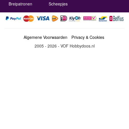
Breipatronen
Scheepjes
Algemene Voorwaarden
Privacy & Cookies
2005 - 2026 - VOF Hobbydoos.nl