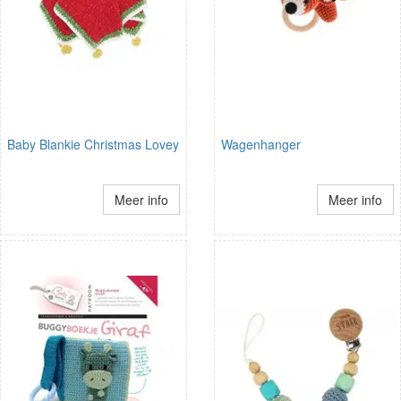
Baby Blankie Christmas Lovey
Wagenhanger
Meer info
Meer info