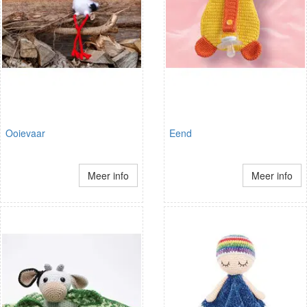
Ooievaar
Eend
Meer info
Meer info