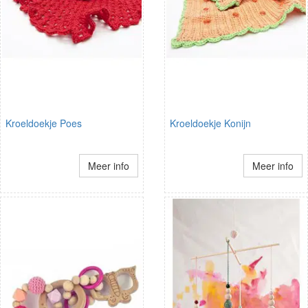
Kroeldoekje Poes
Kroeldoekje Konijn
Meer info
Meer info