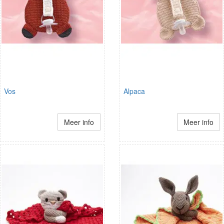
Vos
Alpaca
Meer info
Meer info