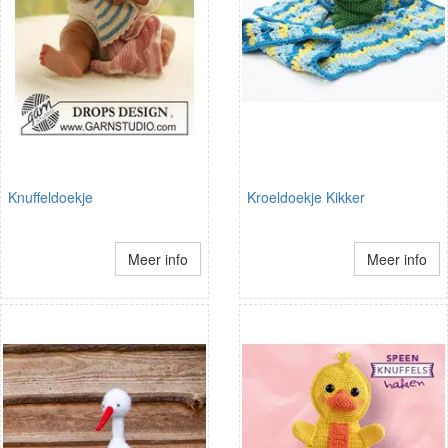
Knuffeldoekje
Kroeldoekje Kikker
Meer info
Meer info