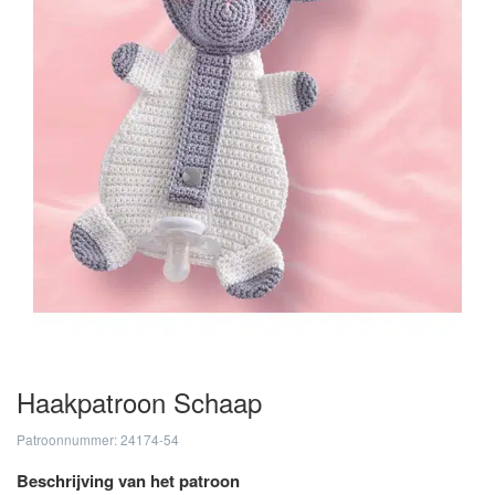
Haakpatroon Schaap
Patroonnummer: 24174-54
Beschrijving van het patroon