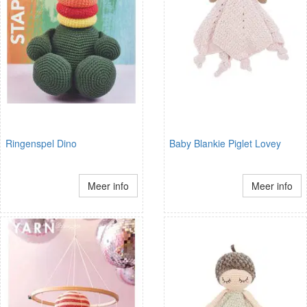
Ringenspel Dino
Baby Blankie Piglet Lovey
Meer info
Meer info