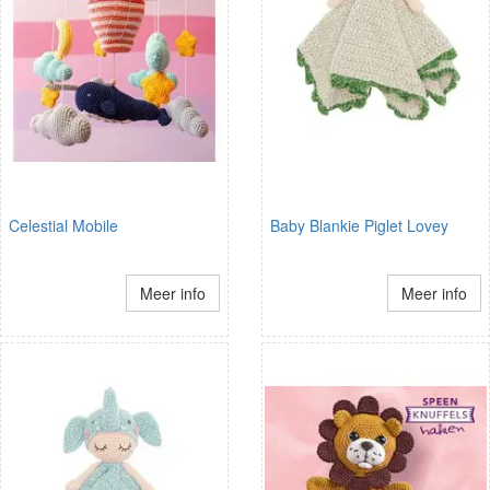
Celestial Mobile
Baby Blankie Piglet Lovey
Meer info
Meer info