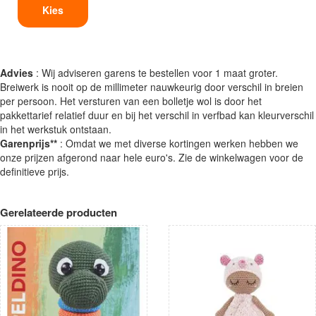
Kies
Advies
: Wij adviseren garens te bestellen voor 1 maat groter.
Breiwerk is nooit op de millimeter nauwkeurig door verschil in breien
per persoon. Het versturen van een bolletje wol is door het
pakkettarief relatief duur en bij het verschil in verfbad kan kleurverschil
in het werkstuk ontstaan.
Garenprijs**
: Omdat we met diverse kortingen werken hebben we
onze prijzen afgerond naar hele euro's. Zie de winkelwagen voor de
definitieve prijs.
Gerelateerde producten