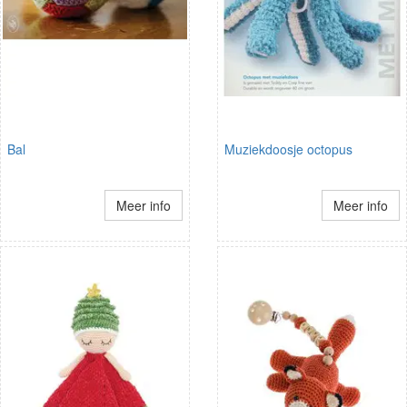
Bal
Muziekdoosje octopus
Meer info
Meer info