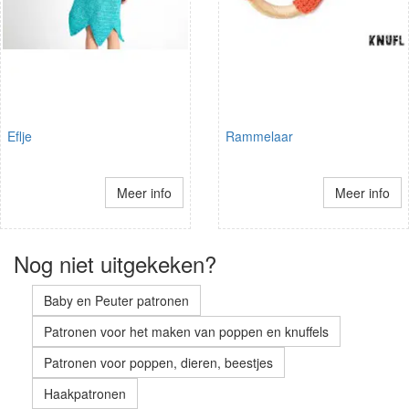
Eflje
Rammelaar
Meer info
Meer info
Nog niet uitgekeken?
Baby en Peuter patronen
Patronen voor het maken van poppen en knuffels
Patronen voor poppen, dieren, beestjes
Haakpatronen