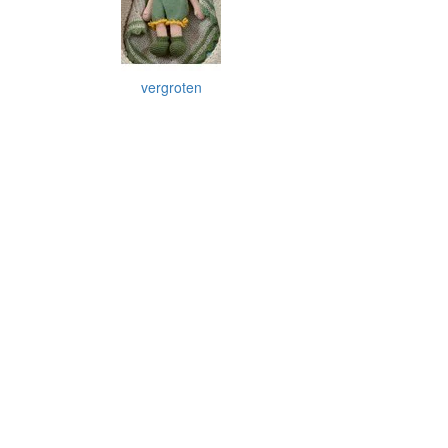
vergroten