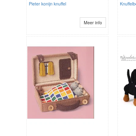
Pieter konijn knuffel
Knuffelb
Meer info