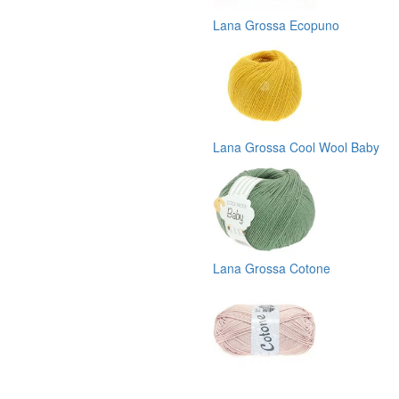
Lana Grossa Ecopuno
Lana Grossa Cool Wool Baby
Lana Grossa Cotone