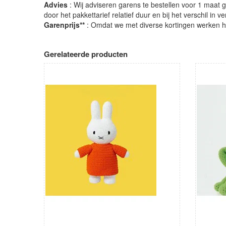
Advies
: Wij adviseren garens te bestellen voor 1 maat gr
door het pakkettarief relatief duur en bij het verschil in 
Garenprijs**
: Omdat we met diverse kortingen werken heb
Gerelateerde producten