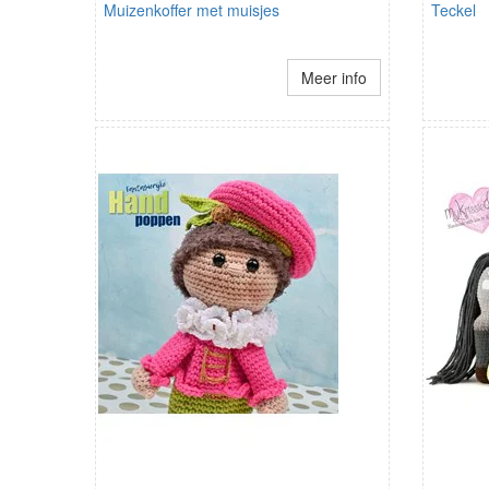
Muizenkoffer met muisjes
Teckel
Meer info