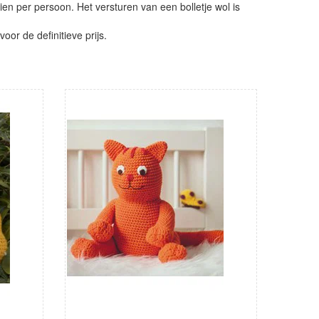
ien per persoon. Het versturen van een bolletje wol is
or de definitieve prijs.