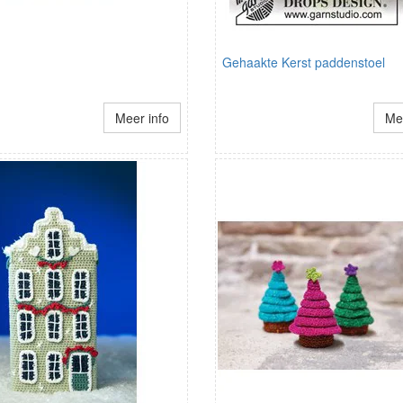
Gehaakte Kerst paddenstoel
Meer info
Mee