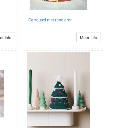
Carrousel met rendieren
r info
Meer info