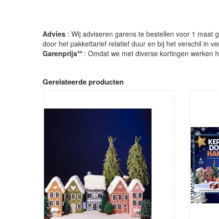
Advies
: Wij adviseren garens te bestellen voor 1 maat gr
door het pakkettarief relatief duur en bij het verschil in 
Garenprijs**
: Omdat we met diverse kortingen werken heb
Gerelateerde producten