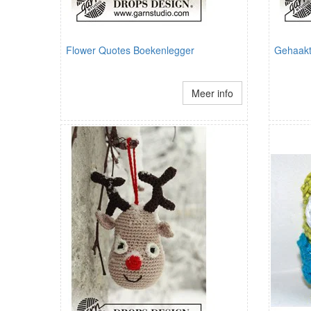
Flower Quotes Boekenlegger
Gehaakt
Meer info