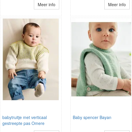
Meer info
Meer info
babytruitje met verticaal
Baby spencer Bayan
gestreepte pas Omere