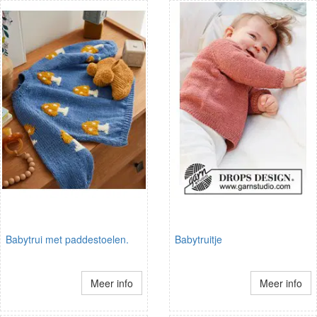
Babytrui met paddestoelen.
Babytruitje
Meer info
Meer info