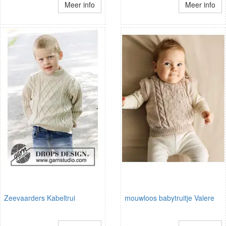
Meer info
Meer info
Zeevaarders Kabeltrui
mouwloos babytruitje Valere