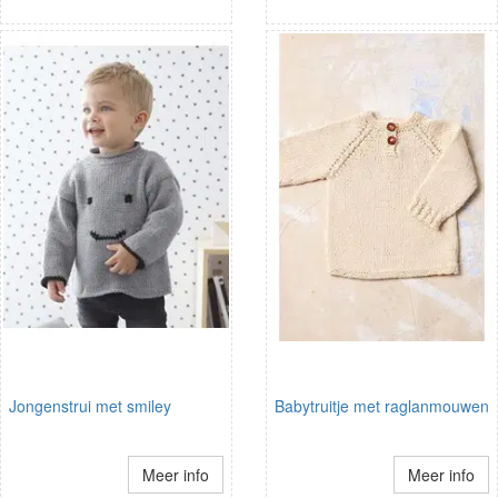
Jongenstrui met smiley
Babytruitje met raglanmouwen
Meer info
Meer info