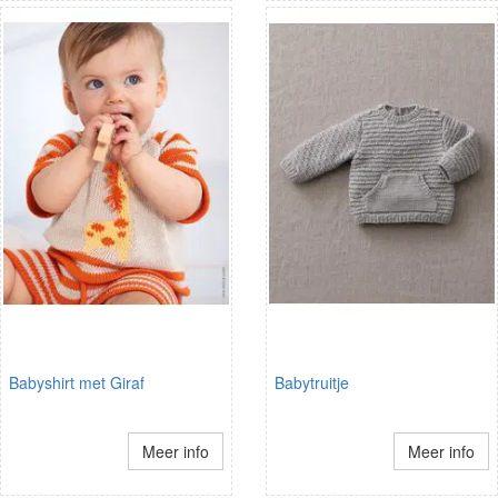
Babyshirt met Giraf
Babytruitje
Meer info
Meer info