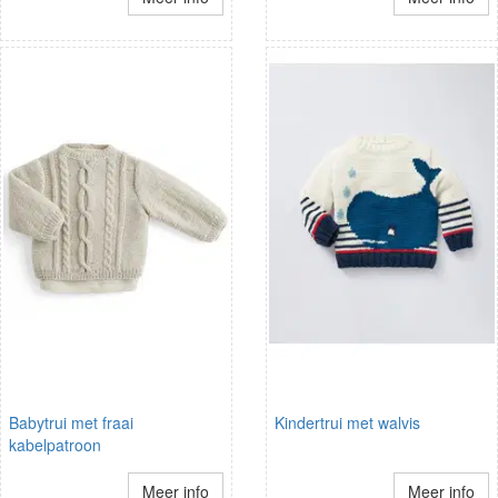
Babytrui met fraai
Kindertrui met walvis
kabelpatroon
Meer info
Meer info