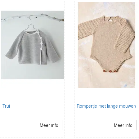
Trui
Rompertje met lange mouwen
Meer info
Meer info