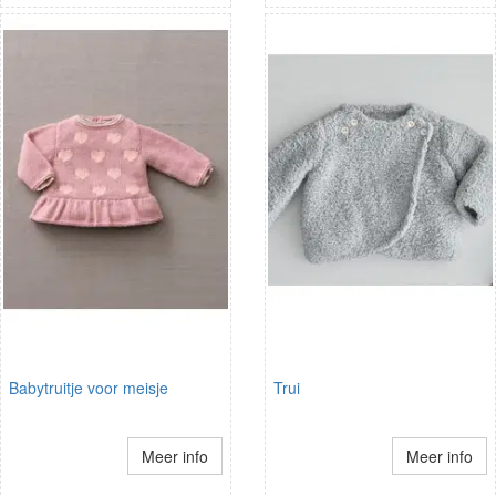
Babytruitje voor meisje
Trui
Meer info
Meer info