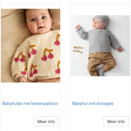
Babytruitje met kersenpatroon
Babytrui met knoopjes
Meer info
Meer info