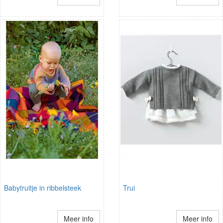
Babytruitje in ribbelsteek
Trui
Meer info
Meer info