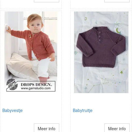
Babyvestje
Babytruitje
Meer info
Meer info