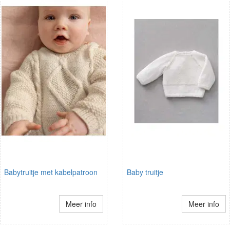
Babytruitje met kabelpatroon
Baby truitje
Meer info
Meer info