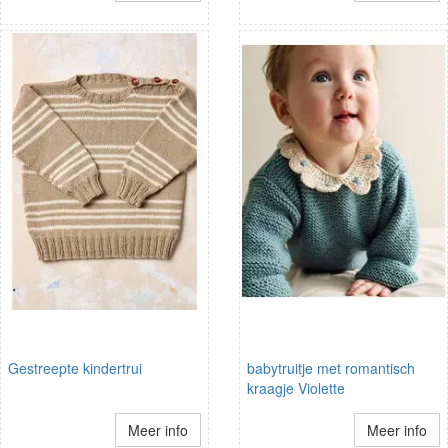
Gestreepte kindertrui
babytruitje met romantisch
kraagje Violette
Meer info
Meer info