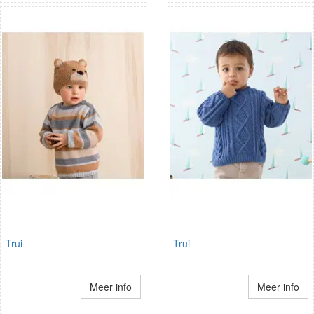
Trui
Trui
Meer info
Meer info