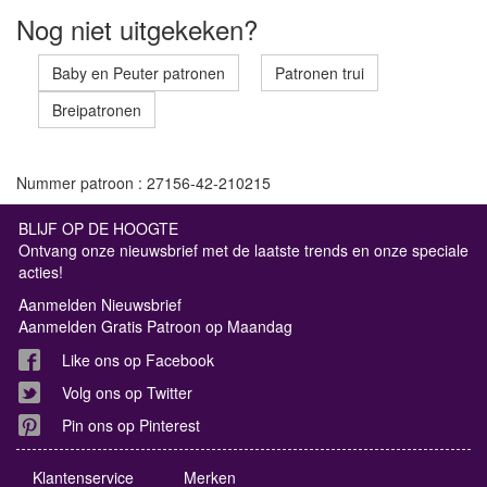
Nog niet uitgekeken?
Baby en Peuter patronen
Patronen trui
Breipatronen
Nummer patroon : 27156-42-210215
BLIJF OP DE HOOGTE
Ontvang onze nieuwsbrief met de laatste trends en onze speciale
acties!
Aanmelden Nieuwsbrief
Aanmelden Gratis Patroon op Maandag
Like ons op Facebook
Volg ons op Twitter
Pin ons op Pinterest
Klantenservice
Merken