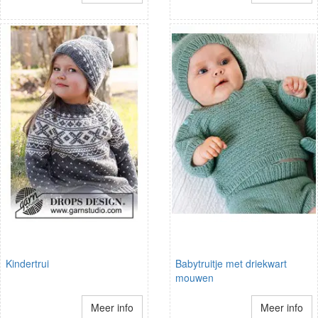
Kindertrui
Babytruitje met driekwart
mouwen
Meer info
Meer info