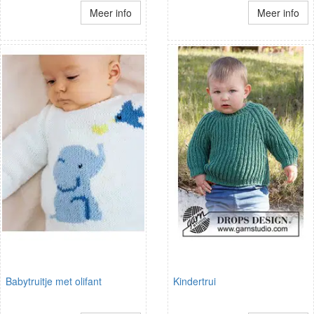
Meer info
Meer info
Babytruitje met olifant
Kindertrui