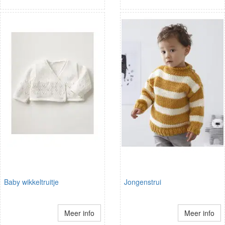
Baby wikkeltruitje
Jongenstrui
Meer info
Meer info