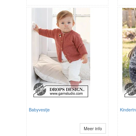
Babyvestje
Kindertr
Meer info