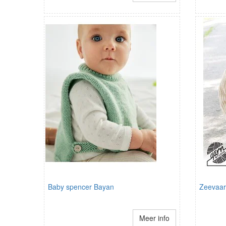
Baby spencer Bayan
Zeevaar
Meer info