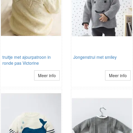
truitje met ajourpatroon in
Jongenstrui met smiley
ronde pas Victorine
Meer info
Meer info