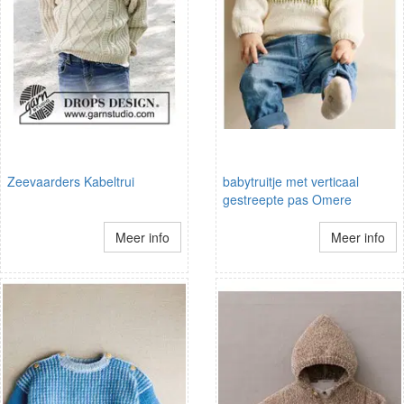
Zeevaarders Kabeltrui
babytruitje met verticaal
gestreepte pas Omere
Meer info
Meer info