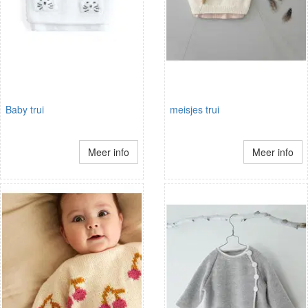
Baby trui
meisjes trui
Meer info
Meer info