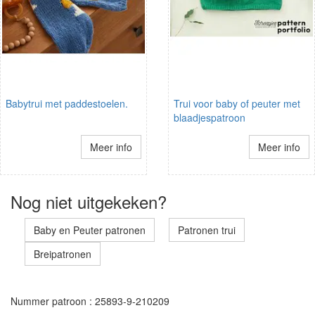
Babytrui met paddestoelen.
Trui voor baby of peuter met
blaadjespatroon
Meer info
Meer info
Nog niet uitgekeken?
Baby en Peuter patronen
Patronen trui
Breipatronen
Nummer patroon : 25893-9-210209