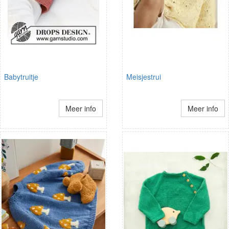
Babytruitje
Meisjestrui
Meer info
Meer info