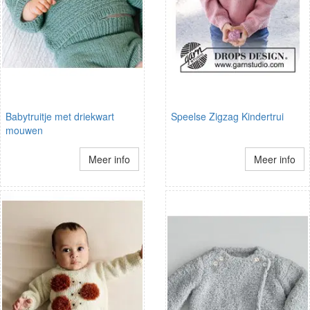
Babytruitje met driekwart
Speelse Zigzag Kindertrui
mouwen
Meer info
Meer info