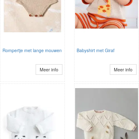
Rompertje met lange mouwen
Babyshirt met Giraf
Meer info
Meer info