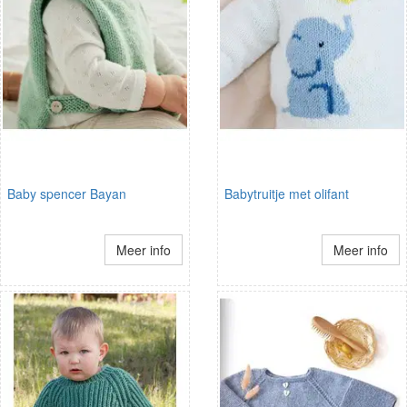
Baby spencer Bayan
Babytruitje met olifant
Meer info
Meer info