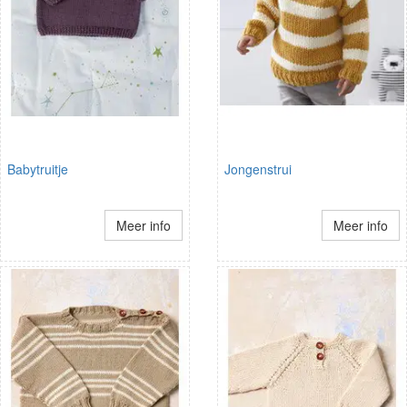
Babytruitje
Jongenstrui
Meer info
Meer info