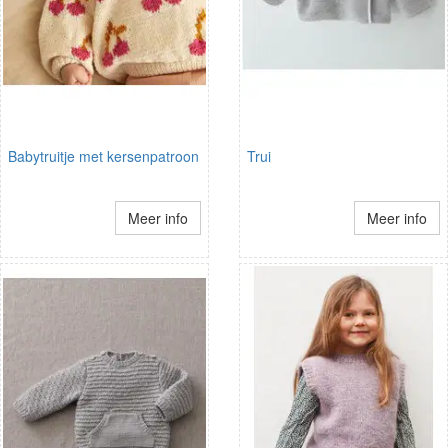
Babytruitje met kersenpatroon
Trui
Meer info
Meer info