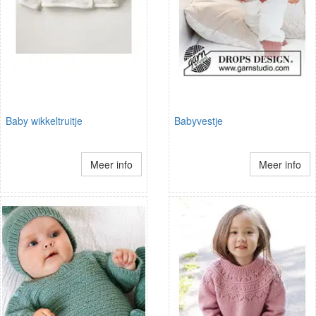
Baby wikkeltruitje
Babyvestje
Meer info
Meer info