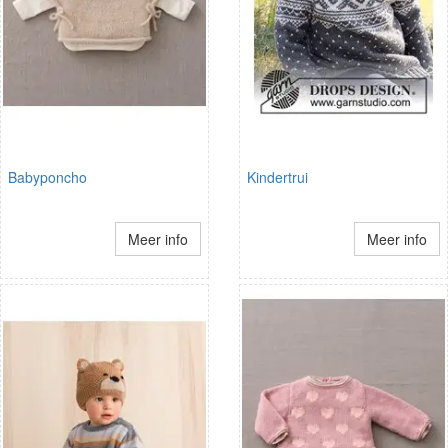
Babyponcho
Kindertrui
Meer info
Meer info