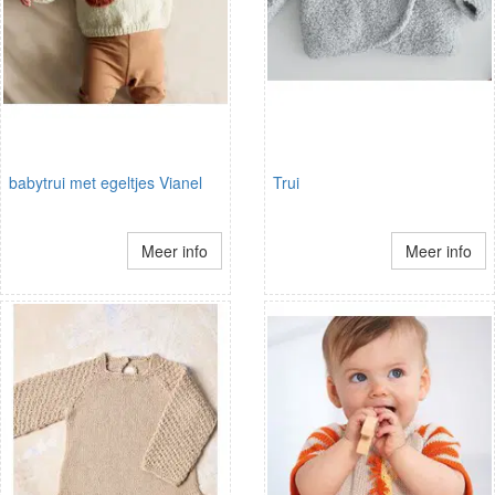
babytrui met egeltjes Vianel
Trui
Meer info
Meer info