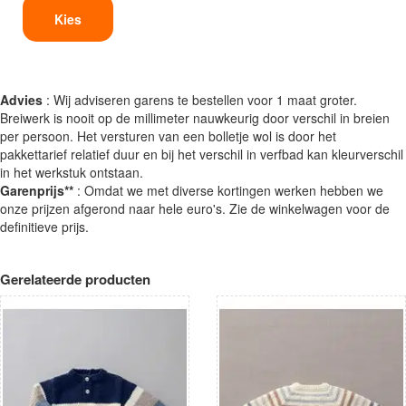
Kies
Advies
: Wij adviseren garens te bestellen voor 1 maat groter.
Breiwerk is nooit op de millimeter nauwkeurig door verschil in breien
per persoon. Het versturen van een bolletje wol is door het
pakkettarief relatief duur en bij het verschil in verfbad kan kleurverschil
in het werkstuk ontstaan.
Garenprijs**
: Omdat we met diverse kortingen werken hebben we
onze prijzen afgerond naar hele euro's. Zie de winkelwagen voor de
definitieve prijs.
Gerelateerde producten