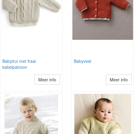
Babytrui met fraai
Babyvest
kabelpatroon
Meer info
Meer info