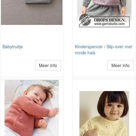
Babytruitje
Kinderspencer / Slip-over met
ronde hals
Meer info
Meer info