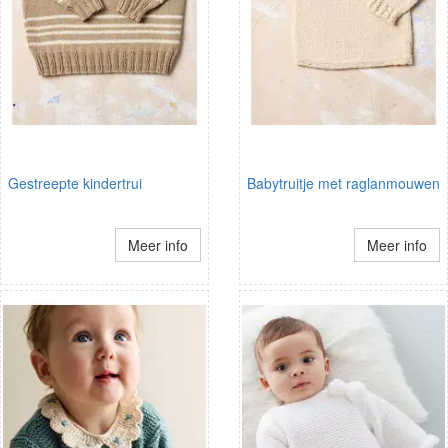
Gestreepte kindertrui
Babytruitje met raglanmouwen
Meer info
Meer info