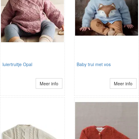
luiertruitje Opal
Baby trui met vos
Meer info
Meer info