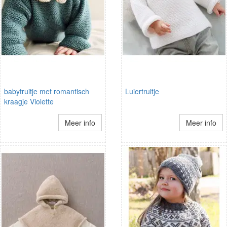
babytruitje met romantisch
Luiertruitje
kraagje Violette
Meer info
Meer info