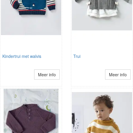
Kindertrui met walvis
Trui
Meer info
Meer info