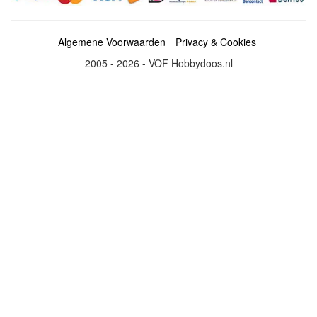
Algemene Voorwaarden
Privacy & Cookies
2005 - 2026 - VOF Hobbydoos.nl