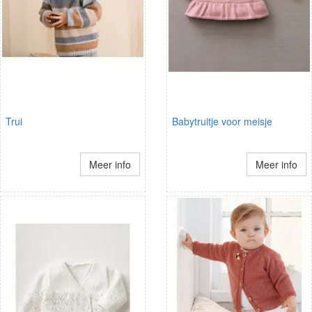
Trui
Babytruitje voor meisje
Meer info
Meer info