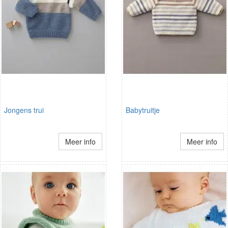
Jongens trui
Babytruitje
Meer info
Meer info