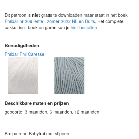
Dit patroon is
niet
gratis te downloaden maar staat in het boek
Phildar nr 209 lente - zomer 2022 NL en Duits
. Het complete
pakket incl. boek en garen kun je
hier bestellen
Benodigdheden
Phildar Phil Caresse
Beschikbare maten en prijzen
geboorte, 3 maanden, 6 maanden, 12 maanden
Breipatroon Babytrui met stippen