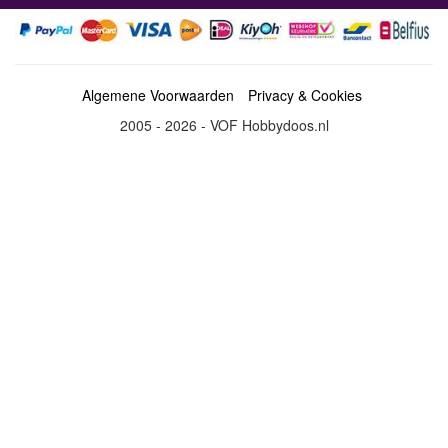
Algemene Voorwaarden
Privacy & Cookies
2005 - 2026 - VOF Hobbydoos.nl