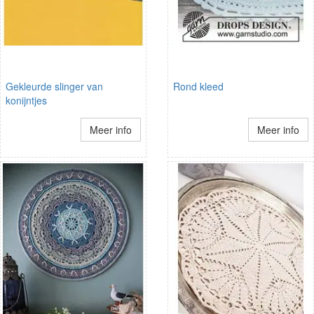
Gekleurde slinger van
Rond kleed
konijntjes
Meer info
Meer info