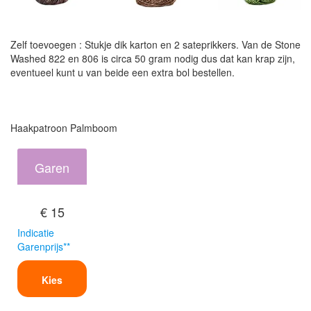
Zelf toevoegen : Stukje dik karton en 2 sateprikkers. Van de Stone
Washed 822 en 806 is circa 50 gram nodig dus dat kan krap zijn,
eventueel kunt u van beide een extra bol bestellen.
Haakpatroon Palmboom
Garen
€ 15
Indicatie
Garenprijs**
Kies