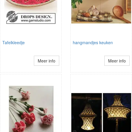
Tafelkleedje
hangmandjes keuken
Meer info
Meer info