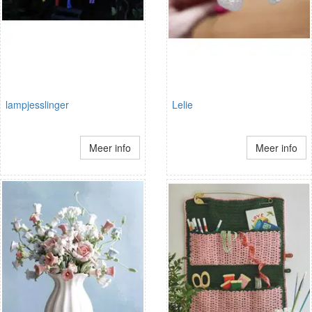
lampjesslinger
Lelie
Meer info
Meer info