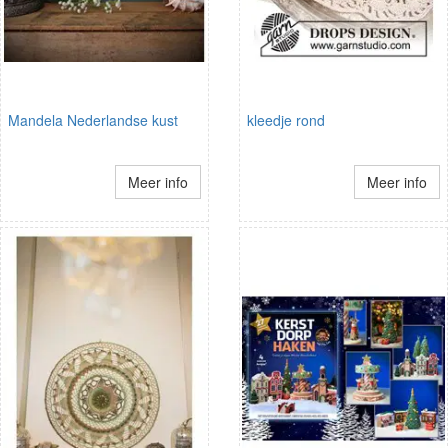
Mandela Nederlandse kust
kleedje rond
Meer info
Meer info