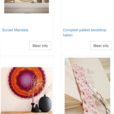
Sunset Mandala
Compleet pakket kerstdorp
haken
Meer info
Meer info