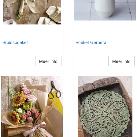
Bruidsboeket
Boeket Gerbera
Meer info
Meer info