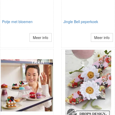
Potje met bloemen
Jingle Bell peperkoek
Meer info
Meer info