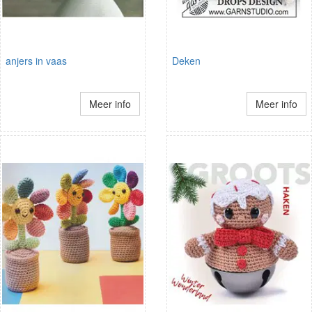
anjers in vaas
Deken
Meer info
Meer info