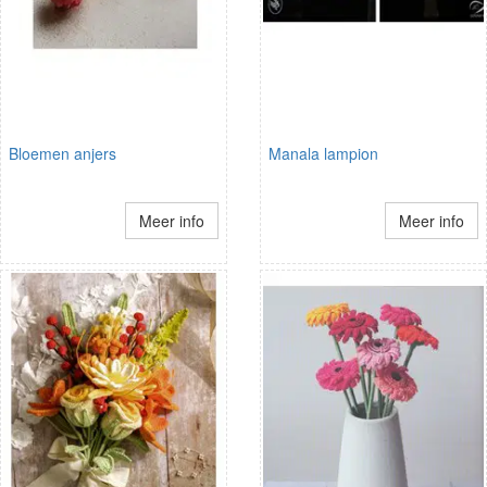
Bloemen anjers
Manala lampion
Meer info
Meer info