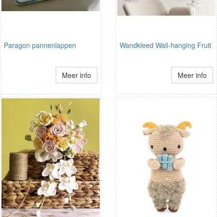
Paragon pannenlappen
Wandkleed Wall-hanging Fruit
Meer info
Meer info