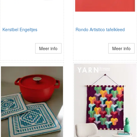
Kerstbel Engeltjes
Rondo Artistico tafelkleed
Meer info
Meer info