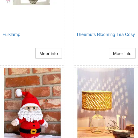
Fuiklamp
Theemuts Blooming Tea Cosy
Meer info
Meer info