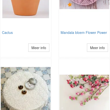
Cactus
Mandala bloem Flower Power
Meer info
Meer info