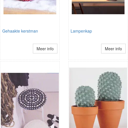
Gehaakte kerstman
Lampenkap
Meer info
Meer info