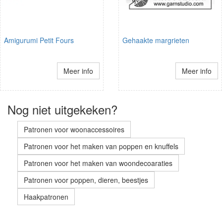
Amigurumi Petit Fours
Gehaakte margrieten
Meer info
Meer info
Nog niet uitgekeken?
Patronen voor woonaccessoires
Patronen voor het maken van poppen en knuffels
Patronen voor het maken van woondecoaraties
Patronen voor poppen, dieren, beestjes
Haakpatronen