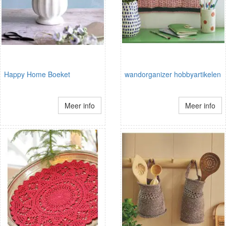
Happy Home Boeket
wandorganizer hobbyartikelen
Meer info
Meer info