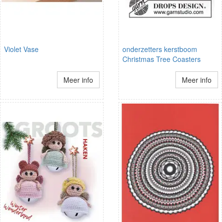
Violet Vase
onderzetters kerstboom
Christmas Tree Coasters
Meer info
Meer info