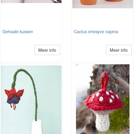
Gehaakt kussen
Cactus eriosyce napina
Meer info
Meer info