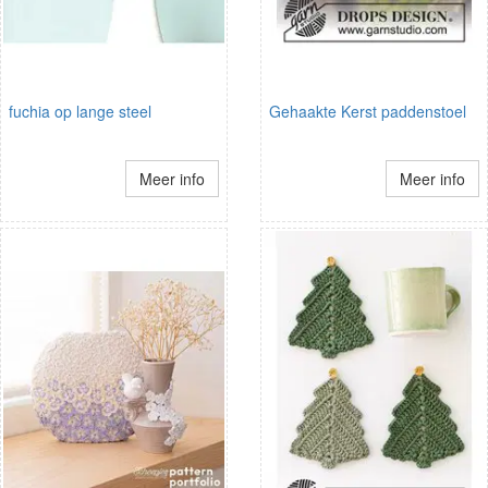
fuchia op lange steel
Gehaakte Kerst paddenstoel
Meer info
Meer info