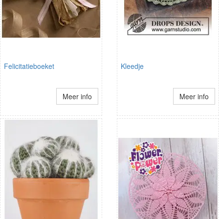
Felicitatieboeket
Kleedje
Meer info
Meer info