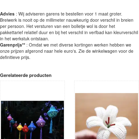
Advies
: Wij adviseren garens te bestellen voor 1 maat groter.
Breiwerk is nooit op de millimeter nauwkeurig door verschil in breien
per persoon. Het versturen van een bolletje wol is door het
pakkettarief relatief duur en bij het verschil in verfbad kan kleurverschil
in het werkstuk ontstaan.
Garenprijs**
: Omdat we met diverse kortingen werken hebben we
onze prijzen afgerond naar hele euro's. Zie de winkelwagen voor de
definitieve prijs.
Gerelateerde producten