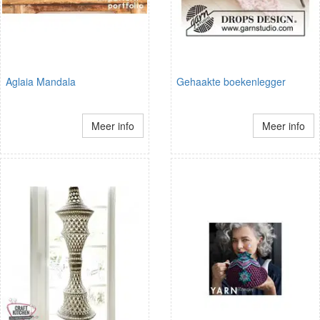
Aglaia Mandala
Gehaakte boekenlegger
Meer info
Meer info