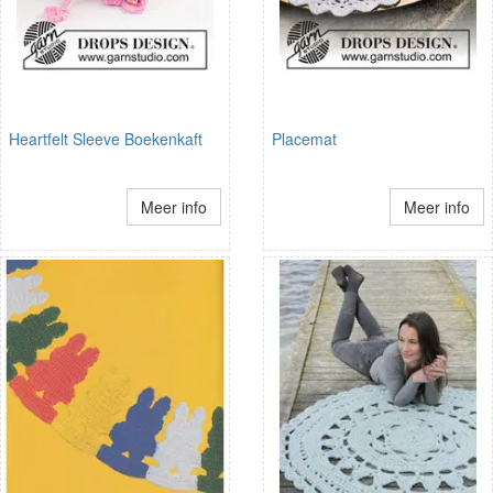
Heartfelt Sleeve Boekenkaft
Placemat
Meer info
Meer info