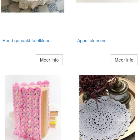
Rond gehaakt tafelkleed.
Appel bloesem
Meer info
Meer info