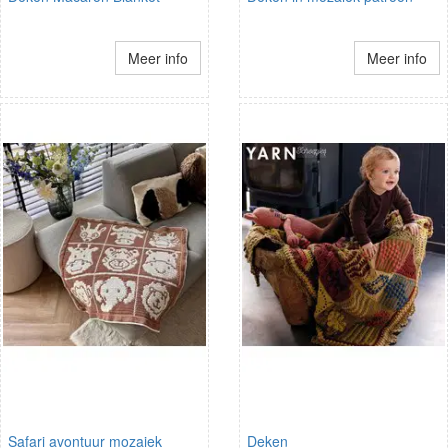
Meer info
Meer info
Safari avontuur mozaiek
Deken