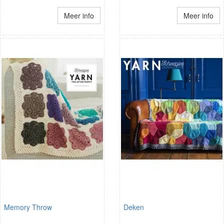
Meer info
Meer info
Memory Throw
Deken