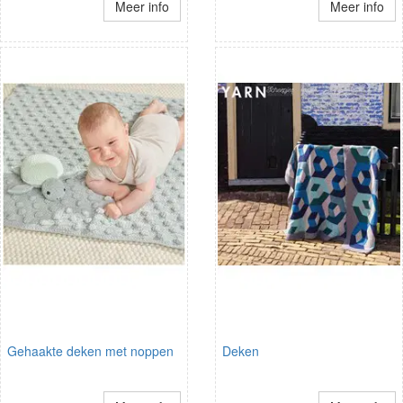
Meer info
Meer info
Gehaakte deken met noppen
Deken