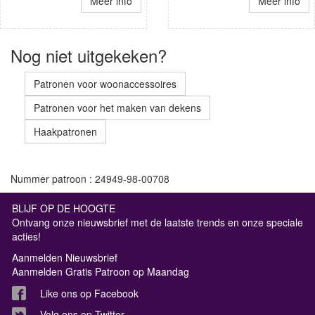
Meer info
Meer info
Nog niet uitgekeken?
Patronen voor woonaccessoires
Patronen voor het maken van dekens
Haakpatronen
Nummer patroon : 24949-98-00708
BLIJF OP DE HOOGTE
Ontvang onze nieuwsbrief met de laatste trends en onze speciale
acties!
Aanmelden Nieuwsbrief
Aanmelden Gratis Patroon op Maandag
Like ons op Facebook
Volg ons op Twitter