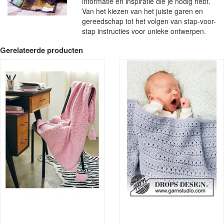
informatie en inspiratie die je nodig hebt.
Van het kiezen van het juiste garen en
gereedschap tot het volgen van stap-voor-
stap instructies voor unieke ontwerpen.
Gerelateerde producten