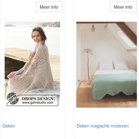
Meer info
Meer info
Deken
Deken magische motieven