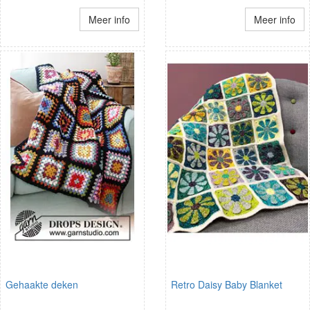
Meer info
Meer info
Gehaakte deken
Retro Daisy Baby Blanket