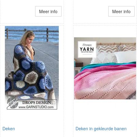
Meer info
Meer info
Deken
Deken in gekleurde banen