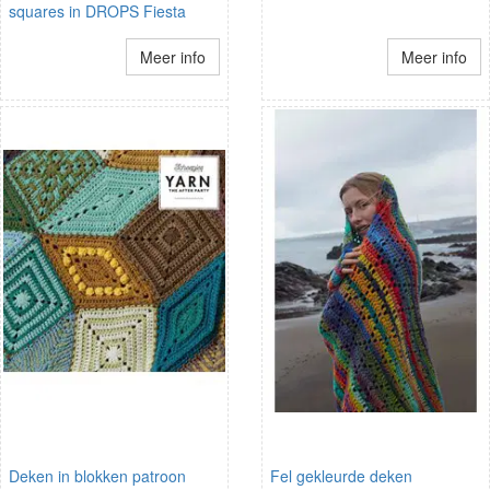
squares in DROPS Fiesta
Meer info
Meer info
Deken in blokken patroon
Fel gekleurde deken