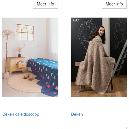
Meer info
Meer info
Deken caleidoscoop
Deken