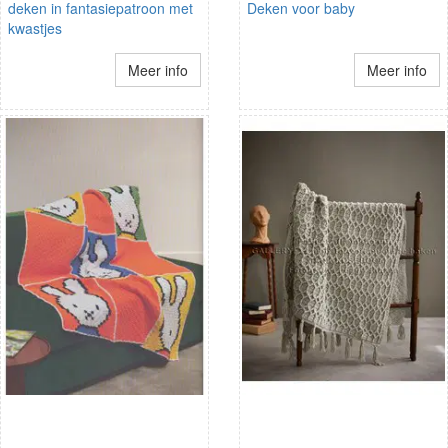
deken in fantasiepatroon met
Deken voor baby
kwastjes
Meer info
Meer info