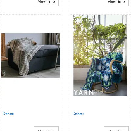
Meer info
Meer info
Deken
Deken