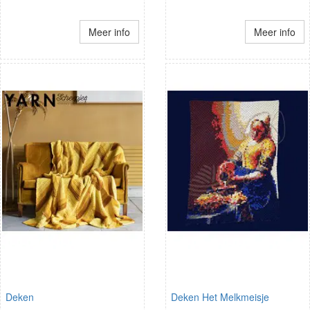
Meer info
Meer info
Deken
Deken Het Melkmeisje