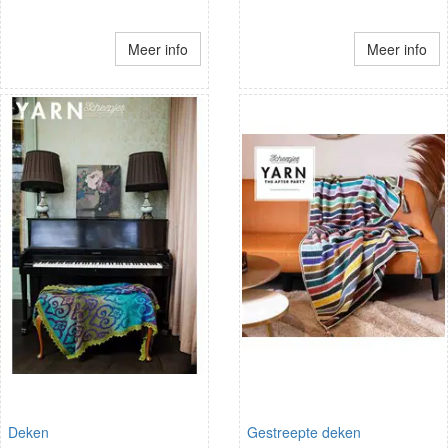
Meer info
Meer info
Deken
Gestreepte deken