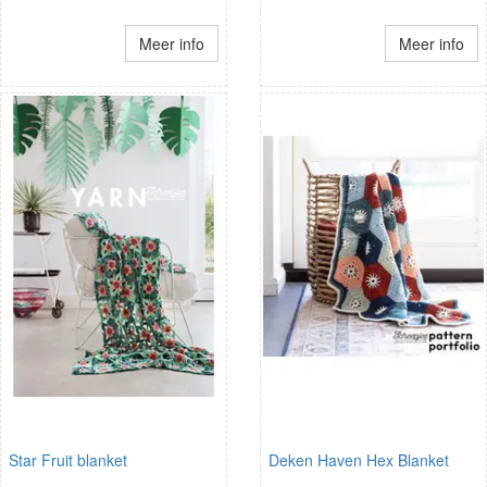
Meer info
Meer info
Star Fruit blanket
Deken Haven Hex Blanket