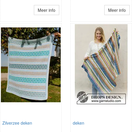
Meer info
Meer info
Zilverzee deken
deken