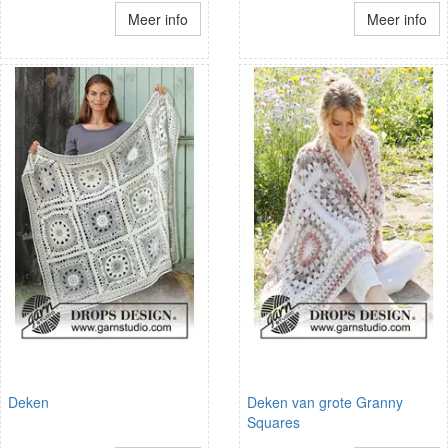
Meer info
Meer info
Deken
Deken van grote Granny
Squares