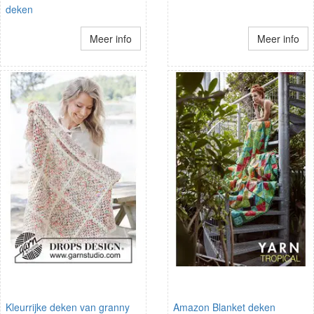
deken
Meer info
Meer info
Kleurrijke deken van granny
Amazon Blanket deken