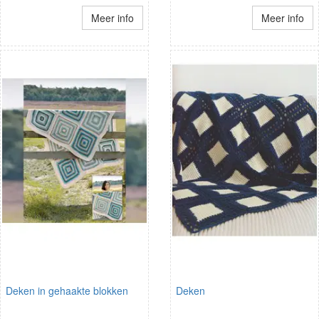
Meer info
Meer info
Deken in gehaakte blokken
Deken