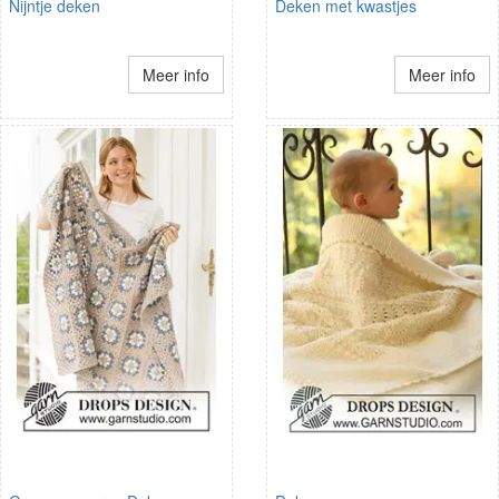
Nijntje deken
Deken met kwastjes
Meer info
Meer info