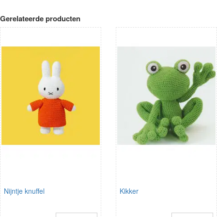
Gerelateerde producten
Nijntje knuffel
Kikker