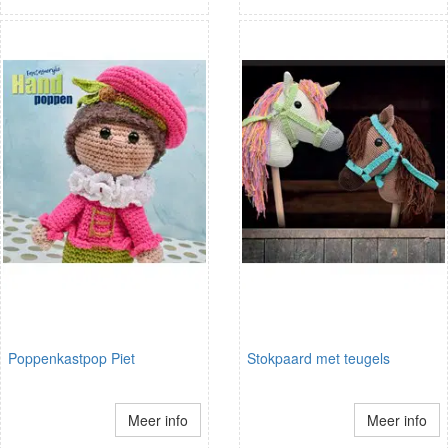
Poppenkastpop Piet
Stokpaard met teugels
Meer info
Meer info