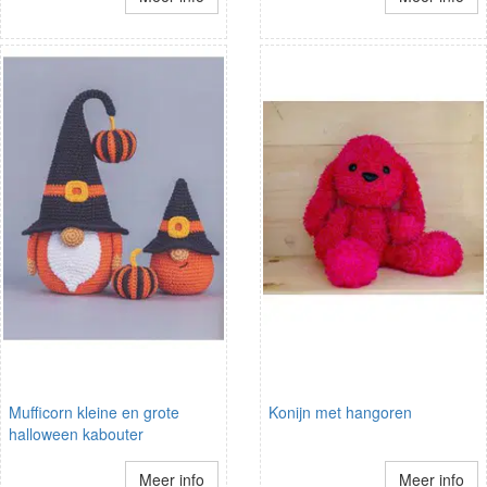
Mufficorn kleine en grote
Konijn met hangoren
halloween kabouter
Meer info
Meer info