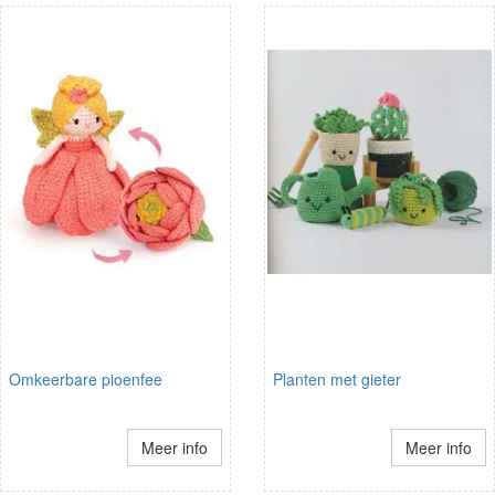
Omkeerbare pioenfee
Planten met gieter
Meer info
Meer info