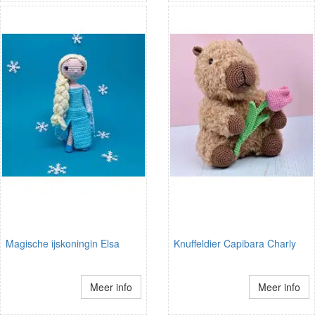
Magische ijskoningin Elsa
Knuffeldier Capibara Charly
Meer info
Meer info