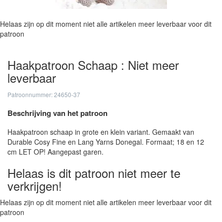
Helaas zijn op dit moment niet alle artikelen meer leverbaar voor dit
patroon
Haakpatroon Schaap : Niet meer
leverbaar
Patroonnummer: 24650-37
Beschrijving van het patroon
Haakpatroon schaap in grote en klein variant. Gemaakt van
Durable Cosy Fine en Lang Yarns Donegal. Formaat; 18 en 12
cm LET OP! Aangepast garen.
Helaas is dit patroon niet meer te
verkrijgen!
Helaas zijn op dit moment niet alle artikelen meer leverbaar voor dit
patroon