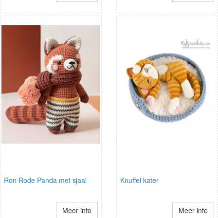
Ron Rode Panda met sjaal
Knuffel kater
Meer info
Meer info