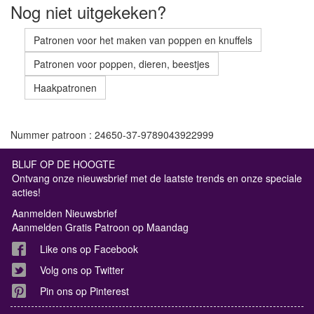
Nog niet uitgekeken?
Patronen voor het maken van poppen en knuffels
Patronen voor poppen, dieren, beestjes
Haakpatronen
Nummer patroon : 24650-37-9789043922999
BLIJF OP DE HOOGTE
Ontvang onze nieuwsbrief met de laatste trends en onze speciale
acties!
Aanmelden Nieuwsbrief
Aanmelden Gratis Patroon op Maandag
Like ons op Facebook
Volg ons op Twitter
Pin ons op Pinterest