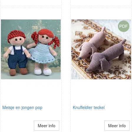
Meisje en jongen pop
Knuffeldier teckel
Meer info
Meer info