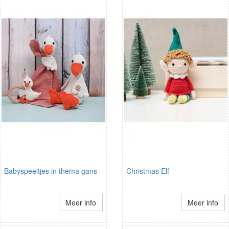
Babyspeeltjes in thema gans
Christmas Elf
Meer info
Meer info