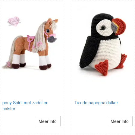
pony Spirit met zadel en
Tux de papegaaiduiker
halster
Meer info
Meer info