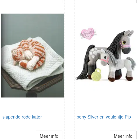
slapende rode kater
pony Silver en veulentje Pip
Meer info
Meer info