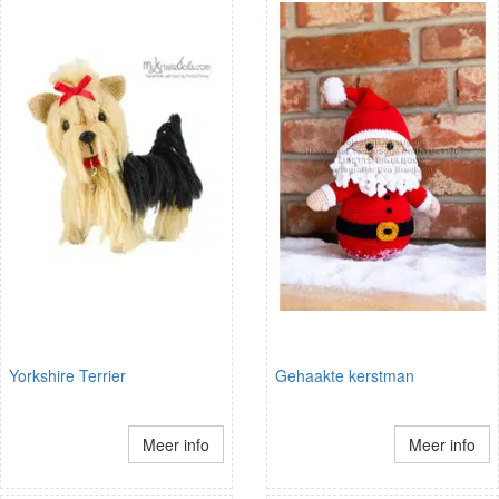
Yorkshire Terrier
Gehaakte kerstman
Meer info
Meer info