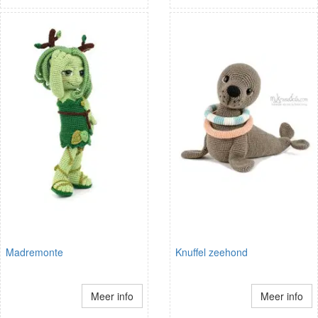
Madremonte
Knuffel zeehond
Meer info
Meer info