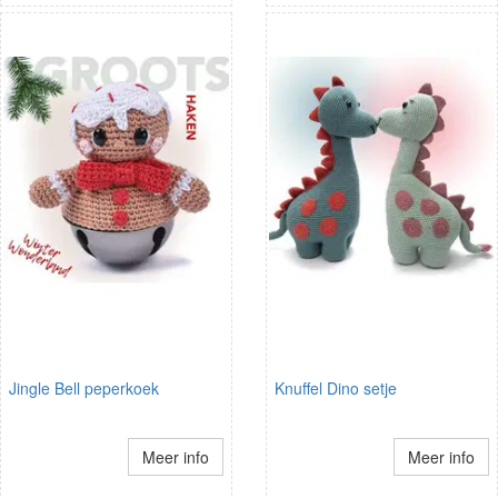
Jingle Bell peperkoek
Knuffel Dino setje
Meer info
Meer info