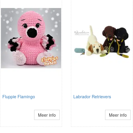
Fluppie Flamingo
Labrador Retrievers
Meer info
Meer info