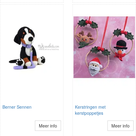
Berner Sennen
Kerstringen met
kerstpoppetjes
Meer info
Meer info