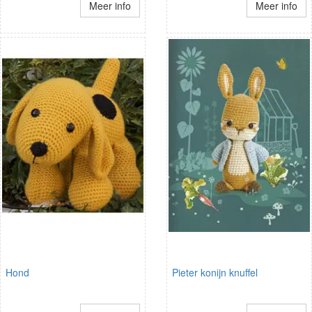
Meer info
Meer info
Hond
Pieter konijn knuffel