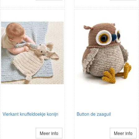
Vierkant knuffeldoekje konijn
Button de zaaguil
Meer info
Meer info