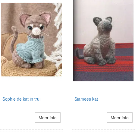
Sophie de kat in trui
Siamees kat
Meer info
Meer info