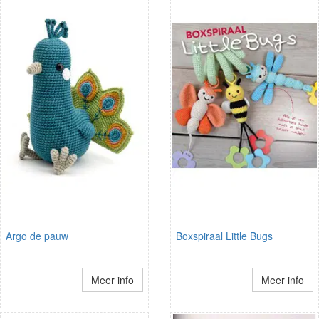
Argo de pauw
Boxspiraal Little Bugs
Meer info
Meer info