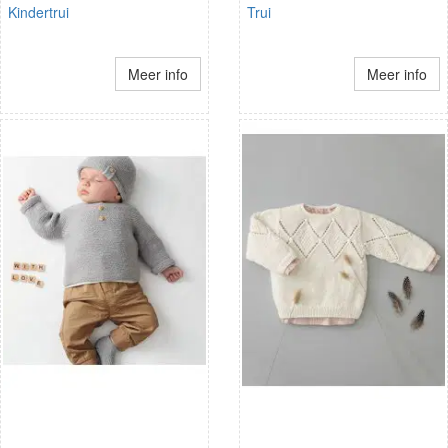
Kindertrui
Trui
Meer info
Meer info