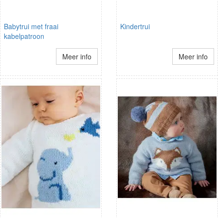
Babytrui met fraai
Kindertrui
kabelpatroon
Meer info
Meer info