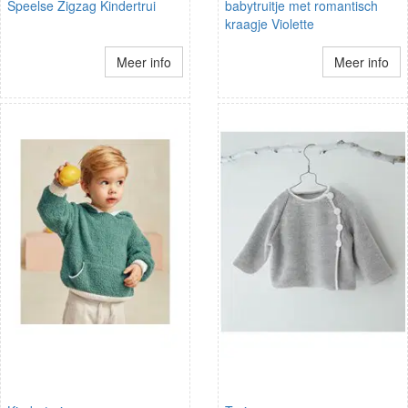
Speelse Zigzag Kindertrui
babytruitje met romantisch
kraagje Violette
Meer info
Meer info