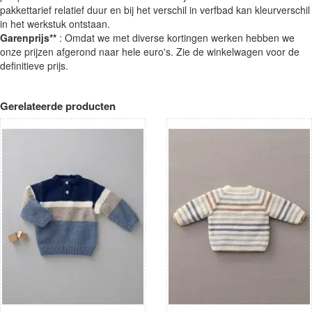
pakkettarief relatief duur en bij het verschil in verfbad kan kleurverschil
in het werkstuk ontstaan.
Garenprijs**
: Omdat we met diverse kortingen werken hebben we
onze prijzen afgerond naar hele euro's. Zie de winkelwagen voor de
definitieve prijs.
Gerelateerde producten