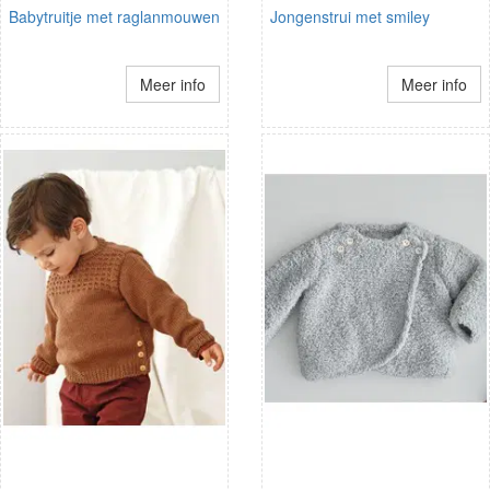
Babytruitje met raglanmouwen
Jongenstrui met smiley
Meer info
Meer info