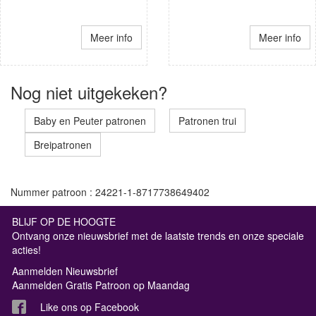
Meer info
Meer info
Nog niet uitgekeken?
Baby en Peuter patronen
Patronen trui
Breipatronen
Nummer patroon : 24221-1-8717738649402
BLIJF OP DE HOOGTE
Ontvang onze nieuwsbrief met de laatste trends en onze speciale
acties!
Aanmelden Nieuwsbrief
Aanmelden Gratis Patroon op Maandag
Like ons op Facebook