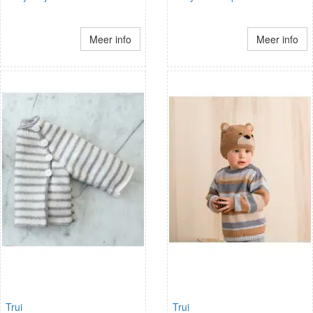
Meer info
Meer info
Trui
Trui