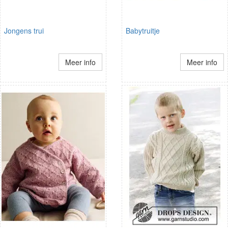
Jongens trui
Babytruitje
Meer info
Meer info