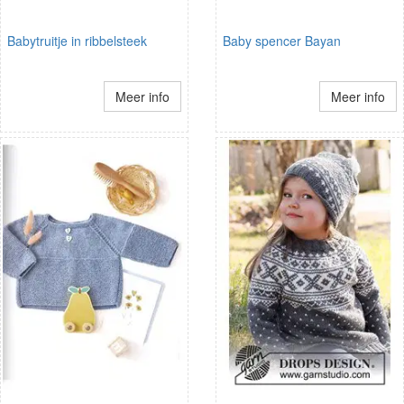
Babytruitje in ribbelsteek
Baby spencer Bayan
Meer info
Meer info