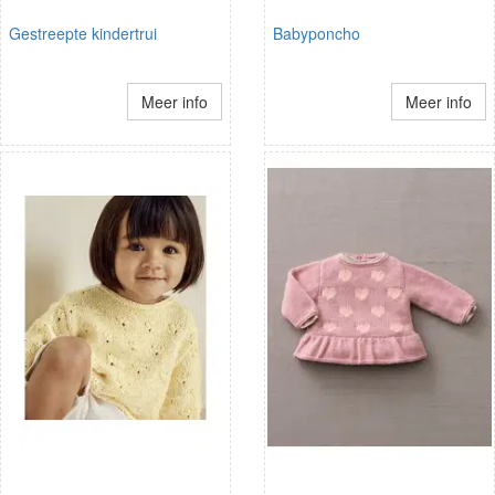
Gestreepte kindertrui
Babyponcho
Meer info
Meer info