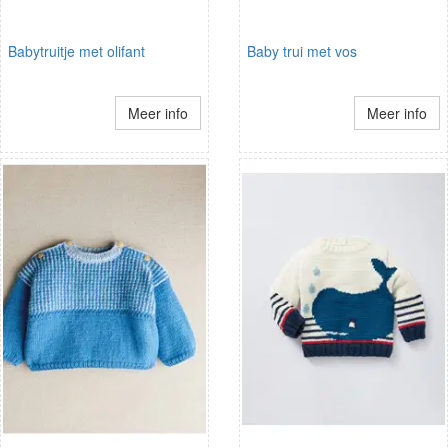
Babytruitje met olifant
Baby trui met vos
Meer info
Meer info