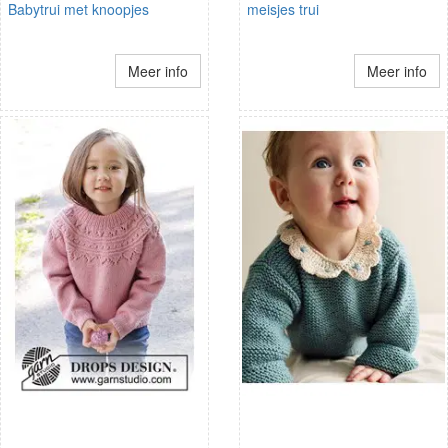
Babytrui met knoopjes
meisjes trui
Meer info
Meer info