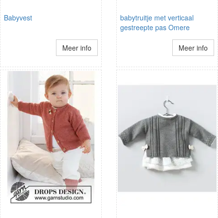
Babyvest
babytruitje met verticaal
gestreepte pas Omere
Meer info
Meer info