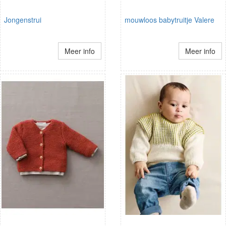
Jongenstrui
mouwloos babytruitje Valere
Meer info
Meer info