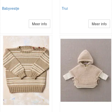
Babyvestje
Trui
Meer info
Meer info