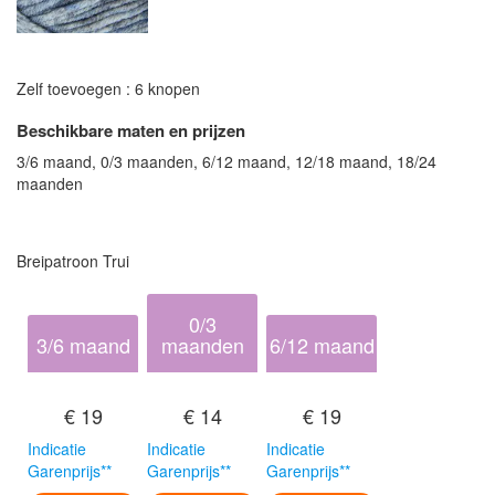
Zelf toevoegen : 6 knopen
Beschikbare maten en prijzen
3/6 maand, 0/3 maanden, 6/12 maand, 12/18 maand, 18/24
maanden
Breipatroon Trui
0/3
3/6 maand
maanden
6/12 maand
€ 19
€ 14
€ 19
Indicatie
Indicatie
Indicatie
Garenprijs**
Garenprijs**
Garenprijs**