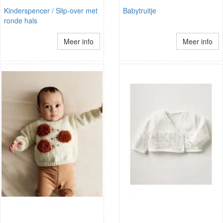
Kinderspencer / Slip-over met
Babytruitje
ronde hals
Meer info
Meer info