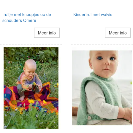
truitje met knoopjes op de
Kindertrui met walvis
schouders Omere
Meer info
Meer info