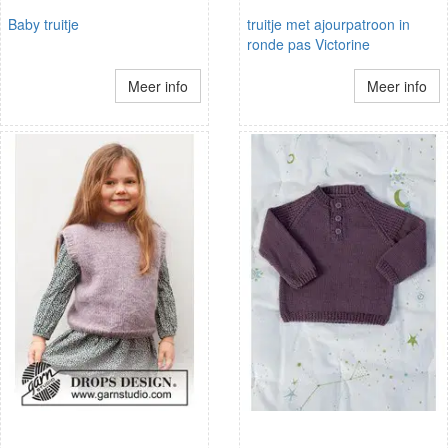
Baby truitje
truitje met ajourpatroon in
ronde pas Victorine
Meer info
Meer info