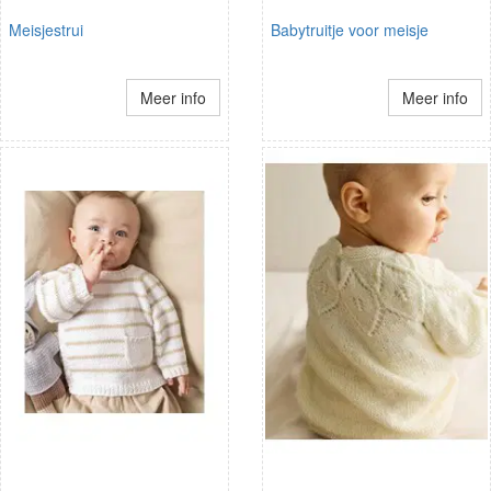
Meisjestrui
Babytruitje voor meisje
Meer info
Meer info