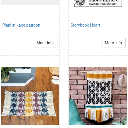
Plaid in kabelpatroon
Storybook Heart
Meer info
Meer info