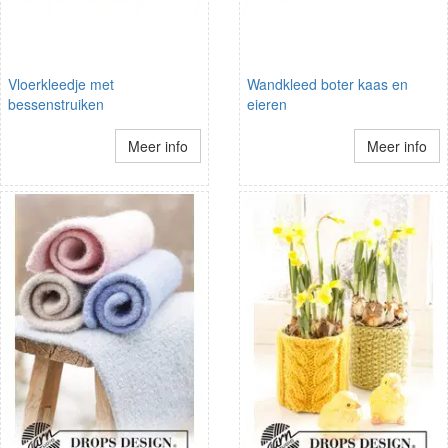
Vloerkleedje met
Wandkleed boter kaas en
bessenstruiken
eieren
Meer info
Meer info