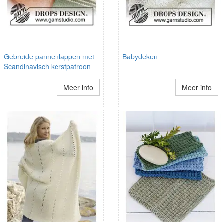
Gebreide pannenlappen met
Babydeken
Scandinavisch kerstpatroon
Meer info
Meer info