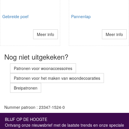
Gebreide poef
Pannenlap
Meer info
Meer info
Nog niet uitgekeken?
Patronen voor woonaccessoires
Patronen voor het maken van woondecoaraties
Breipatronen
Nummer patroon : 23347-1524-0
BLIJF OP DE HOOGTE
Ontvang onze nieuwsbrief met de laatste trends en onze speciale