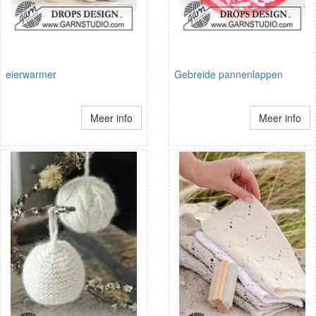
eierwarmer
Gebreide pannenlappen
Meer info
Meer info