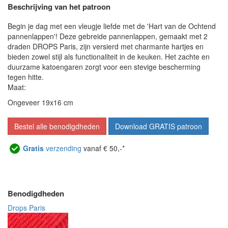
Beschrijving van het patroon
Begin je dag met een vleugje liefde met de 'Hart van de Ochtend
pannenlappen'! Deze gebreide pannenlappen, gemaakt met 2
draden DROPS Paris, zijn versierd met charmante hartjes en
bieden zowel stijl als functionaliteit in de keuken. Het zachte en
duurzame katoengaren zorgt voor een stevige bescherming
tegen hitte.
Maat:
Ongeveer 19x16 cm
Bestel alle benodigdheden
Download GRATIS patroon
Gratis
verzending
vanaf € 50,-*
Benodigdheden
Drops Paris