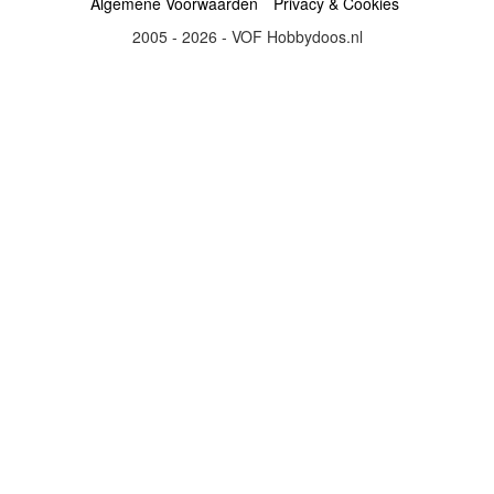
Algemene Voorwaarden
Privacy & Cookies
2005 - 2026 - VOF Hobbydoos.nl