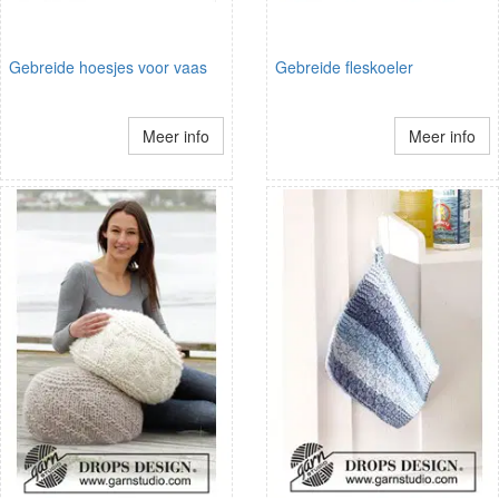
Gebreide hoesjes voor vaas
Gebreide fleskoeler
Meer info
Meer info