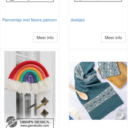
Pannenlap met Noors patroon
doekjes
Meer info
Meer info