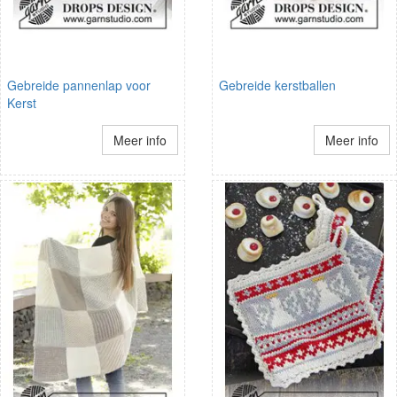
Gebreide pannenlap voor
Gebreide kerstballen
Kerst
Meer info
Meer info