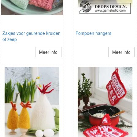
Zakjes voor geurende kruiden
Pompoen hangers
of zeep
Meer info
Meer info