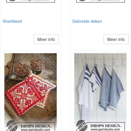
Vloerkleed
Gebreide deken
Meer info
Meer info