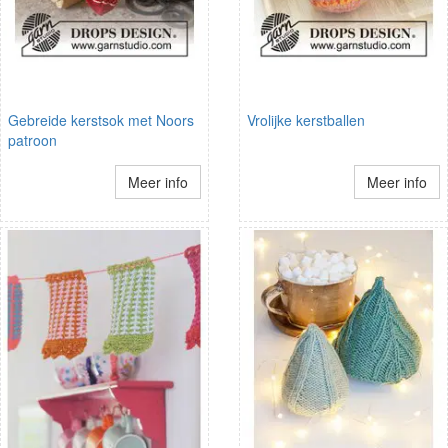
Gebreide kerstsok met Noors
Vrolijke kerstballen
patroon
Meer info
Meer info