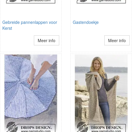
Gebreide pannenlappen voor
Gastendoekje
Kerst
Meer info
Meer info