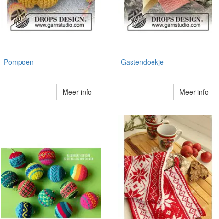
Pompoen
Gastendoekje
Meer info
Meer info