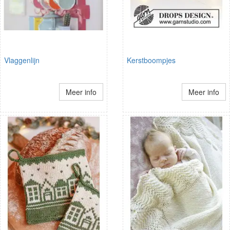
Vlaggenlijn
Kerstboompjes
Meer info
Meer info