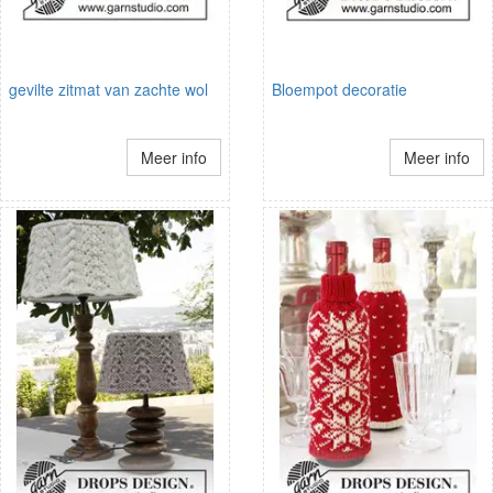
gevilte zitmat van zachte wol
Bloempot decoratie
Meer info
Meer info