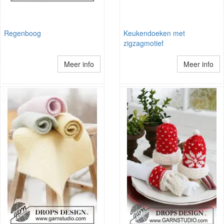
Regenboog
Keukendoeken met
zigzagmotief
Meer info
Meer info