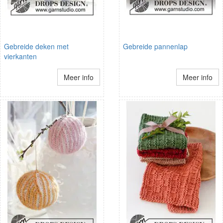
Gebreide deken met
Gebreide pannenlap
vierkanten
Meer info
Meer info