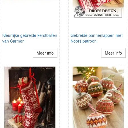
Kleurrijke gebreide kerstballen
Gebreide pannenlappen met
van Carmen
Noors patroon
Meer info
Meer info