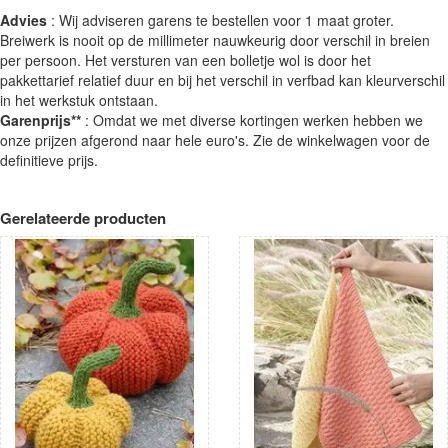
Advies
: Wij adviseren garens te bestellen voor 1 maat groter.
Breiwerk is nooit op de millimeter nauwkeurig door verschil in breien
per persoon. Het versturen van een bolletje wol is door het
pakkettarief relatief duur en bij het verschil in verfbad kan kleurverschil
in het werkstuk ontstaan.
Garenprijs**
: Omdat we met diverse kortingen werken hebben we
onze prijzen afgerond naar hele euro's. Zie de winkelwagen voor de
definitieve prijs.
Gerelateerde producten