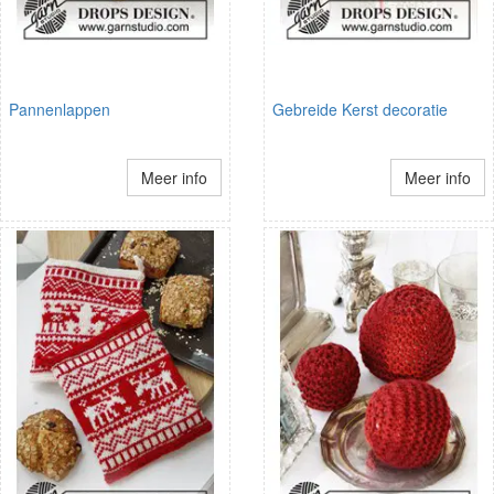
Pannenlappen
Gebreide Kerst decoratie
Meer info
Meer info