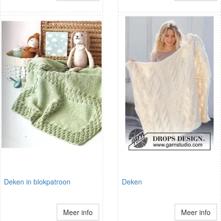
Deken in blokpatroon
Deken
Meer info
Meer info