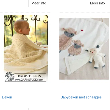
Meer info
Meer info
Deken
Babydeken met schaapjes