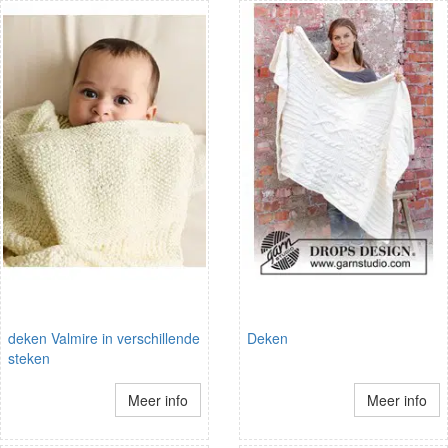
deken Valmire in verschillende
Deken
steken
Meer info
Meer info