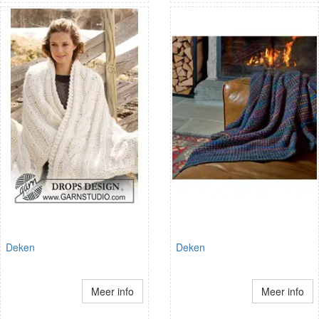
Deken
Deken
Meer info
Meer info