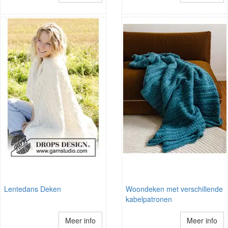
Lentedans Deken
Woondeken met verschillende
kabelpatronen
Meer info
Meer info