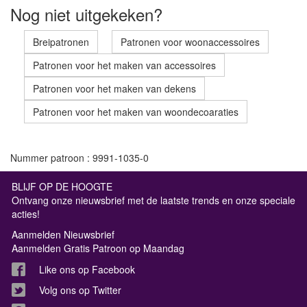
Nog niet uitgekeken?
Breipatronen
Patronen voor woonaccessoires
Patronen voor het maken van accessoires
Patronen voor het maken van dekens
Patronen voor het maken van woondecoaraties
Nummer patroon : 9991-1035-0
BLIJF OP DE HOOGTE
Ontvang onze nieuwsbrief met de laatste trends en onze speciale
acties!
Aanmelden Nieuwsbrief
Aanmelden Gratis Patroon op Maandag
Like ons op Facebook
Volg ons op Twitter