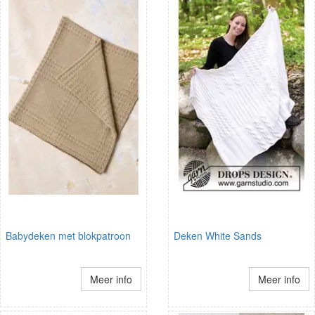
Babydeken met blokpatroon
Deken White Sands
Meer info
Meer info