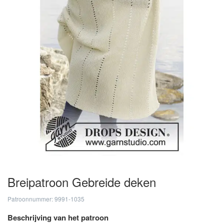
Breipatroon Gebreide deken
Patroonnummer: 9991-1035
Beschrijving van het patroon