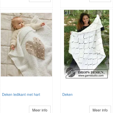
Deken ledikant met hart
Deken
Meer info
Meer info