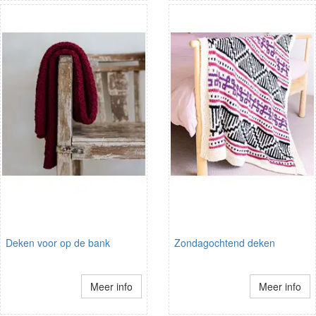
Deken voor op de bank
Zondagochtend deken
Meer info
Meer info