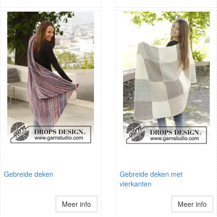
Gebreide deken
Gebreide deken met
vierkanten
Meer info
Meer info