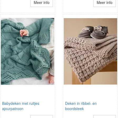
Meer info
Meer info
Babydeken met ruitjes
Deken in ribbel- en
ajourpatroon
boordsteek