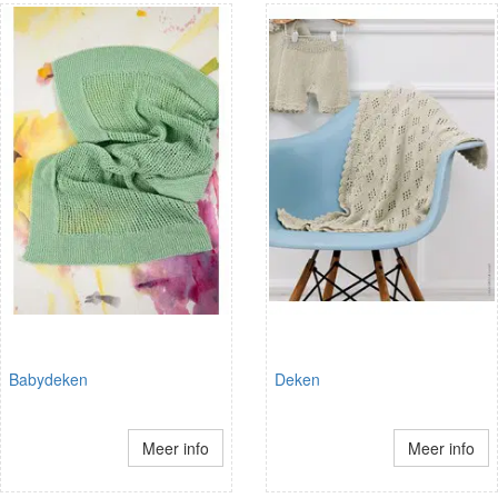
Babydeken
Deken
Meer info
Meer info