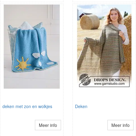
deken met zon en wolkjes
Deken
Meer info
Meer info