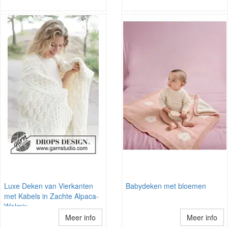
Luxe Deken van Vierkanten
Babydeken met bloemen
met Kabels in Zachte Alpaca-
Wolmix
Meer info
Meer info