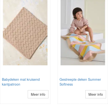
Babydeken mat kruisend
Gestreepte deken Summer
kantpatroon
Softness
Meer info
Meer info