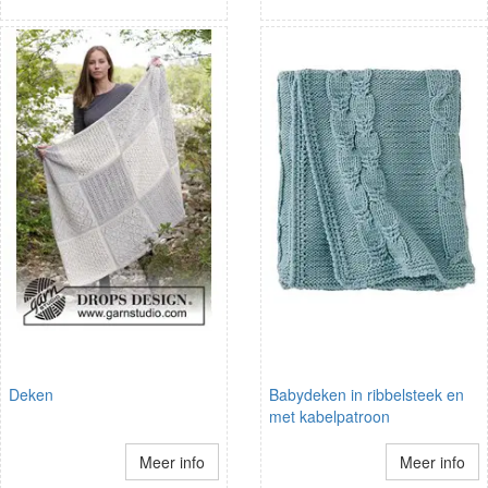
Deken
Babydeken in ribbelsteek en
met kabelpatroon
Meer info
Meer info