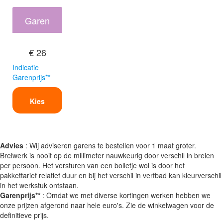
Garen
€ 26
Indicatie
Garenprijs**
Kies
Advies
: Wij adviseren garens te bestellen voor 1 maat groter.
Breiwerk is nooit op de millimeter nauwkeurig door verschil in breien
per persoon. Het versturen van een bolletje wol is door het
pakkettarief relatief duur en bij het verschil in verfbad kan kleurverschil
in het werkstuk ontstaan.
Garenprijs**
: Omdat we met diverse kortingen werken hebben we
onze prijzen afgerond naar hele euro's. Zie de winkelwagen voor de
definitieve prijs.