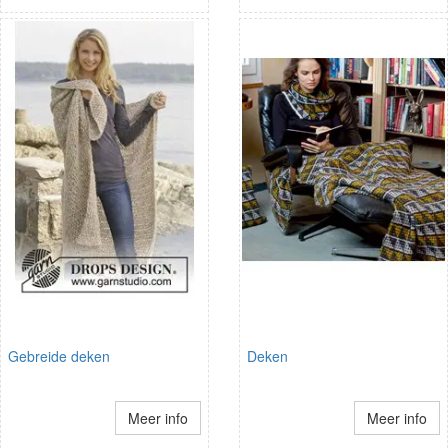
Gebreide deken
Deken
Meer info
Meer info