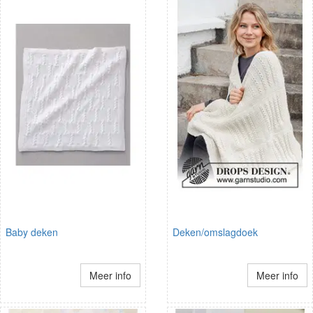
Baby deken
Deken/omslagdoek
Meer info
Meer info