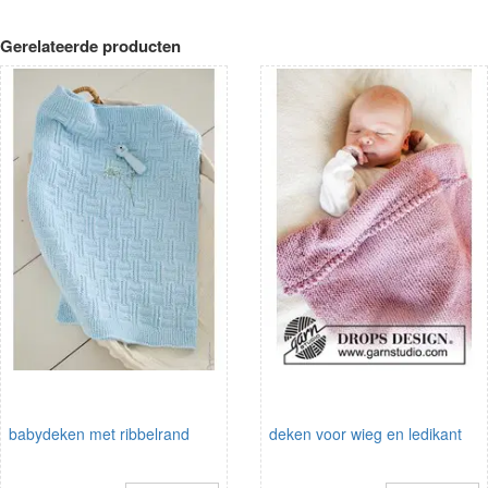
Gerelateerde producten
babydeken met ribbelrand
deken voor wieg en ledikant