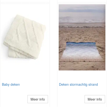
Baby deken
Deken stormachtig strand
Meer info
Meer info