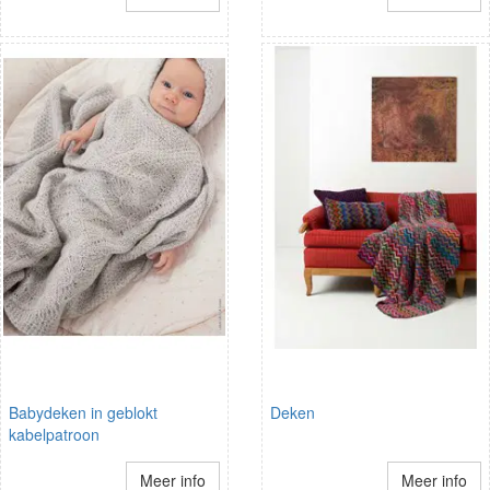
Babydeken in geblokt
Deken
kabelpatroon
Meer info
Meer info