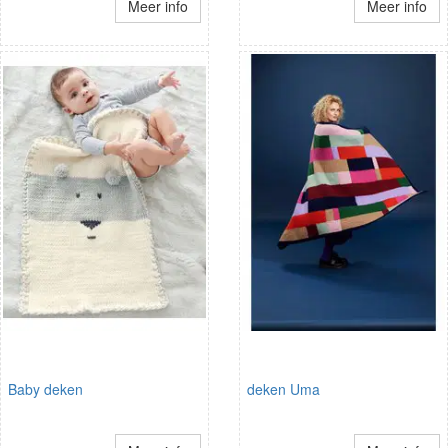
Meer info
Meer info
Baby deken
deken Uma