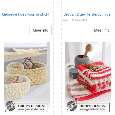
Gebreide hoes voor windlicht
Set van 2 gevilte stervormige
pannenlappen
Meer info
Meer info