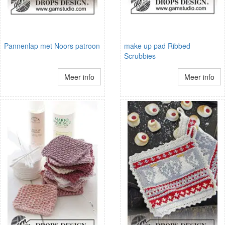
Pannenlap met Noors patroon
make up pad Ribbed
Scrubbies
Meer info
Meer info