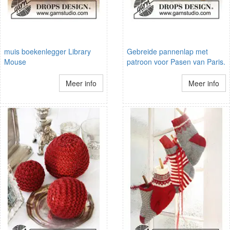
muis boekenlegger Library
Gebreide pannenlap met
Mouse
patroon voor Pasen van Paris.
Meer info
Meer info