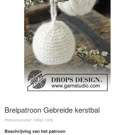
Breipatroon Gebreide kerstbal
Patroonnummer: 10062-1008
Beschrijving van het patroon