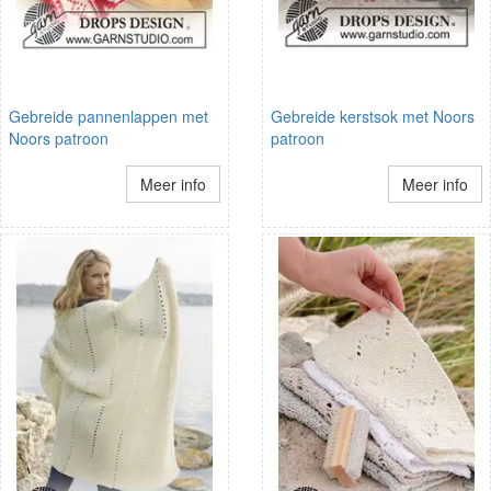
Gebreide pannenlappen met
Gebreide kerstsok met Noors
Noors patroon
patroon
Meer info
Meer info