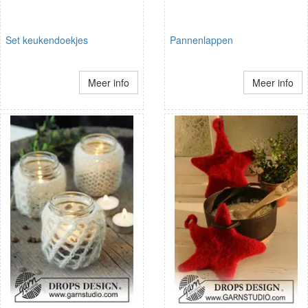
Set keukendoekjes
Pannenlappen
Meer info
Meer info