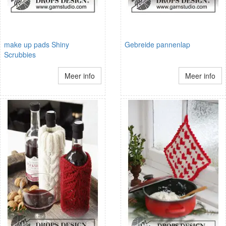
make up pads Shiny
Gebreide pannenlap
Scrubbies
Meer info
Meer info