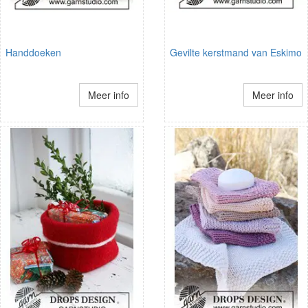
Handdoeken
Gevilte kerstmand van Eskimo
Meer info
Meer info