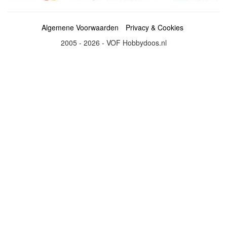
Algemene Voorwaarden
Privacy & Cookies
2005 - 2026 - VOF Hobbydoos.nl