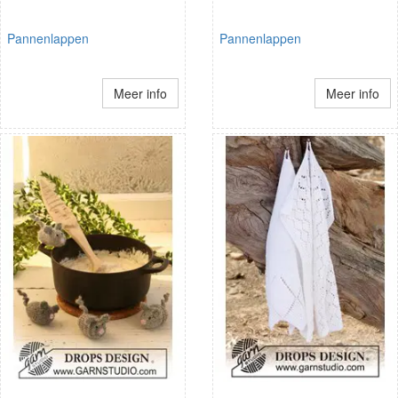
Pannenlappen
Pannenlappen
Meer info
Meer info