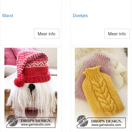
Mand
Doekjes
Meer info
Meer info