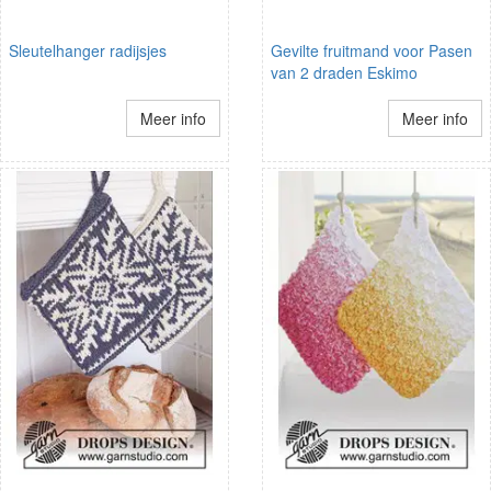
Sleutelhanger radijsjes
Gevilte fruitmand voor Pasen
van 2 draden Eskimo
Meer info
Meer info