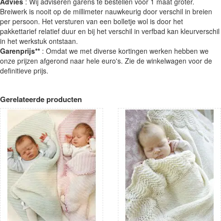
Advies
: Wij adviseren garens te bestellen voor 1 maat groter.
Breiwerk is nooit op de millimeter nauwkeurig door verschil in breien
per persoon. Het versturen van een bolletje wol is door het
pakkettarief relatief duur en bij het verschil in verfbad kan kleurverschil
in het werkstuk ontstaan.
Garenprijs**
: Omdat we met diverse kortingen werken hebben we
onze prijzen afgerond naar hele euro's. Zie de winkelwagen voor de
definitieve prijs.
Gerelateerde producten