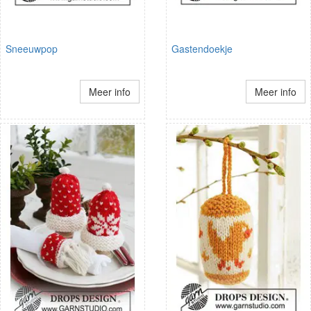
Sneeuwpop
Gastendoekje
Meer info
Meer info