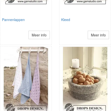
Pannenlappen
Kleed
Meer info
Meer info