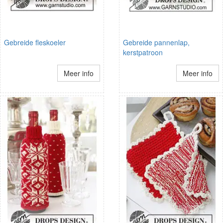
Gebreide fleskoeler
Gebreide pannenlap,
kerstpatroon
Meer info
Meer info