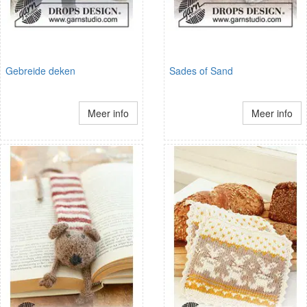
Gebreide deken
Sades of Sand
Meer info
Meer info