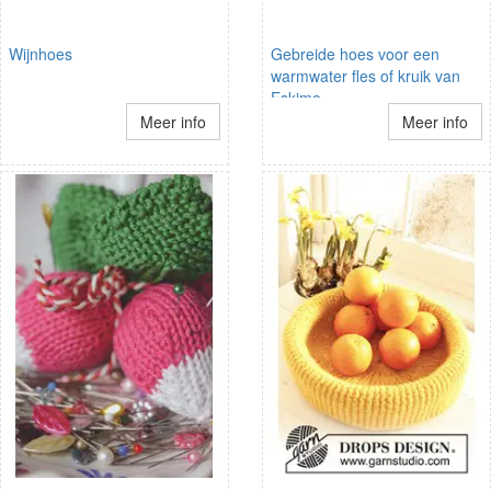
Wijnhoes
Gebreide hoes voor een
warmwater fles of kruik van
Eskimo.
Meer info
Meer info