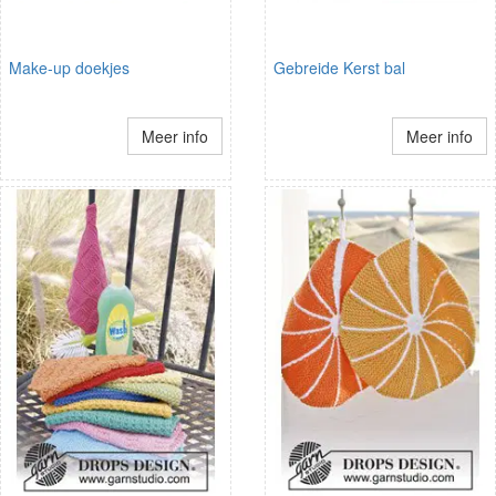
Make-up doekjes
Gebreide Kerst bal
Meer info
Meer info