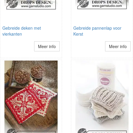
Gebreide deken met
Gebreide pannenlap voor
vierkanten
Kerst
Meer info
Meer info