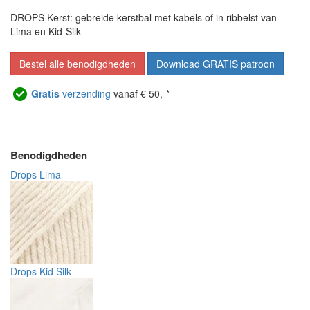
DROPS Kerst: gebreide kerstbal met kabels of in ribbelst van
Lima en Kid-Silk
Bestel alle benodigdheden
Download GRATIS patroon
Gratis
verzending
vanaf € 50,-*
Benodigdheden
Drops Lima
Drops Kid Silk