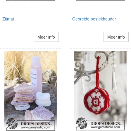
Zitmat
Gebreide bestekhouder
Meer info
Meer info