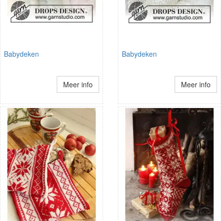
Babydeken
Babydeken
Meer info
Meer info