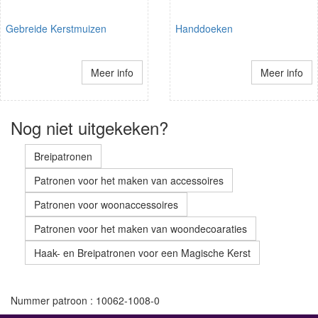
Gebreide Kerstmuizen
Handdoeken
Meer info
Meer info
Nog niet uitgekeken?
Breipatronen
Patronen voor het maken van accessoires
Patronen voor woonaccessoires
Patronen voor het maken van woondecoaraties
Haak- en Breipatronen voor een Magische Kerst
Nummer patroon : 10062-1008-0