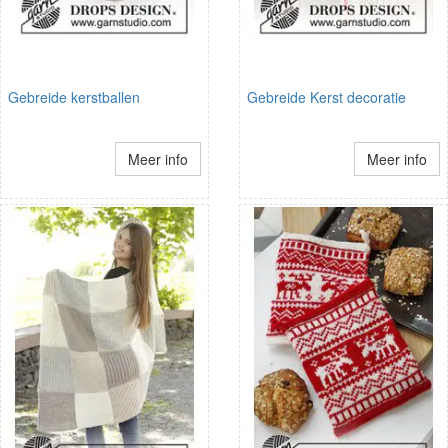
Gebreide kerstballen
Gebreide Kerst decoratie
Meer info
Meer info