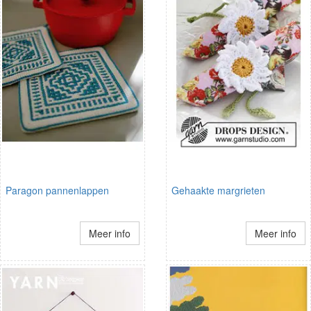
Paragon pannenlappen
Gehaakte margrieten
Meer info
Meer info