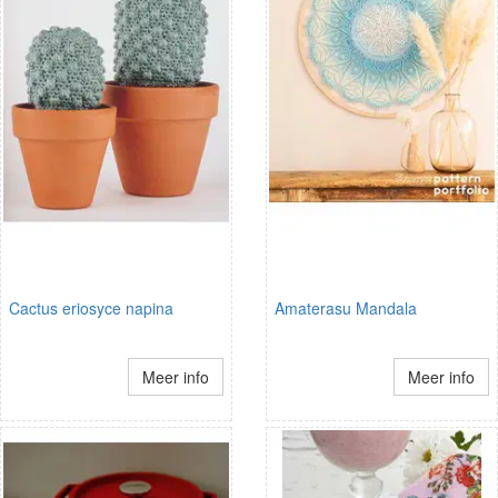
Cactus eriosyce napina
Amaterasu Mandala
Meer info
Meer info