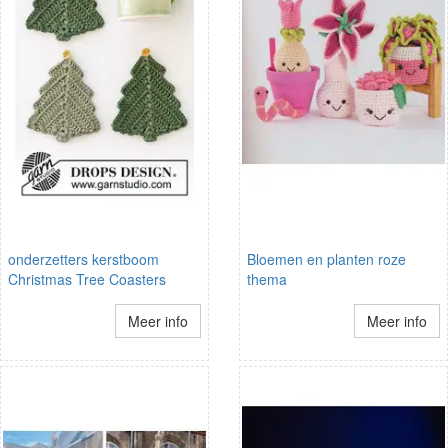
onderzetters kerstboom
Bloemen en planten roze
Christmas Tree Coasters
thema
Meer info
Meer info