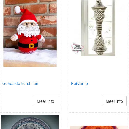
Gehaakte kerstman
Fuiklamp
Meer info
Meer info