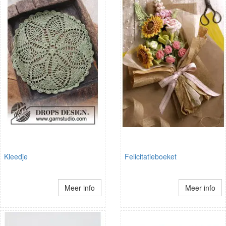
Kleedje
Felicitatieboeket
Meer info
Meer info