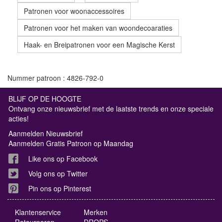
Patronen voor woonaccessoires
Patronen voor het maken van woondecoaraties
Haak- en Breipatronen voor een Magische Kerst
Nummer patroon : 4826-792-0
BLIJF OP DE HOOGTE
Ontvang onze nieuwsbrief met de laatste trends en onze speciale
acties!
Aanmelden Nieuwsbrief
Aanmelden Gratis Patroon op Maandag
Like ons op Facebook
Volg ons op Twitter
Pin ons op Pinterest
Klantenservice
Merken