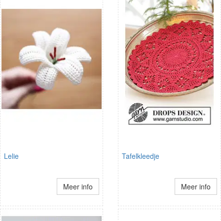
Lelie
Tafelkleedje
Meer info
Meer info