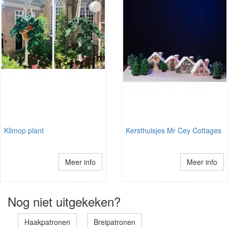
Klimop plant
Kersthuisjes Mr Cey Cottages
Meer info
Meer info
Nog niet uitgekeken?
Haakpatronen
Breipatronen