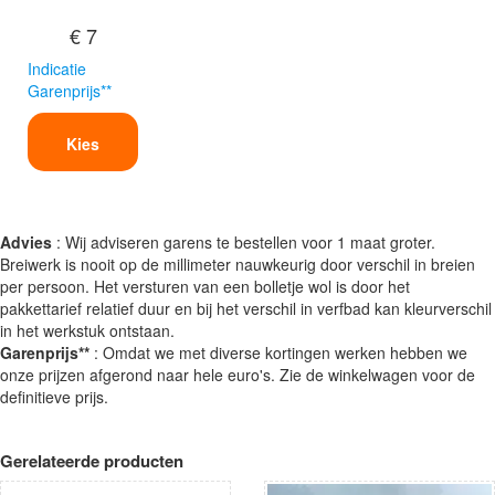
€ 7
Indicatie
Garenprijs**
Kies
Advies
: Wij adviseren garens te bestellen voor 1 maat groter.
Breiwerk is nooit op de millimeter nauwkeurig door verschil in breien
per persoon. Het versturen van een bolletje wol is door het
pakkettarief relatief duur en bij het verschil in verfbad kan kleurverschil
in het werkstuk ontstaan.
Garenprijs**
: Omdat we met diverse kortingen werken hebben we
onze prijzen afgerond naar hele euro's. Zie de winkelwagen voor de
definitieve prijs.
Gerelateerde producten