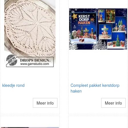
kleedje rond
Compleet pakket kerstdorp
haken
Meer info
Meer info