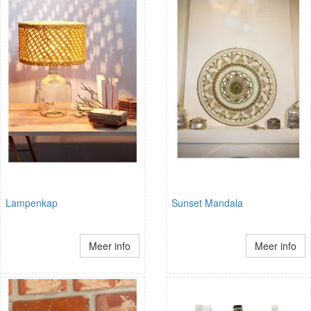
Lampenkap
Sunset Mandala
Meer info
Meer info