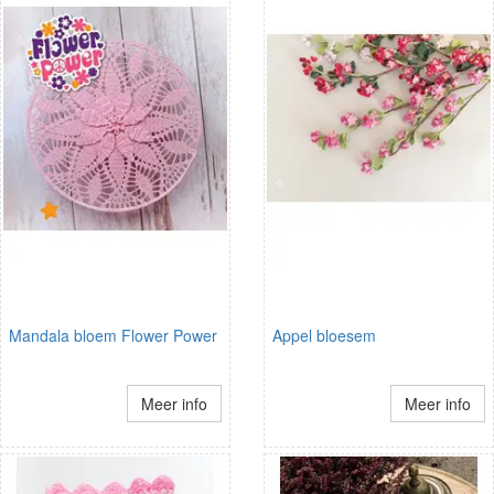
Mandala bloem Flower Power
Appel bloesem
Meer info
Meer info