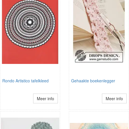
Rondo Artistico tafelkleed
Gehaakte boekenlegger
Meer info
Meer info