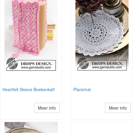
Heartfelt Sleeve Boekenkaft
Placemat
Meer info
Meer info