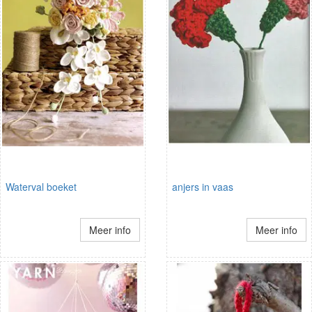
Waterval boeket
anjers in vaas
Meer info
Meer info