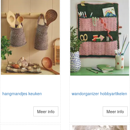
hangmandjes keuken
wandorganizer hobbyartikelen
Meer info
Meer info