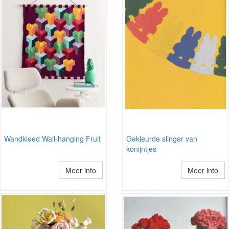
Wandkleed Wall-hanging Fruit
Gekleurde slinger van
konijntjes
Meer info
Meer info