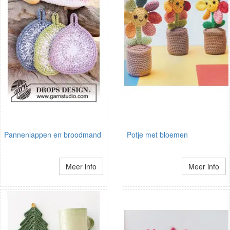
Pannenlappen en broodmand
Potje met bloemen
Meer info
Meer info