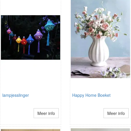
lampjesslinger
Happy Home Boeket
Meer info
Meer info