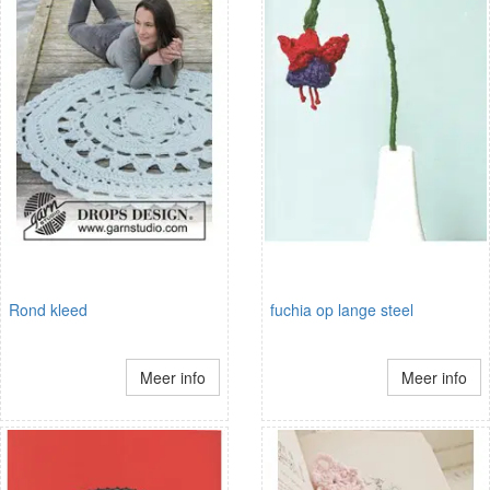
Rond kleed
fuchia op lange steel
Meer info
Meer info