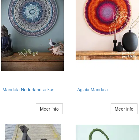
Mandela Nederlandse kust
Aglaia Mandala
Meer info
Meer info