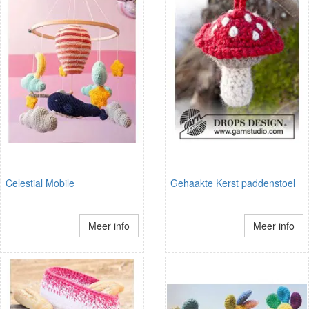
Celestial Mobile
Gehaakte Kerst paddenstoel
Meer info
Meer info