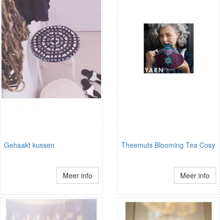
Gehaakt kussen
Theemuts Blooming Tea Cosy
Meer info
Meer info