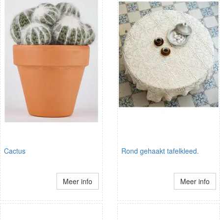
Cactus
Rond gehaakt tafelkleed.
Meer info
Meer info