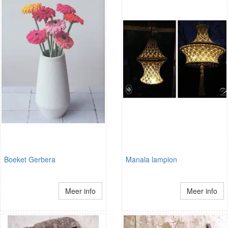
Boeket Gerbera
Manala lampion
Meer info
Meer info