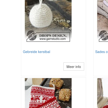
Gebreide kerstbal
Sades o
Meer info