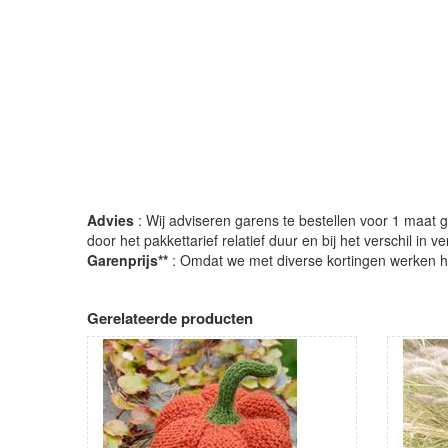
Advies
: Wij adviseren garens te bestellen voor 1 maat gr
door het pakkettarief relatief duur en bij het verschil in 
Garenprijs**
: Omdat we met diverse kortingen werken heb
Gerelateerde producten