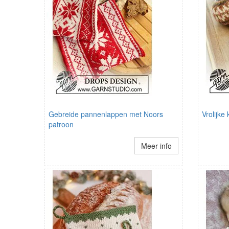
Gebreide pannenlappen met Noors
Vrolijke
patroon
Meer info