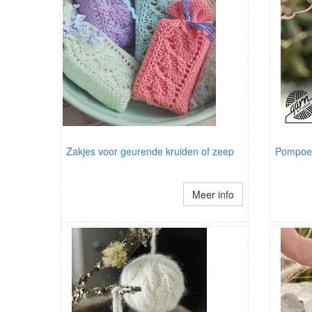
Zakjes voor geurende kruiden of zeep
Pompoe
Meer info