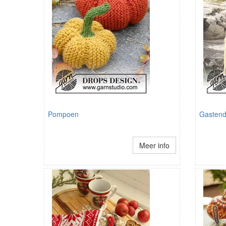
Pompoen
Gastend
Meer info