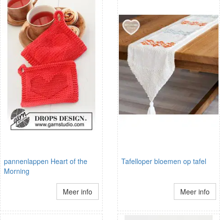
pannenlappen Heart of the
Tafelloper bloemen op tafel
Morning
Meer info
Meer info