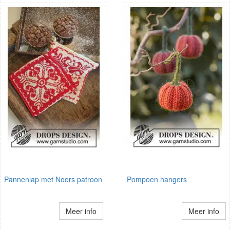
Pannenlap met Noors patroon
Pompoen hangers
Meer info
Meer info