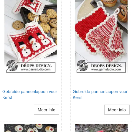
Gebreide pannenlappen voor
Gebreide pannenlappen voor
Kerst
Kerst
Meer info
Meer info