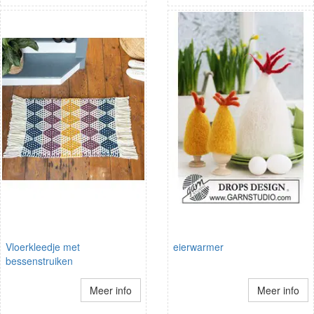
Vloerkleedje met
eierwarmer
bessenstruiken
Meer info
Meer info