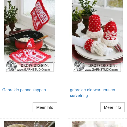
Gebreide pannenlappen
gebreide eierwarmers en
servetring
Meer info
Meer info