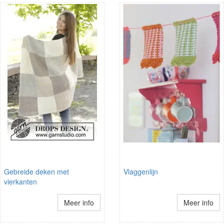
Gebreide deken met
Vlaggenlijn
vierkanten
Meer info
Meer info