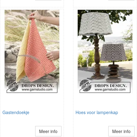
Gastendoekje
Hoes voor lampenkap
Meer info
Meer info