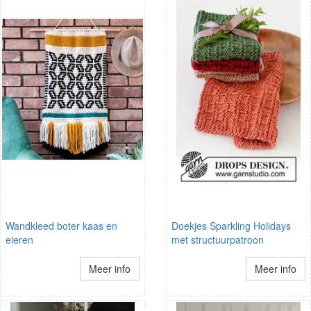
Wandkleed boter kaas en
Doekjes Sparkling Holidays
eieren
met structuurpatroon
Meer info
Meer info