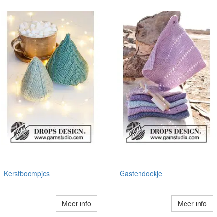
Kerstboompjes
Gastendoekje
Meer info
Meer info