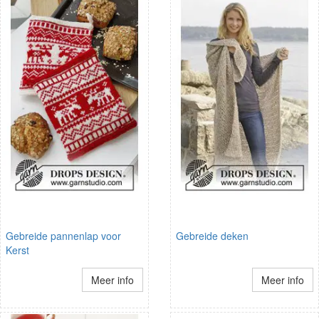
Gebreide pannenlap voor
Gebreide deken
Kerst
Meer info
Meer info