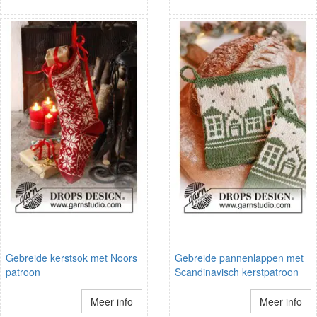
Gebreide kerstsok met Noors
Gebreide pannenlappen met
patroon
Scandinavisch kerstpatroon
Meer info
Meer info