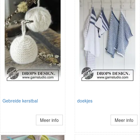
Gebreide kerstbal
doekjes
Meer info
Meer info