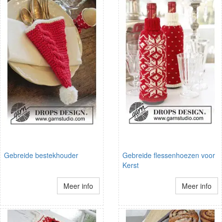
Gebreide bestekhouder
Gebreide flessenhoezen voor
Kerst
Meer info
Meer info