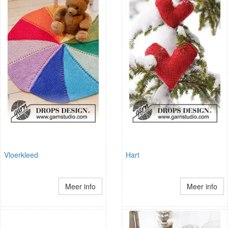
Vloerkleed
Hart
Meer info
Meer info