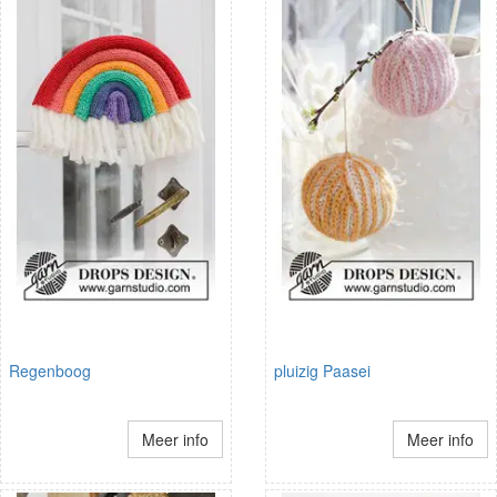
Regenboog
pluizig Paasei
Meer info
Meer info