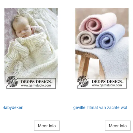
Babydeken
gevilte zitmat van zachte wol
Meer info
Meer info