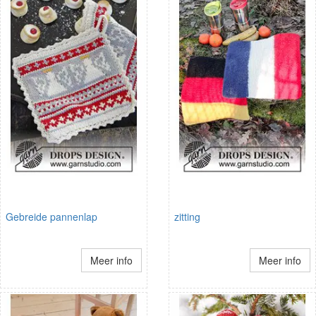
Gebreide pannenlap
zitting
Meer info
Meer info