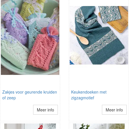
Zakjes voor geurende kruiden
Keukendoeken met
of zeep
zigzagmotief
Meer info
Meer info