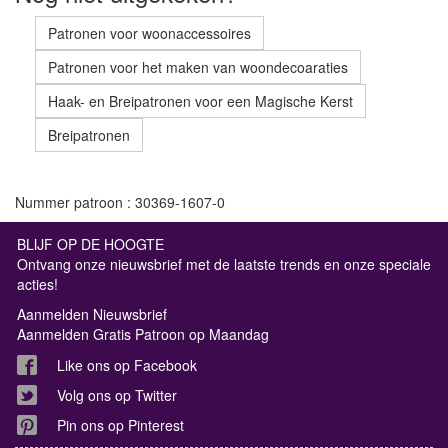
Patronen voor woonaccessoires
Patronen voor het maken van woondecoaraties
Haak- en Breipatronen voor een Magische Kerst
Breipatronen
Nummer patroon : 30369-1607-0
BLIJF OP DE HOOGTE
Ontvang onze nieuwsbrief met de laatste trends en onze speciale
acties!
Aanmelden Nieuwsbrief
Aanmelden Gratis Patroon op Maandag
Like ons op Facebook
Volg ons op Twitter
Pin ons op Pinterest