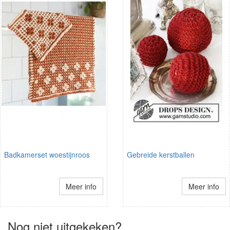
Badkamerset woestijnroos
Gebreide kerstballen
Meer info
Meer info
Nog niet uitgekeken?