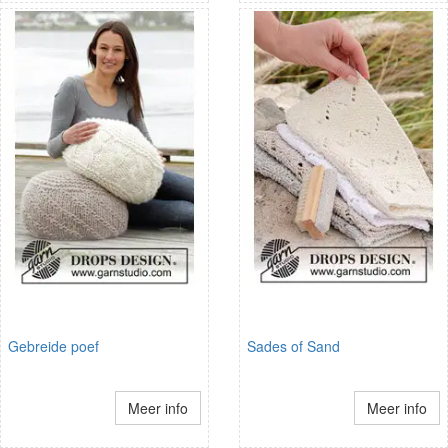
Gebreide poef
Sades of Sand
Meer info
Meer info