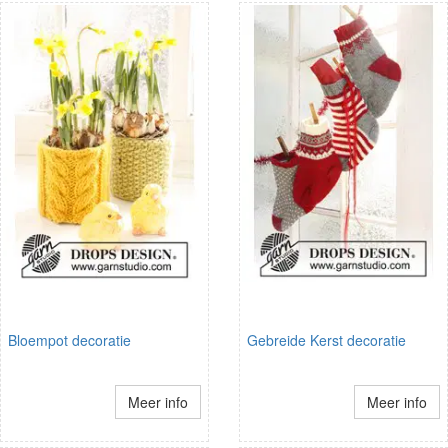
Bloempot decoratie
Gebreide Kerst decoratie
Meer info
Meer info