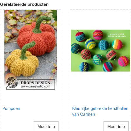
Gerelateerde producten
Pompoen
Kleurrijke gebreide kerstballen
van Carmen
Meer info
Meer info