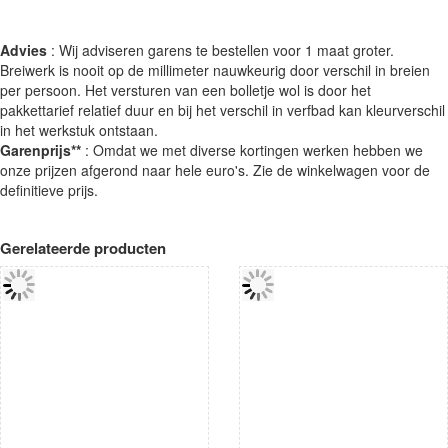
Advies
: Wij adviseren garens te bestellen voor 1 maat groter.
Breiwerk is nooit op de millimeter nauwkeurig door verschil in breien
per persoon. Het versturen van een bolletje wol is door het
pakkettarief relatief duur en bij het verschil in verfbad kan kleurverschil
in het werkstuk ontstaan.
Garenprijs**
: Omdat we met diverse kortingen werken hebben we
onze prijzen afgerond naar hele euro's. Zie de winkelwagen voor de
definitieve prijs.
Gerelateerde producten