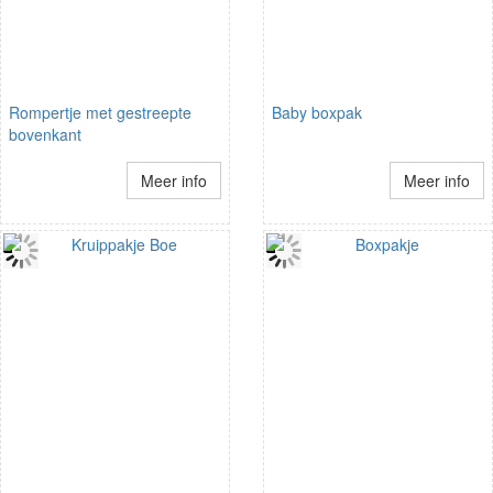
Rompertje met gestreepte
Baby boxpak
bovenkant
Meer info
Meer info