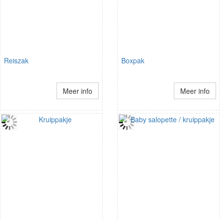
Reiszak
Boxpak
Meer info
Meer info