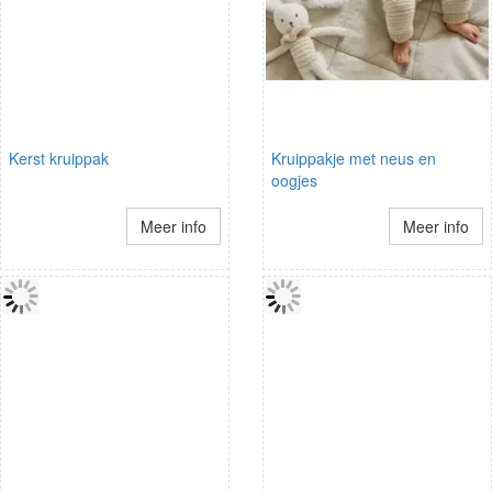
Kerst kruippak
Kruippakje met neus en
oogjes
Meer info
Meer info