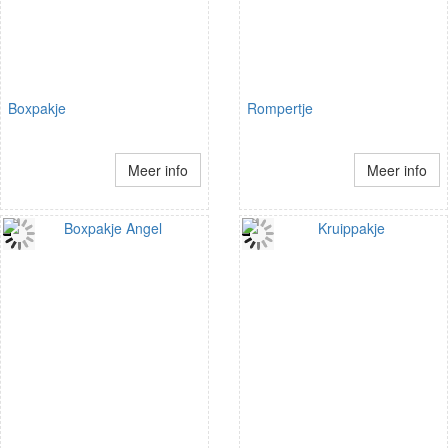
Boxpakje
Rompertje
Meer info
Meer info