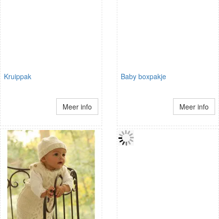
Kruippak
Baby boxpakje
Meer info
Meer info