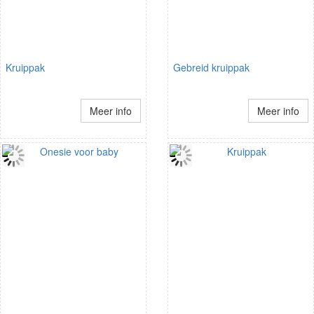
Kruippak
Gebreid kruippak
Meer info
Meer info