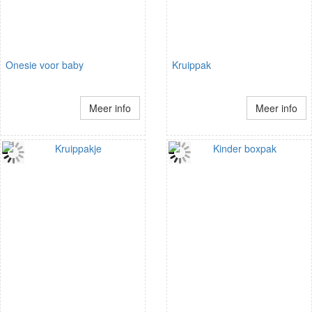
Onesie voor baby
Kruippak
Meer info
Meer info