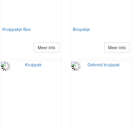
Kruippakje Boe
Boxpakje
Meer info
Meer info