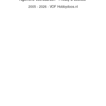
2005 - 2026 - VOF Hobbydoos.nl