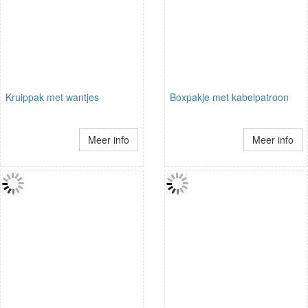
Kruippak met wantjes
Boxpakje met kabelpatroon
Meer info
Meer info