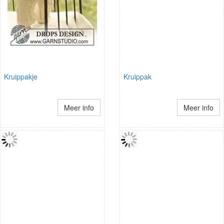
Kruippakje
Kruippak
Meer info
Meer info