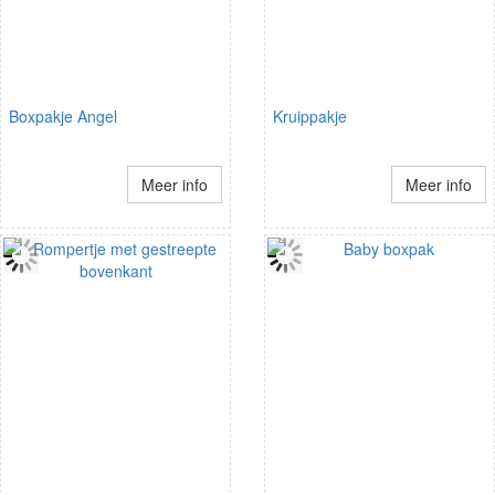
Boxpakje Angel
Kruippakje
Meer info
Meer info