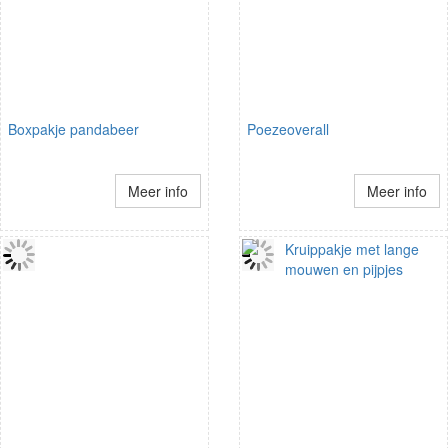
Boxpakje pandabeer
Poezeoverall
Meer info
Meer info