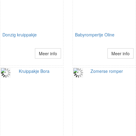
Donzig kruippakje
Babyrompertje Oline
Meer info
Meer info