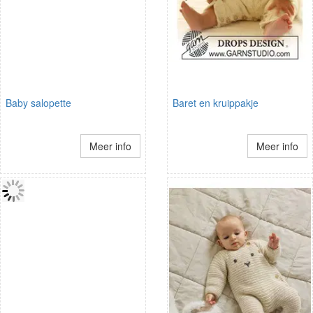
Baby salopette
Baret en kruippakje
Meer info
Meer info