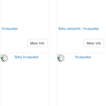
Kruippakje
Baby salopette / kruippakje
Meer info
Meer info