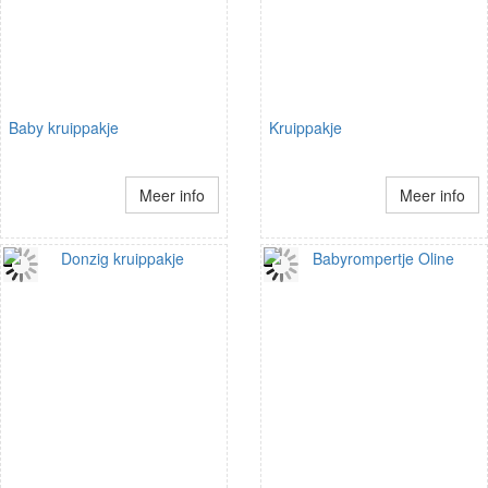
Baby kruippakje
Kruippakje
Meer info
Meer info