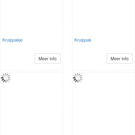
Kruippakje
Kruippak
Meer info
Meer info