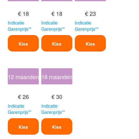
€ 18
€ 18
€ 23
Indicatie
Indicatie
Indicatie
Garenprijs**
Garenprijs**
Garenprijs**
Kies
Kies
Kies
12 maanden
18 maanden
€ 26
€ 30
Indicatie
Indicatie
Garenprijs**
Garenprijs**
Kies
Kies