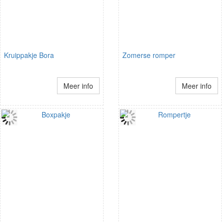
Kruippakje Bora
Zomerse romper
Meer info
Meer info