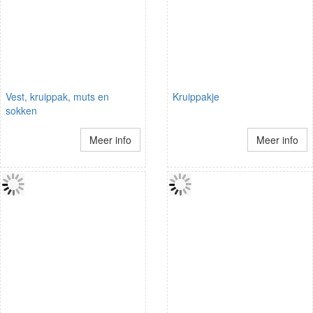
Vest, kruippak, muts en
Kruippakje
sokken
Meer info
Meer info