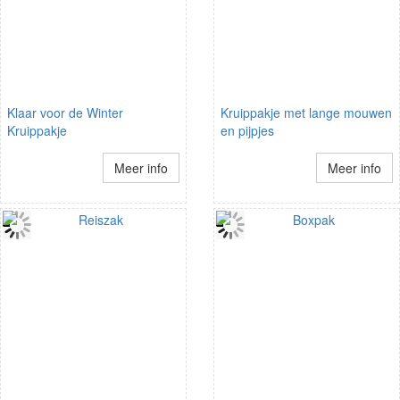
Klaar voor de Winter
Kruippakje met lange mouwen
Kruippakje
en pijpjes
Meer info
Meer info