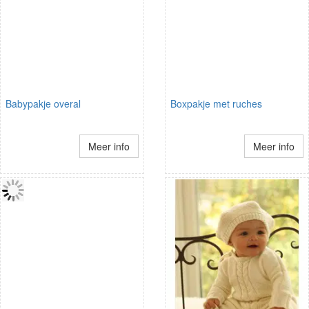
Babypakje overal
Boxpakje met ruches
Meer info
Meer info