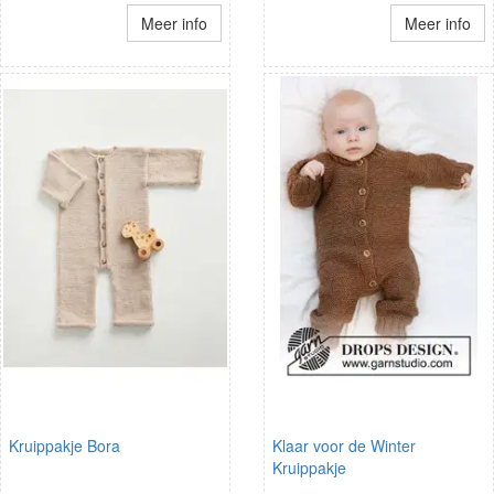
Meer info
Meer info
Kruippakje Bora
Klaar voor de Winter
Kruippakje