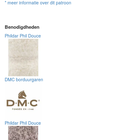
* meer informatie over dit patroon
Benodigdheden
Phildar Phil Douce
DMC borduurgaren
Phildar Phil Douce