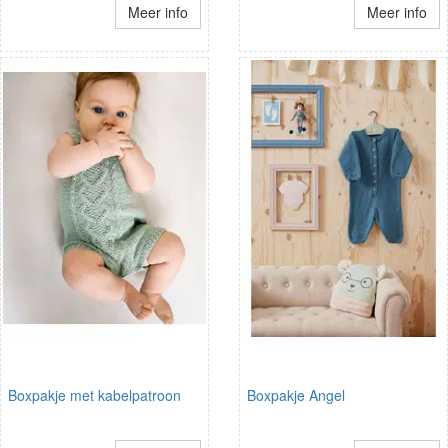
Meer info
Meer info
Boxpakje met kabelpatroon
Boxpakje Angel