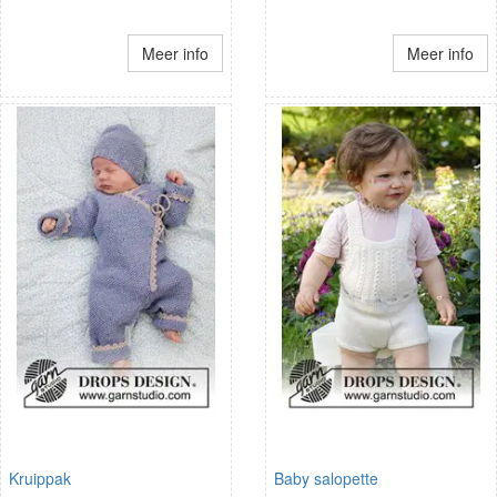
Meer info
Meer info
Kruippak
Baby salopette