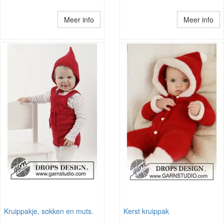
Meer info
Meer info
Kruippakje, sokken en muts.
Kerst kruippak