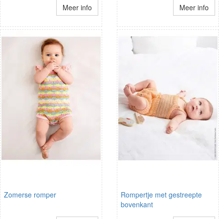
Meer info
Meer info
Zomerse romper
Rompertje met gestreepte
bovenkant