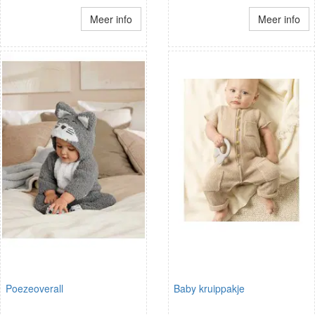
Meer info
Meer info
Poezeoverall
Baby kruippakje