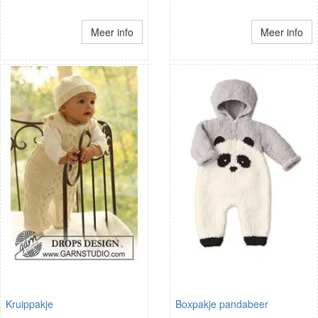
Meer info
Meer info
Kruippakje
Boxpakje pandabeer