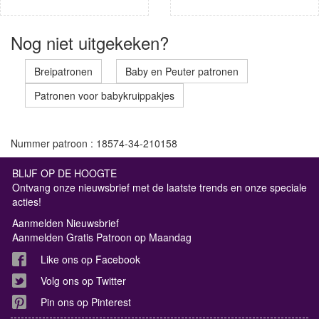
Nog niet uitgekeken?
Breipatronen
Baby en Peuter patronen
Patronen voor babykruippakjes
Nummer patroon : 18574-34-210158
BLIJF OP DE HOOGTE
Ontvang onze nieuwsbrief met de laatste trends en onze speciale
acties!
Aanmelden Nieuwsbrief
Aanmelden Gratis Patroon op Maandag
Like ons op Facebook
Volg ons op Twitter
Pin ons op Pinterest