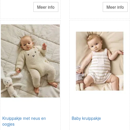
Meer info
Meer info
Kruippakje met neus en
Baby kruippakje
oogjes