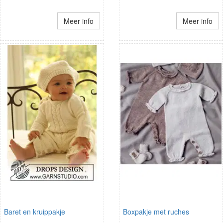
Meer info
Meer info
Baret en kruippakje
Boxpakje met ruches