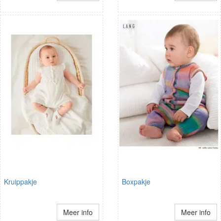
Kruippakje
Boxpakje
Meer info
Meer info