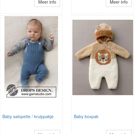
Meer info
Meer info
Baby salopette / kruippakje
Baby boxpak