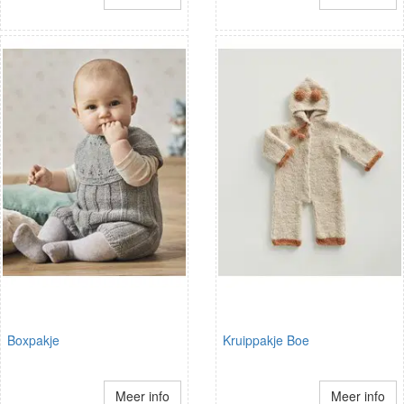
Boxpakje
Kruippakje Boe
Meer info
Meer info