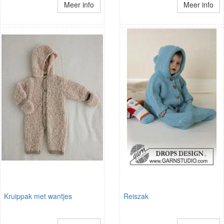
Meer info
Meer info
Kruippak met wantjes
Reiszak