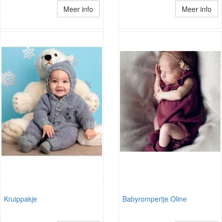
Meer info
Meer info
Kruippakje
Babyrompertje Oline