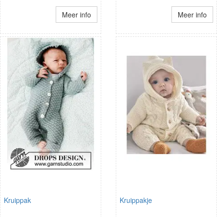
Meer info
Meer info
Kruippak
Kruippakje