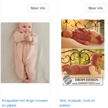
Meer info
Meer info
Kruippakje met lange mouwen
Vest, kruippak, muts en
en pijpjes
sokken