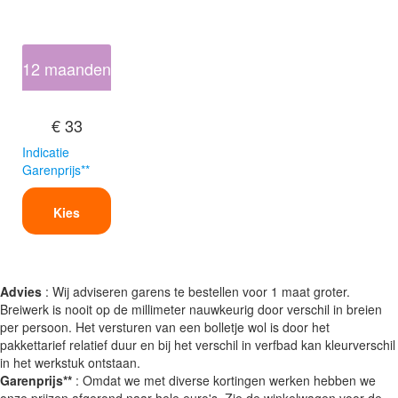
12 maanden
€ 33
Indicatie
Garenprijs**
Kies
Advies
: Wij adviseren garens te bestellen voor 1 maat groter.
Breiwerk is nooit op de millimeter nauwkeurig door verschil in breien
per persoon. Het versturen van een bolletje wol is door het
pakkettarief relatief duur en bij het verschil in verfbad kan kleurverschil
in het werkstuk ontstaan.
Garenprijs**
: Omdat we met diverse kortingen werken hebben we