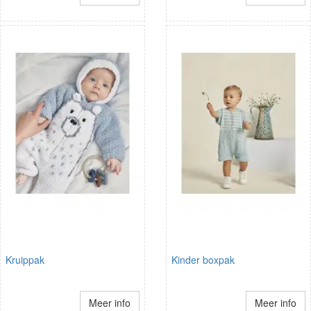
Kruippak
Kinder boxpak
Meer info
Meer info