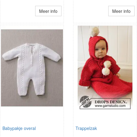
Meer info
Meer info
Babypakje overal
Trappelzak