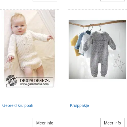
Gebreid kruippak
Kruippakje
Meer info
Meer info