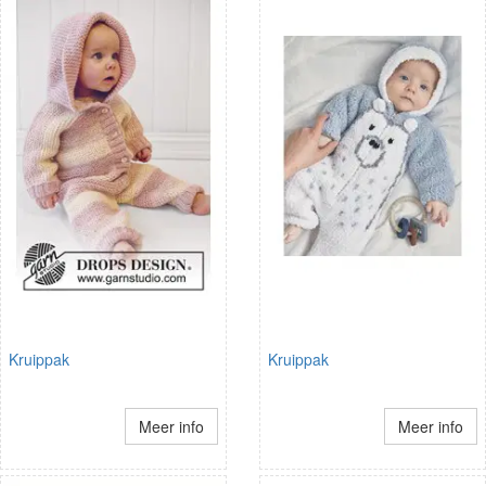
Kruippak
Kruippak
Meer info
Meer info