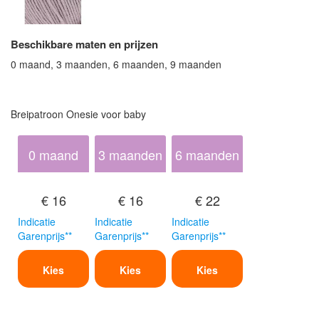
Beschikbare maten en prijzen
0 maand, 3 maanden, 6 maanden, 9 maanden
Breipatroon Onesie voor baby
0 maand
3 maanden
6 maanden
€ 16
€ 16
€ 22
Indicatie
Indicatie
Indicatie
Garenprijs**
Garenprijs**
Garenprijs**
Kies
Kies
Kies