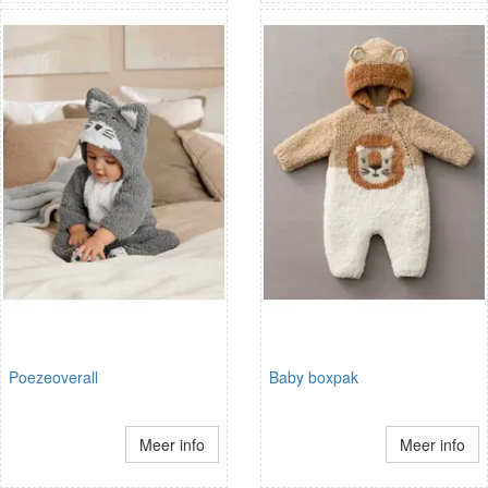
Poezeoverall
Baby boxpak
Meer info
Meer info