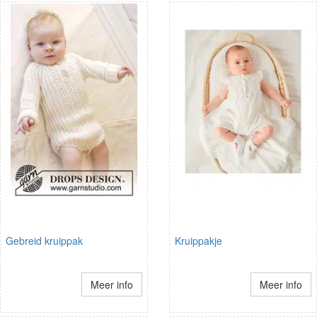
Gebreid kruippak
Kruippakje
Meer info
Meer info