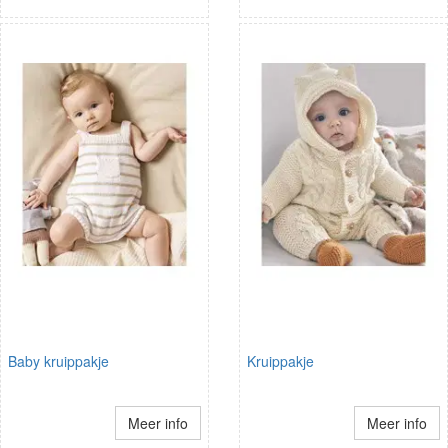
Baby kruippakje
Kruippakje
Meer info
Meer info