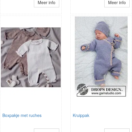
Meer info
Meer info
Boxpakje met ruches
Kruippak