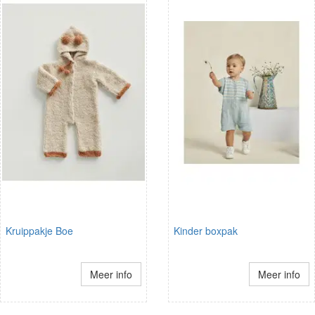
Kruippakje Boe
Kinder boxpak
Meer info
Meer info