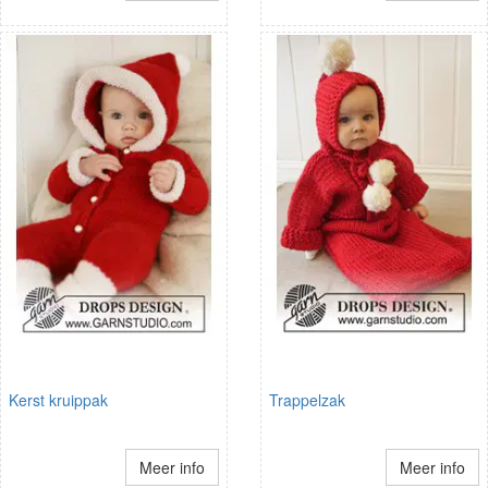
Kerst kruippak
Trappelzak
Meer info
Meer info