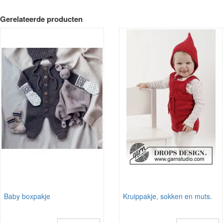
Gerelateerde producten
Baby boxpakje
Kruippakje, sokken en muts.