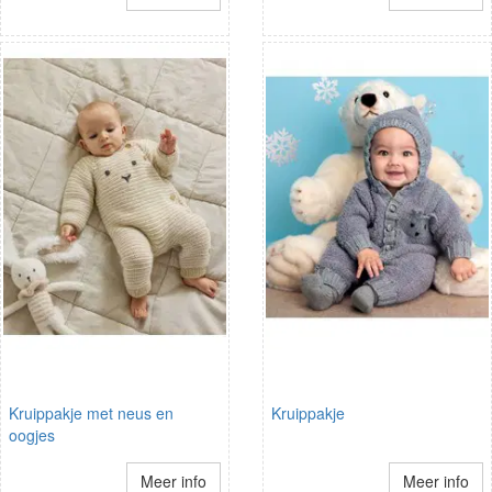
Kruippakje met neus en
Kruippakje
oogjes
Meer info
Meer info