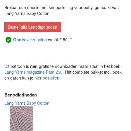
Breipatroon onesie met knoopsluiting voor baby, gemaakt van
Lang Yarns Baby Cotton.
Bestel alle benodigdheden
Gratis
verzending
vanaf € 50,-*
Dit patroon is
niet
gratis te downloaden maar staat in het boek
Lang Yarns magazine Fam 250
. Het complete pakket incl. boek
en garen kun je
hier bestellen
Benodigdheden
Lang Yarns Baby Cotton