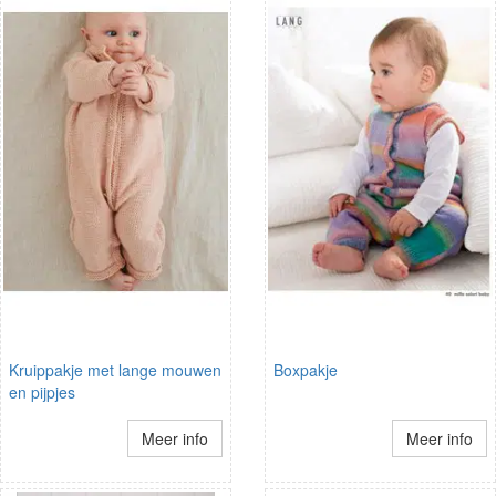
Kruippakje met lange mouwen
Boxpakje
en pijpjes
Meer info
Meer info