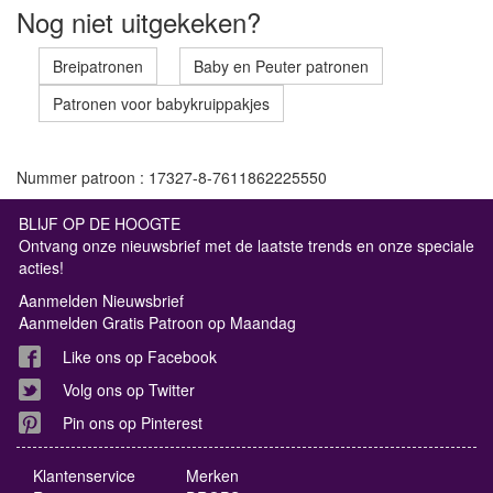
Nog niet uitgekeken?
Breipatronen
Baby en Peuter patronen
Patronen voor babykruippakjes
Nummer patroon : 17327-8-7611862225550
BLIJF OP DE HOOGTE
Ontvang onze nieuwsbrief met de laatste trends en onze speciale
acties!
Aanmelden Nieuwsbrief
Aanmelden Gratis Patroon op Maandag
Like ons op Facebook
Volg ons op Twitter
Pin ons op Pinterest
Klantenservice
Merken