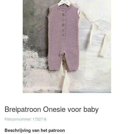
Breipatroon Onesie voor baby
Patroonnummer: 17327-8
Beschrijving van het patroon