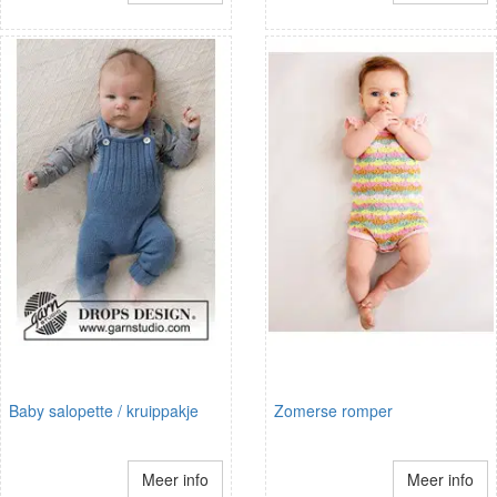
Baby salopette / kruippakje
Zomerse romper
Meer info
Meer info