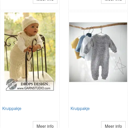
Kruippakje
Kruippakje
Meer info
Meer info