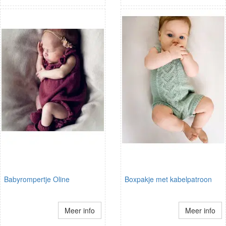
Babyrompertje Oline
Boxpakje met kabelpatroon
Meer info
Meer info