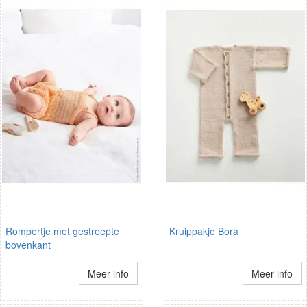
Rompertje met gestreepte
Kruippakje Bora
bovenkant
Meer info
Meer info