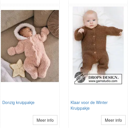
Donzig kruippakje
Klaar voor de Winter
Kruippakje
Meer info
Meer info