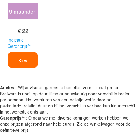
9 maanden
€ 22
Indicatie
Garenprijs**
Kies
Advies
: Wij adviseren garens te bestellen voor 1 maat groter.
Breiwerk is nooit op de millimeter nauwkeurig door verschil in breien
per persoon. Het versturen van een bolletje wol is door het
pakkettarief relatief duur en bij het verschil in verfbad kan kleurverschil
in het werkstuk ontstaan.
Garenprijs**
: Omdat we met diverse kortingen werken hebben we
onze prijzen afgerond naar hele euro's. Zie de winkelwagen voor de
definitieve prijs.