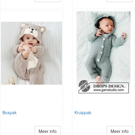
Boxpak
Kruippak
Meer info
Meer info