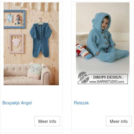
Boxpakje Angel
Reiszak
Meer info
Meer info