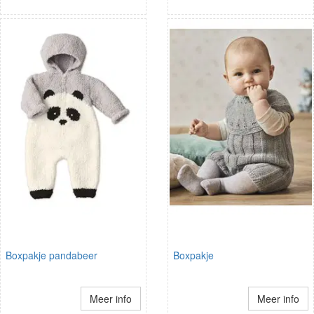
Boxpakje pandabeer
Boxpakje
Meer info
Meer info