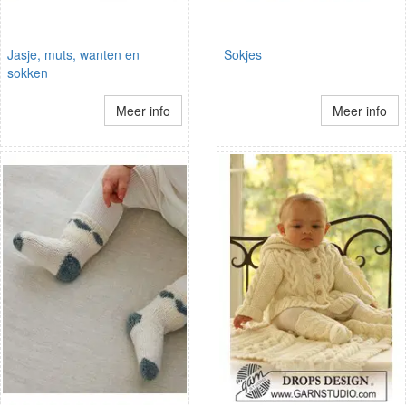
Jasje, muts, wanten en
Sokjes
sokken
Meer info
Meer info