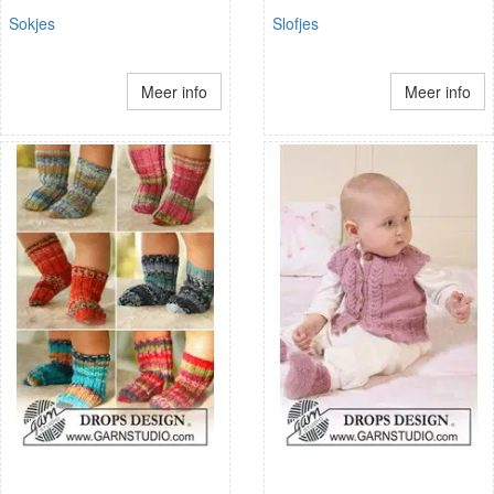
Sokjes
Slofjes
Meer info
Meer info