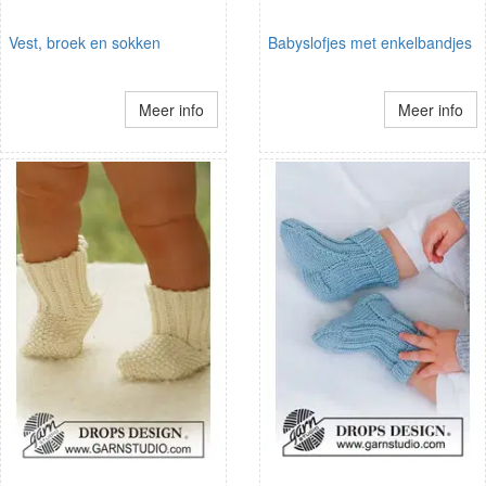
Vest, broek en sokken
Babyslofjes met enkelbandjes
Meer info
Meer info