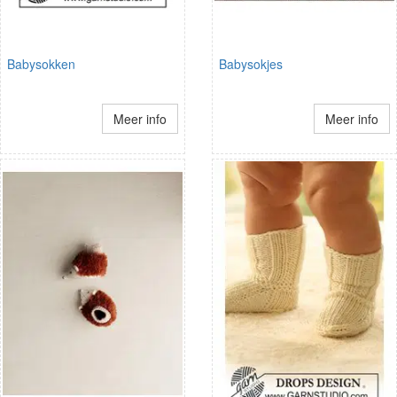
Babysokken
Babysokjes
Meer info
Meer info