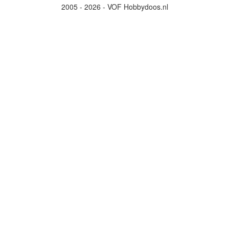
2005 - 2026 - VOF Hobbydoos.nl