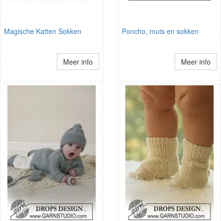
Magische Katten Sokken
Poncho, muts en sokken
Meer info
Meer info