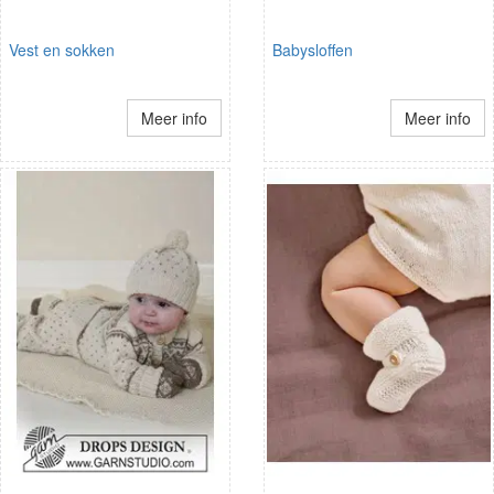
Vest en sokken
Babysloffen
Meer info
Meer info