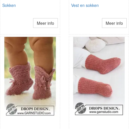
Sokken
Vest en sokken
Meer info
Meer info