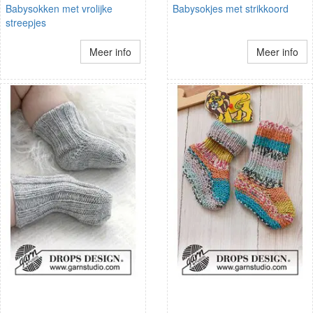
Babysokken met vrolijke
Babysokjes met strikkoord
streepjes
Meer info
Meer info