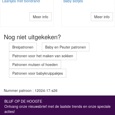
Laarsjes met bondrand
Baby slofjes
Meer info
Meer info
Nog niet uitgekeken?
Breipatronen
Baby en Peuter patronen
Patronen voor het maken van sokken
Patronen mutsen of hoeden
Patronen voor babykruippakjes
Nummer patroon : 12024-17-s26
BLIJF OP DE HOOGTE
Ontvang onze nieuwsbrief met de laatste trends en onze speciale
acties!