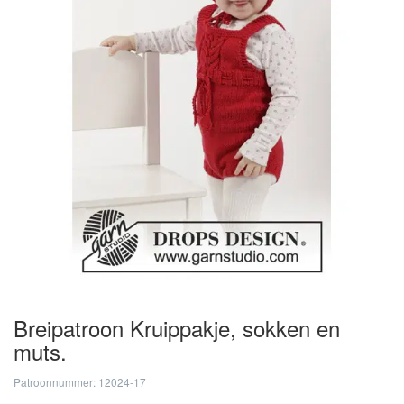
Breipatroon Kruippakje, sokken en
muts.
Patroonnummer: 12024-17