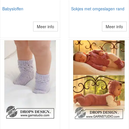
Babysloffen
Sokjes met omgeslagen rand
Meer info
Meer info