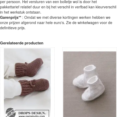
per persoon. Het versturen van een bolletje wol is door het
pakkettarief relatief duur en bij het verschil in verfbad kan kleurverschil
in het werkstuk ontstaan.
Garenprijs**
: Omdat we met diverse kortingen werken hebben we
onze prijzen afgerond naar hele euro's. Zie de winkelwagen voor de
definitieve prijs.
Gerelateerde producten