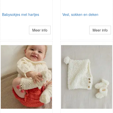
Babysokjes met hartjes
Vest, sokken en deken
Meer info
Meer info