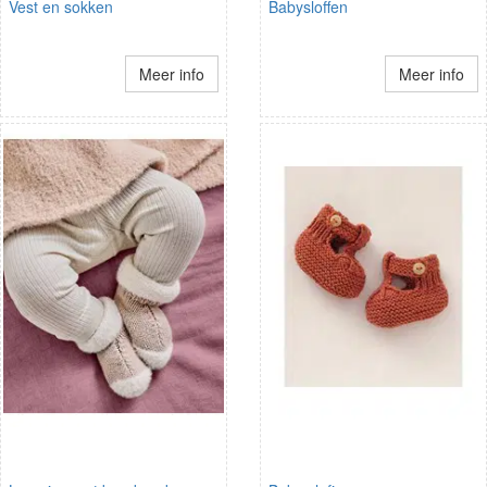
Vest en sokken
Babysloffen
Meer info
Meer info