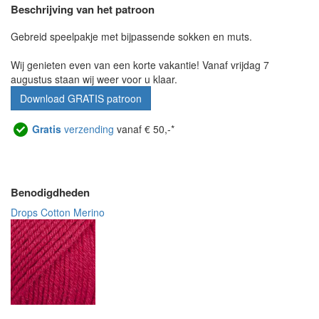
Beschrijving van het patroon
Gebreid speelpakje met bijpassende sokken en muts.
Wij genieten even van een korte vakantie! Vanaf vrijdag 7
augustus staan wij weer voor u klaar.
Download GRATIS patroon
Gratis
verzending
vanaf € 50,-*
Benodigdheden
Drops Cotton Merino