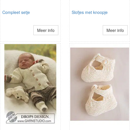
Compleet setje
Slofjes met knoopje
Meer info
Meer info