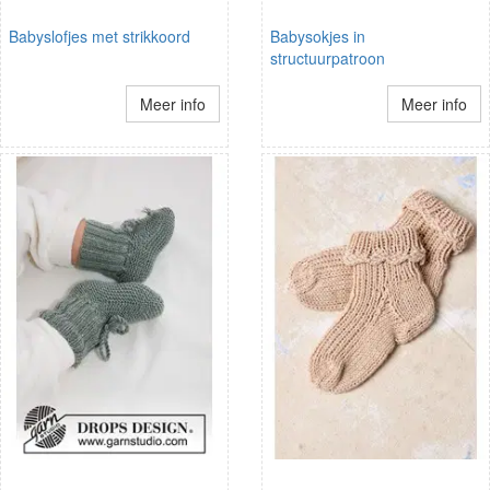
Babyslofjes met strikkoord
Babysokjes in
structuurpatroon
Meer info
Meer info