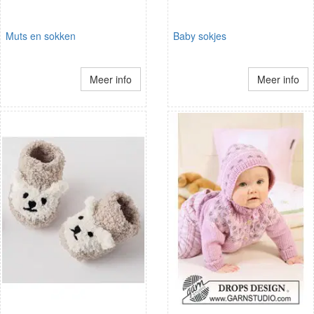
Muts en sokken
Baby sokjes
Meer info
Meer info