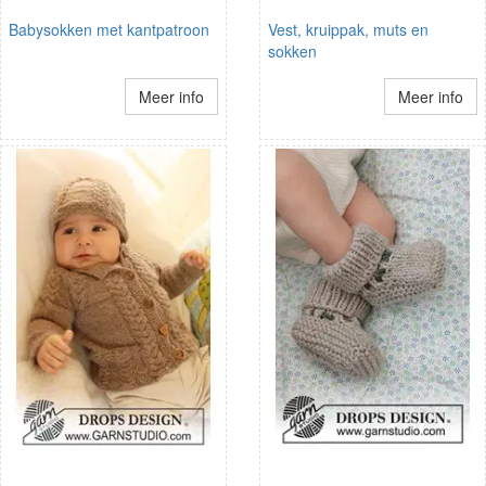
Babysokken met kantpatroon
Vest, kruippak, muts en
sokken
Meer info
Meer info