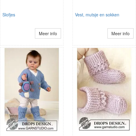
Slofjes
Vest, mutsje en sokken
Meer info
Meer info