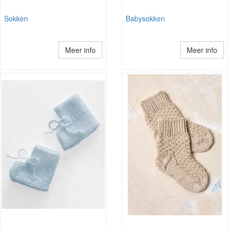
Sokken
Babysokken
Meer info
Meer info