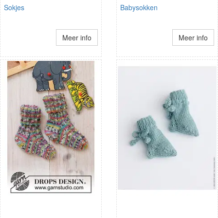
Sokjes
Babysokken
Meer info
Meer info