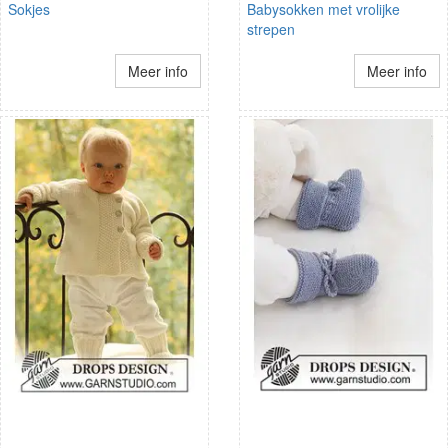
Sokjes
Babysokken met vrolijke
strepen
Meer info
Meer info