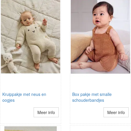
Kruippakje met neus en
Box pakje met smalle
oogjes
schouderbandjes
Meer info
Meer info