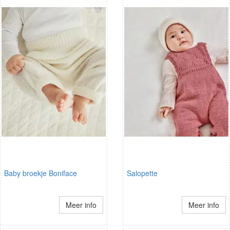
Baby broekje Boniface
Salopette
Meer info
Meer info