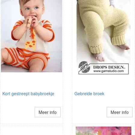
Kort gestreept babybroekje
Gebreide broek
Meer info
Meer info