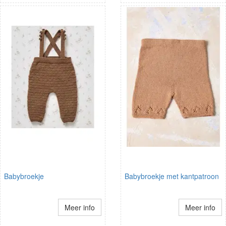
Babybroekje
Babybroekje met kantpatroon
Meer info
Meer info