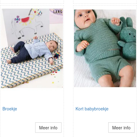
Broekje
Kort babybroekje
Meer info
Meer info