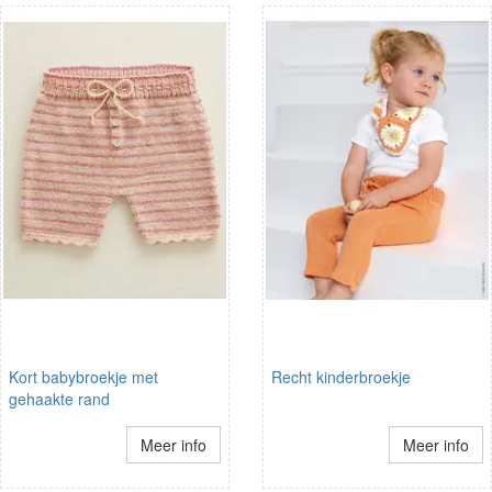
Kort babybroekje met
Recht kinderbroekje
gehaakte rand
Meer info
Meer info