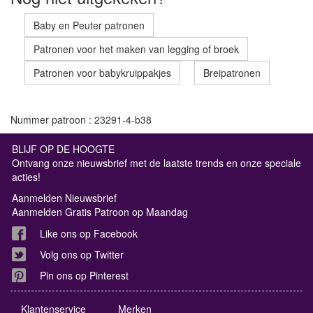
Baby en Peuter patronen
Patronen voor het maken van legging of broek
Patronen voor babykruippakjes
Breipatronen
Nummer patroon : 23291-4-b38
BLIJF OP DE HOOGTE
Ontvang onze nieuwsbrief met de laatste trends en onze speciale
acties!
Aanmelden Nieuwsbrief
Aanmelden Gratis Patroon op Maandag
Like ons op Facebook
Volg ons op Twitter
Pin ons op Pinterest
Klantenservice
Merken