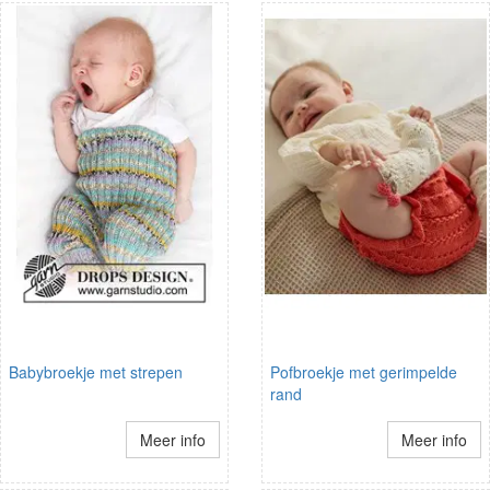
Babybroekje met strepen
Pofbroekje met gerimpelde
rand
Meer info
Meer info