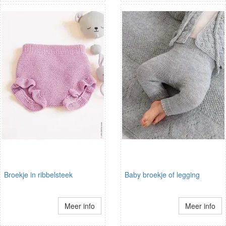
Broekje in ribbelsteek
Baby broekje of legging
Meer info
Meer info