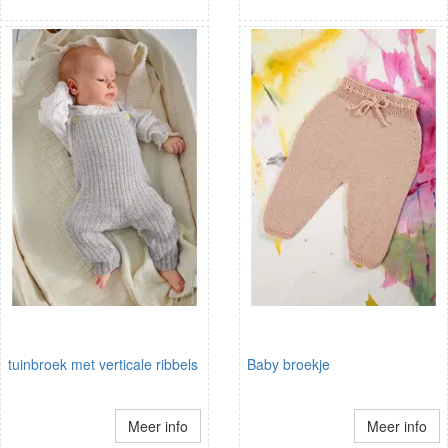
tuinbroek met verticale ribbels
Baby broekje
Meer info
Meer info