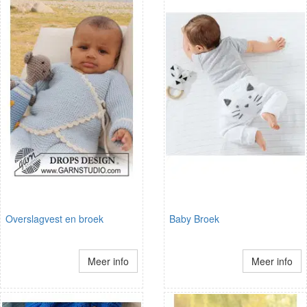
Overslagvest en broek
Baby Broek
Meer info
Meer info