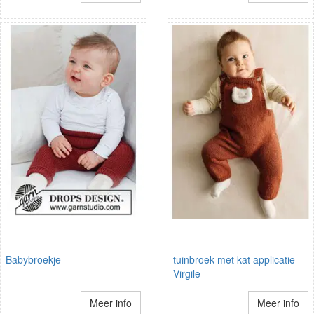
Babybroekje
tuinbroek met kat applicatie
Virgile
Meer info
Meer info