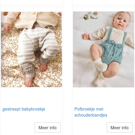
gestreept babybroekje
Pofbroekje met
schouderbandjes
Meer info
Meer info