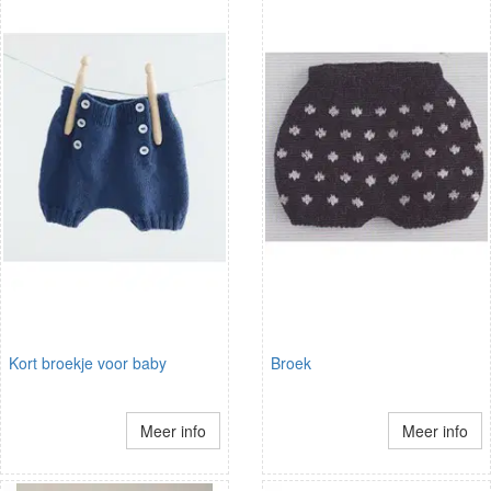
Kort broekje voor baby
Broek
Meer info
Meer info