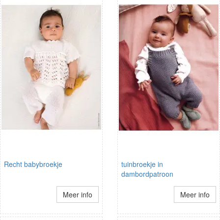
Recht babybroekje
tuinbroekje in
dambordpatroon
Meer info
Meer info