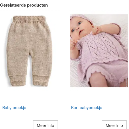
Gerelateerde producten
Baby broekje
Kort babybroekje
Meer info
Meer info