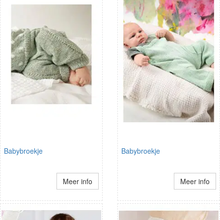
Babybroekje
Babybroekje
Meer info
Meer info