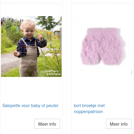
Salopette voor baby of peuter
kort broekje met
noppenpatroon
Meer info
Meer info