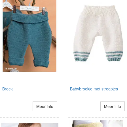
Broek
Babybroekje met streepjes
Meer info
Meer info