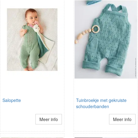
Salopette
Tuinbroekje met gekruiste
schouderbanden
Meer info
Meer info