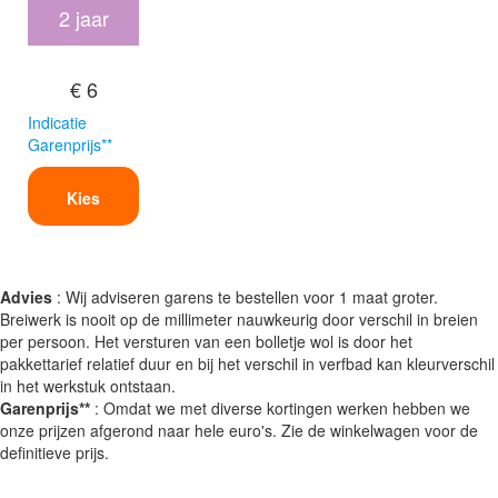
2 jaar
€ 6
Indicatie
Garenprijs**
Kies
Advies
: Wij adviseren garens te bestellen voor 1 maat groter.
Breiwerk is nooit op de millimeter nauwkeurig door verschil in breien
per persoon. Het versturen van een bolletje wol is door het
pakkettarief relatief duur en bij het verschil in verfbad kan kleurverschil
in het werkstuk ontstaan.
Garenprijs**
: Omdat we met diverse kortingen werken hebben we
onze prijzen afgerond naar hele euro's. Zie de winkelwagen voor de
definitieve prijs.