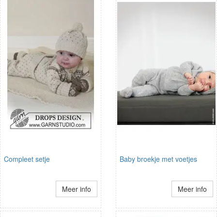
Compleet setje
Baby broekje met voetjes
Meer info
Meer info