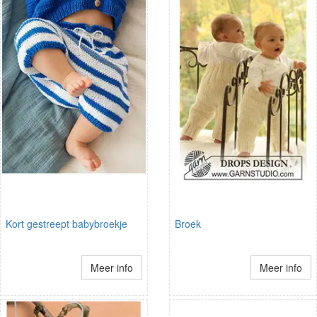
Kort gestreept babybroekje
Broek
Meer info
Meer info