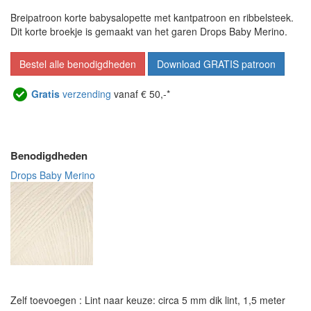
Breipatroon korte babysalopette met kantpatroon en ribbelsteek.
Dit korte broekje is gemaakt van het garen Drops Baby Merino.
Bestel alle benodigdheden
Download GRATIS patroon
Gratis
verzending
vanaf € 50,-*
Benodigdheden
Drops Baby Merino
Zelf toevoegen : Lint naar keuze: circa 5 mm dik lint, 1,5 meter