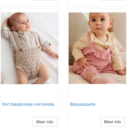
Kort babybroekje met bretels.
Babysalopette
Meer info
Meer info