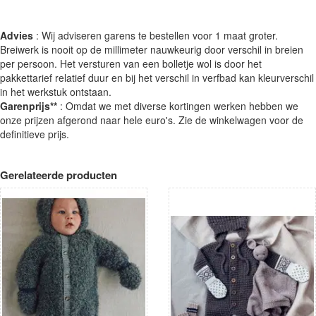
Advies
: Wij adviseren garens te bestellen voor 1 maat groter.
Breiwerk is nooit op de millimeter nauwkeurig door verschil in breien
per persoon. Het versturen van een bolletje wol is door het
pakkettarief relatief duur en bij het verschil in verfbad kan kleurverschil
in het werkstuk ontstaan.
Garenprijs**
: Omdat we met diverse kortingen werken hebben we
onze prijzen afgerond naar hele euro's. Zie de winkelwagen voor de
definitieve prijs.
Gerelateerde producten