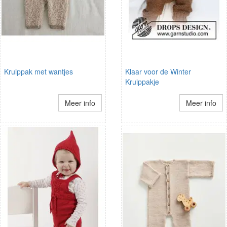
Kruippak met wantjes
Klaar voor de Winter
Kruippakje
Meer info
Meer info