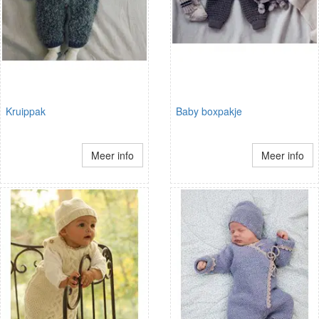
Kruippak
Baby boxpakje
Meer info
Meer info