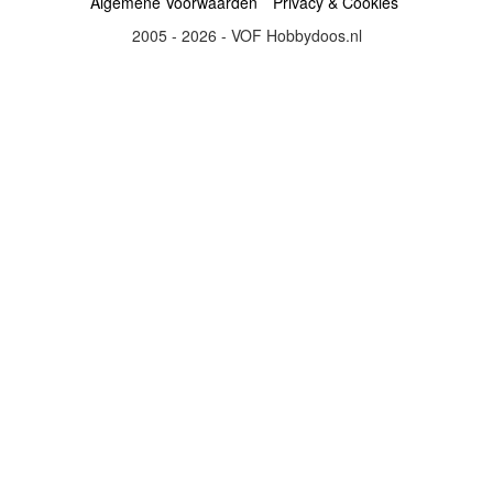
Algemene Voorwaarden
Privacy & Cookies
2005 - 2026 - VOF Hobbydoos.nl