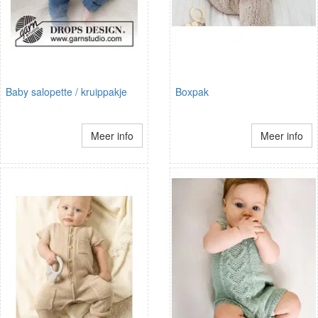
Baby salopette / kruippakje
Boxpak
Meer info
Meer info