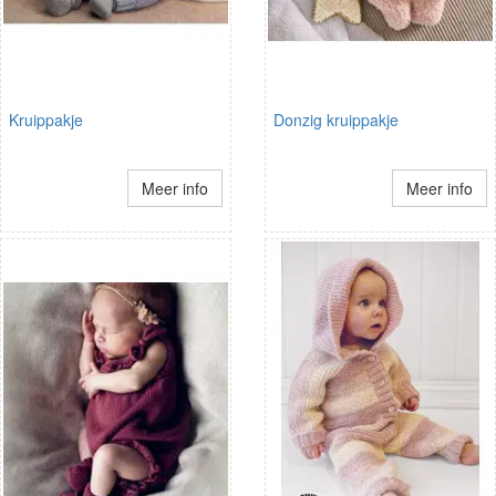
Kruippakje
Donzig kruippakje
Meer info
Meer info