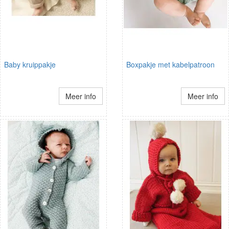
Baby kruippakje
Boxpakje met kabelpatroon
Meer info
Meer info