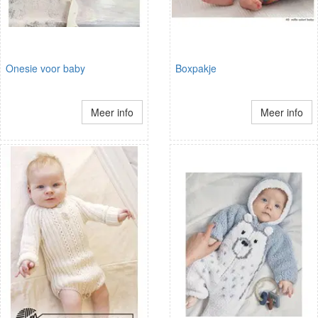
Onesie voor baby
Boxpakje
Meer info
Meer info