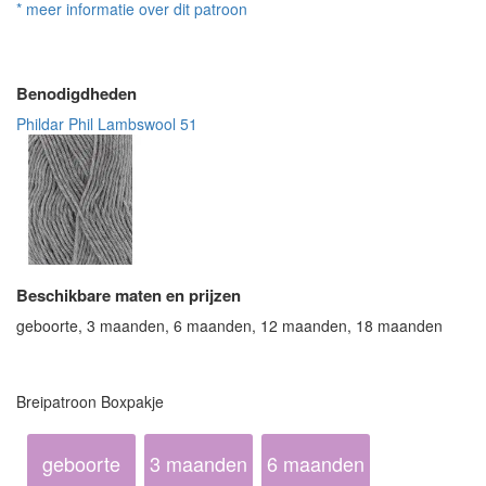
* meer informatie over dit patroon
Benodigdheden
Phildar Phil Lambswool 51
Beschikbare maten en prijzen
geboorte, 3 maanden, 6 maanden, 12 maanden, 18 maanden
Breipatroon Boxpakje
geboorte
3 maanden
6 maanden