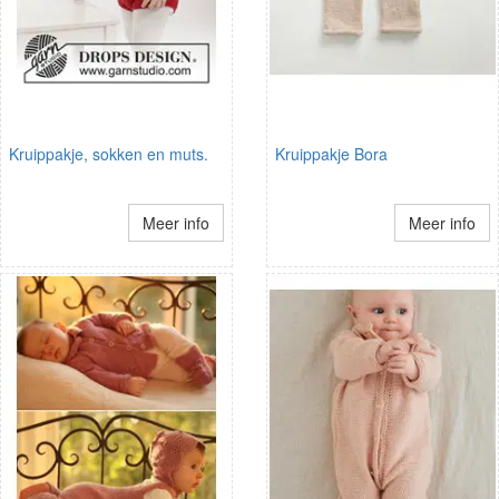
Kruippakje, sokken en muts.
Kruippakje Bora
Meer info
Meer info