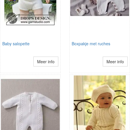
Baby salopette
Boxpakje met ruches
Meer info
Meer info