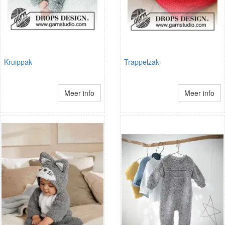
Kruippak
Trappelzak
Meer info
Meer info