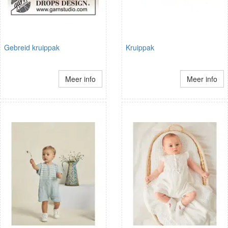
Gebreid kruippak
Kruippak
Meer info
Meer info