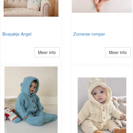
Boxpakje Angel
Zomerse romper
Meer info
Meer info