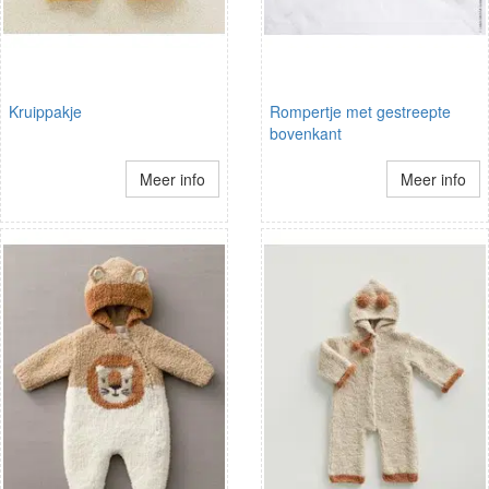
Kruippakje
Rompertje met gestreepte
bovenkant
Meer info
Meer info