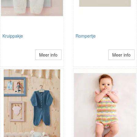
Kruippakje
Rompertje
Meer info
Meer info