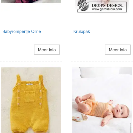
Babyrompertje Oline
Kruippak
Meer info
Meer info