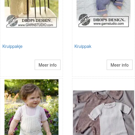
Kruippakje
Kruippak
Meer info
Meer info