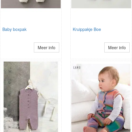
Baby boxpak
Kruippakje Boe
Meer info
Meer info