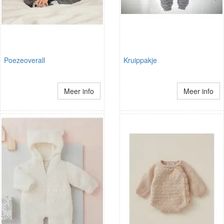
Poezeoverall
Kruippakje
Meer info
Meer info