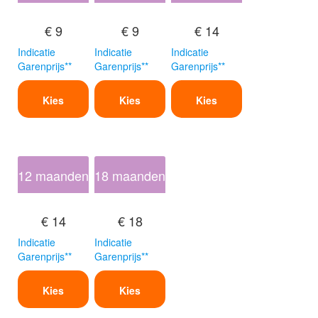
€ 9
€ 9
€ 14
Indicatie
Indicatie
Indicatie
Garenprijs**
Garenprijs**
Garenprijs**
Kies
Kies
Kies
12 maanden
18 maanden
€ 14
€ 18
Indicatie
Indicatie
Garenprijs**
Garenprijs**
Kies
Kies