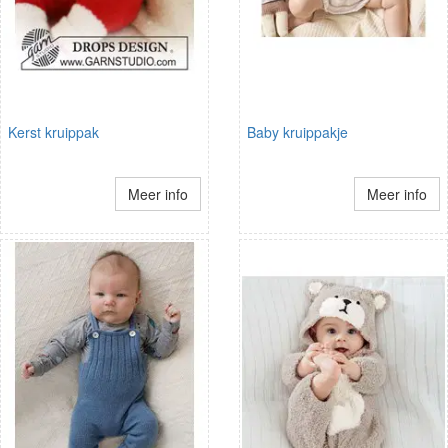
Kerst kruippak
Baby kruippakje
Meer info
Meer info