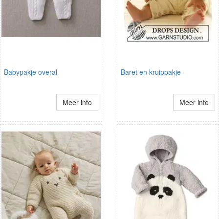
Babypakje overal
Baret en kruippakje
Meer info
Meer info