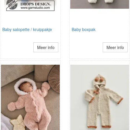
Baby salopette / kruippakje
Baby boxpak
Meer info
Meer info