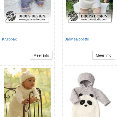
Kruippak
Baby salopette
Meer info
Meer info