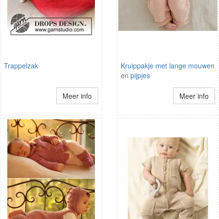
Trappelzak
Kruippakje met lange mouwen
en pijpjes
Meer info
Meer info