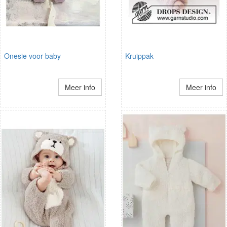
Onesie voor baby
Kruippak
Meer info
Meer info