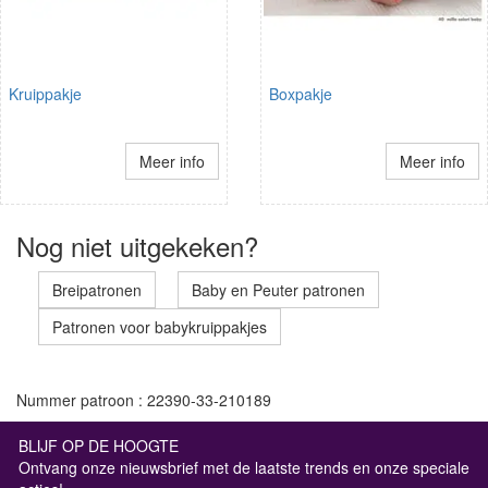
Kruippakje
Boxpakje
Meer info
Meer info
Nog niet uitgekeken?
Breipatronen
Baby en Peuter patronen
Patronen voor babykruippakjes
Nummer patroon : 22390-33-210189
BLIJF OP DE HOOGTE
Ontvang onze nieuwsbrief met de laatste trends en onze speciale