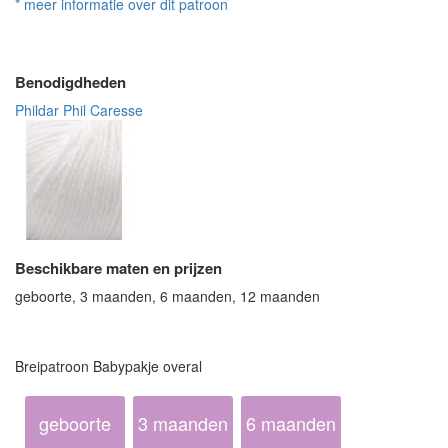
* meer informatie over dit patroon
Benodigdheden
Phildar Phil Caresse
Beschikbare maten en prijzen
geboorte, 3 maanden, 6 maanden, 12 maanden
Breipatroon Babypakje overal
geboorte
3 maanden
6 maanden