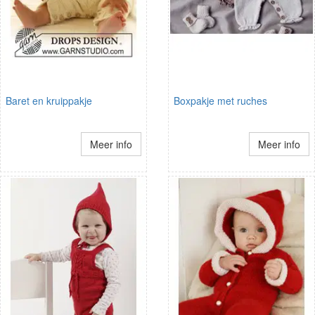
Baret en kruippakje
Boxpakje met ruches
Meer info
Meer info