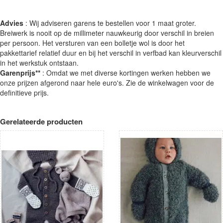
Advies
: Wij adviseren garens te bestellen voor 1 maat groter.
Breiwerk is nooit op de millimeter nauwkeurig door verschil in breien
per persoon. Het versturen van een bolletje wol is door het
pakkettarief relatief duur en bij het verschil in verfbad kan kleurverschil
in het werkstuk ontstaan.
Garenprijs**
: Omdat we met diverse kortingen werken hebben we
onze prijzen afgerond naar hele euro's. Zie de winkelwagen voor de
definitieve prijs.
Gerelateerde producten