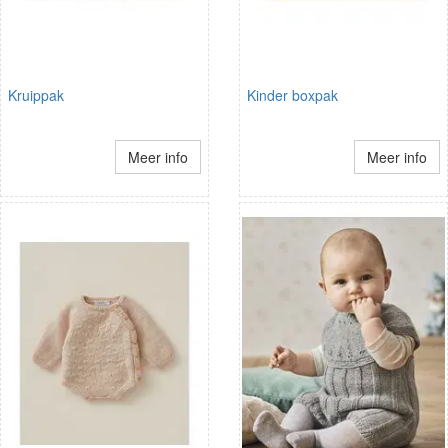
Kruippak
Kinder boxpak
Meer info
Meer info