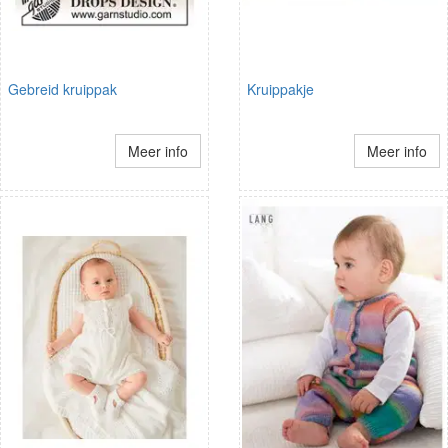
Gebreid kruippak
Kruippakje
Meer info
Meer info