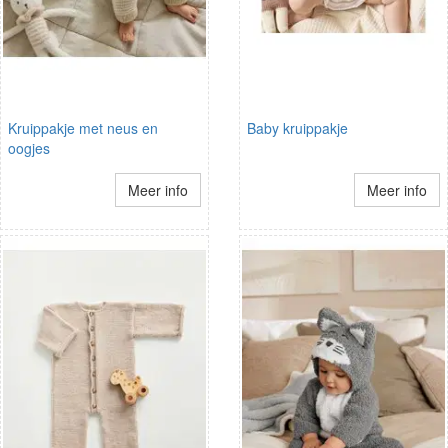
Kruippakje met neus en
Baby kruippakje
oogjes
Meer info
Meer info