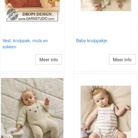
Vest, kruippak, muts en
Baby kruippakje
sokken
Meer info
Meer info