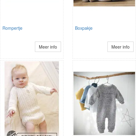
Rompertje
Boxpakje
Meer info
Meer info