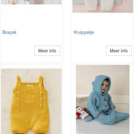
Boxpak
Kruippakje
Meer info
Meer info