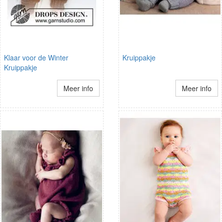
Klaar voor de Winter
Kruippakje
Kruippakje
Meer info
Meer info