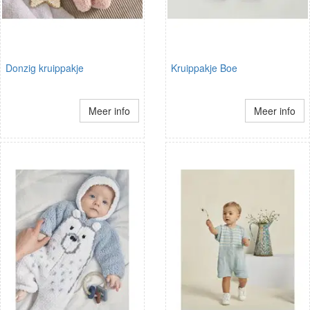
Donzig kruippakje
Kruippakje Boe
Meer info
Meer info