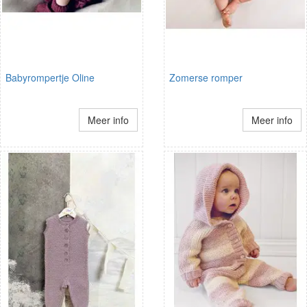
Babyrompertje Oline
Zomerse romper
Meer info
Meer info