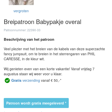
vergroten
Breipatroon Babypakje overal
Patroonnummer: 22390-33
Beschrijving van het patroon
Veel plezier met het breien van de kabels van deze superzachte
fancy jumpsuit, om te breien in het sterrengaren van PHIL
CARESSE, in de kleur wit.
Wij genieten even van een korte vakantie! Vanaf vrijdag 7
augustus staan wij weer voor u klaar.
Gratis
verzending
vanaf € 50,-*
Patroon wordt gratis meegeleverd *