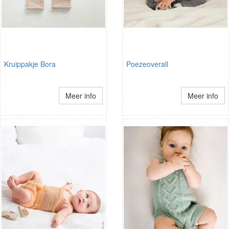
Kruippakje Bora
Poezeoverall
Meer info
Meer info