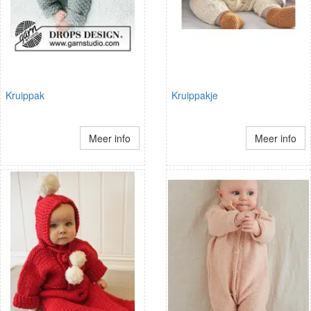
Kruippak
Kruippakje
Meer info
Meer info