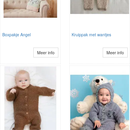
Boxpakje Angel
Kruippak met wantjes
Meer info
Meer info