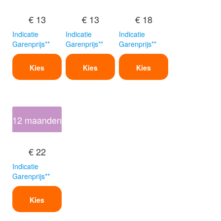
€ 13
€ 13
€ 18
Indicatie
Indicatie
Indicatie
Garenprijs**
Garenprijs**
Garenprijs**
Kies
Kies
Kies
12 maanden
€ 22
Indicatie
Garenprijs**
Kies