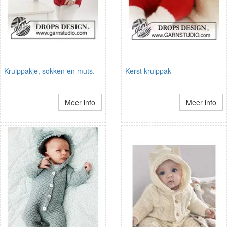
Kruippakje, sokken en muts.
Kerst kruippak
Meer info
Meer info