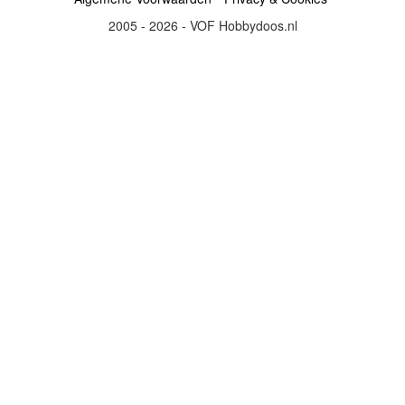
2005 - 2026 - VOF Hobbydoos.nl