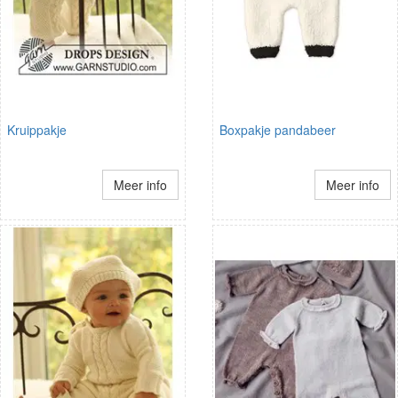
Kruippakje
Boxpakje pandabeer
Meer info
Meer info