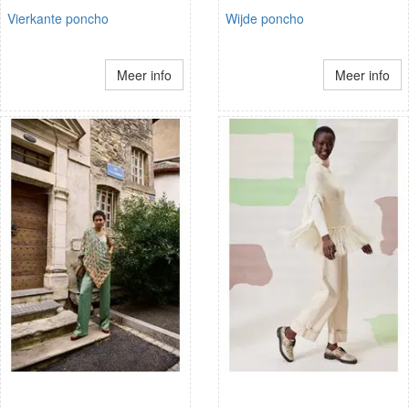
Vierkante poncho
Wijde poncho
Meer info
Meer info