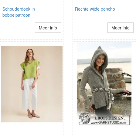
Schouderdoek in
Rechte wijde poncho
bobbelpatroon
Meer info
Meer info