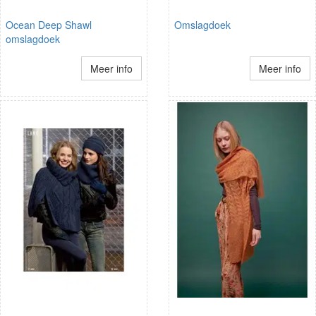
Ocean Deep Shawl
Omslagdoek
omslagdoek
Meer info
Meer info