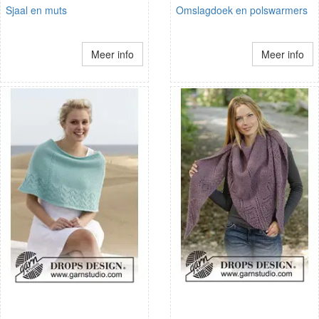
Sjaal en muts
Omslagdoek en polswarmers
Meer info
Meer info