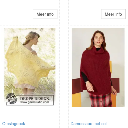
Meer info
Meer info
Omslagdoek
Damescape met col