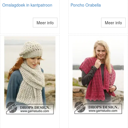
Omslagdoek in kantpatroon
Poncho Orabella
Meer info
Meer info