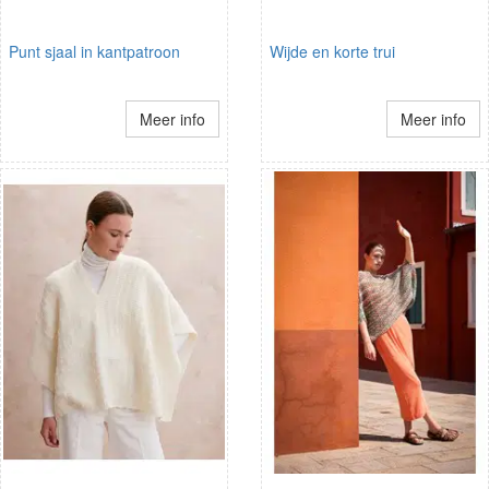
Punt sjaal in kantpatroon
Wijde en korte trui
Meer info
Meer info