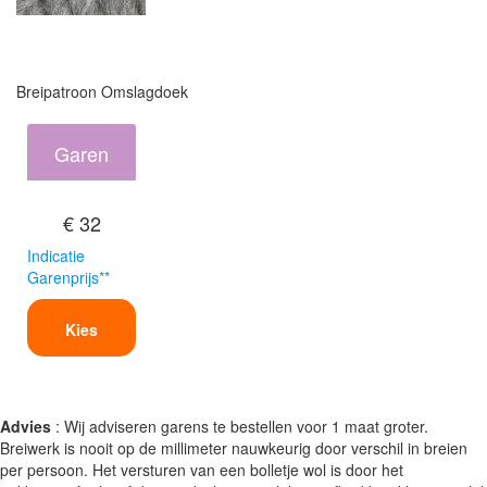
Breipatroon Omslagdoek
Garen
€ 32
Indicatie
Garenprijs**
Kies
Advies
: Wij adviseren garens te bestellen voor 1 maat groter.
Breiwerk is nooit op de millimeter nauwkeurig door verschil in breien
per persoon. Het versturen van een bolletje wol is door het