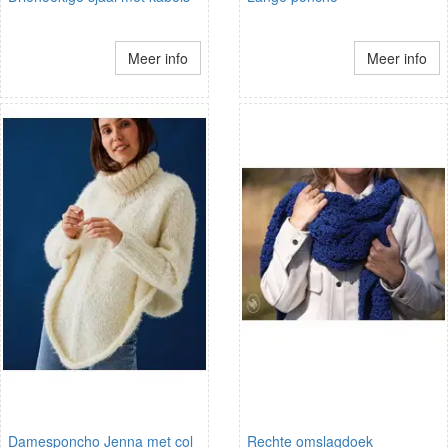
Meer info
Meer info
Damesponcho Jenna met col
Rechte omslagdoek