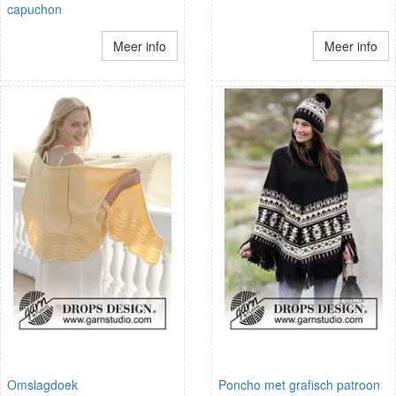
capuchon
Meer info
Meer info
Omslagdoek
Poncho met grafisch patroon