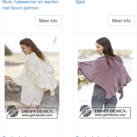
Muts, halswarmer en wanten
Sjaal
met Noors patroon
Meer info
Meer info