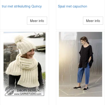
trui met striksluiting Quincy
Sjaal met capuchon
Meer info
Meer info