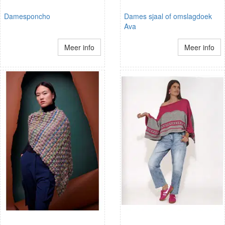
Damesponcho
Dames sjaal of omslagdoek
Ava
Meer info
Meer info