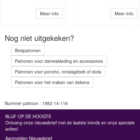
Meer info
Meer info
Nog niet uitgekeken?
Breipatronen
Patronen voor dameskleding en accessoires
Patronen voor poncho, omslagdoek of stola
Patronen voor het maken van dekens
Nummer patroon : 1982-14-116
BLIJF OP DE HOOGTE
Ontvang onze nieuwsbrief met de laatste trends en onze speciale
acties!
Aanmelden Nieuwsbrief