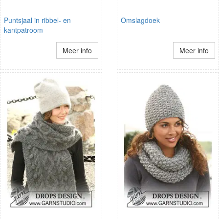
Puntsjaal in ribbel- en
Omslagdoek
kantpatroom
Meer info
Meer info