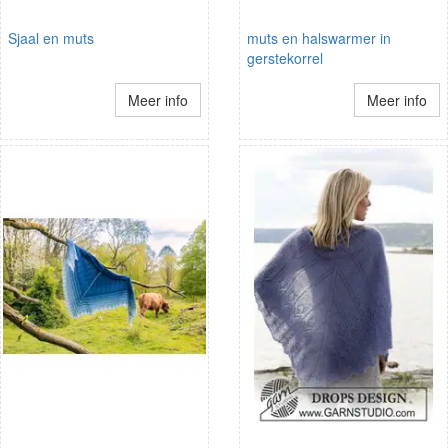
Sjaal en muts
muts en halswarmer in
gerstekorrel
Meer info
Meer info