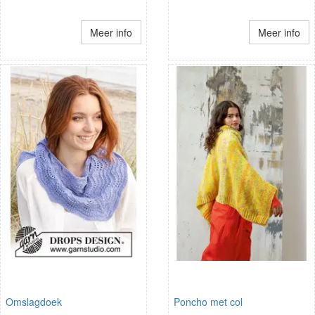
Meer info
Meer info
Omslagdoek
Poncho met col