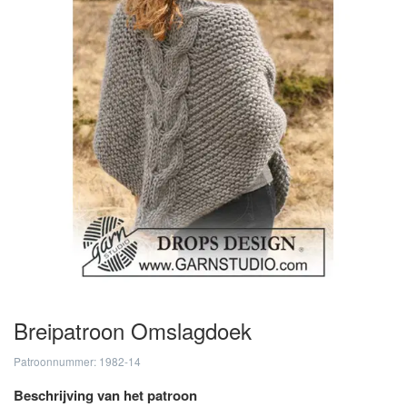
Breipatroon Omslagdoek
Patroonnummer: 1982-14
Beschrijving van het patroon