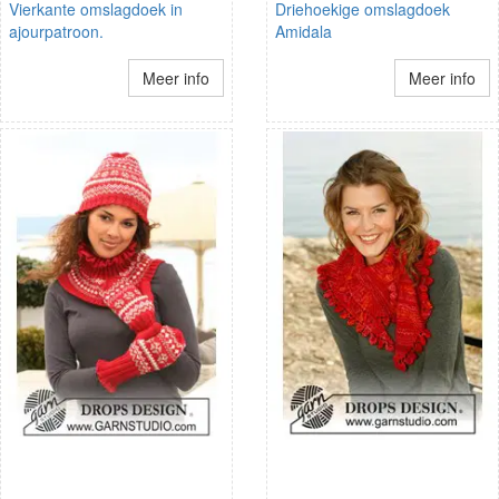
Vierkante omslagdoek in
Driehoekige omslagdoek
ajourpatroon.
Amidala
Meer info
Meer info