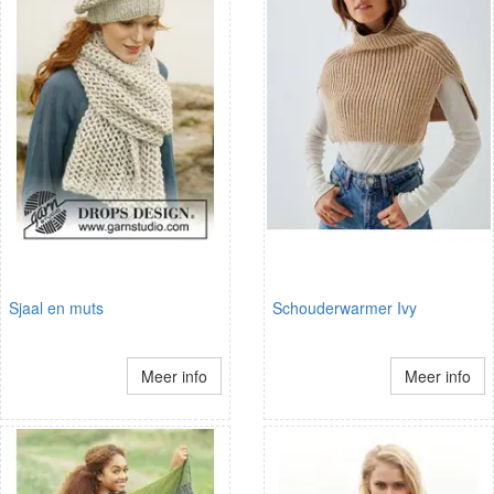
Sjaal en muts
Schouderwarmer Ivy
Meer info
Meer info