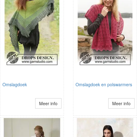
Omslagdoek
Omslagdoek en polswarmers
Meer info
Meer info