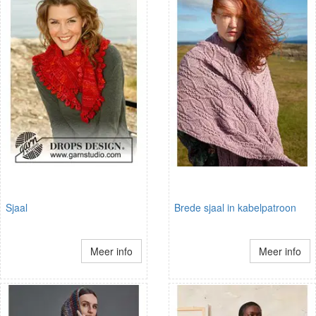
Sjaal
Brede sjaal in kabelpatroon
Meer info
Meer info