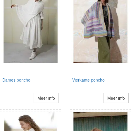
Dames poncho
Vierkante poncho
Meer info
Meer info