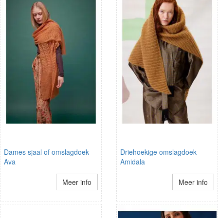
Dames sjaal of omslagdoek
Driehoekige omslagdoek
Ava
Amidala
Meer info
Meer info