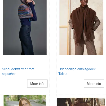
Schouderwarmer met
Driehoekige omslagdoek
capuchon
Talina
Meer info
Meer info