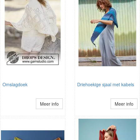
Omslagdoek
Driehoekige sjaal met kabels
Meer info
Meer info