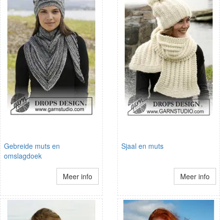
Gebreide muts en
Sjaal en muts
omslagdoek
Meer info
Meer info