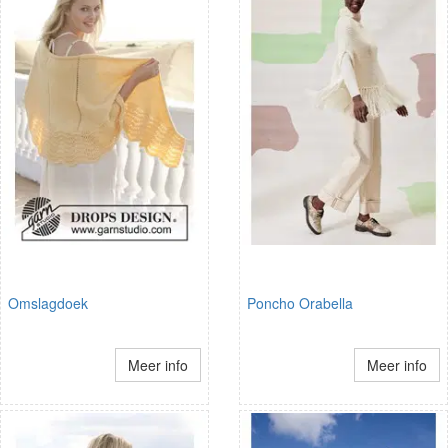
Omslagdoek
Poncho Orabella
Meer info
Meer info