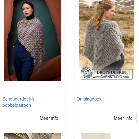
Schouderdoek in
Omslagdoek
bobbelpatroon
Meer info
Meer info