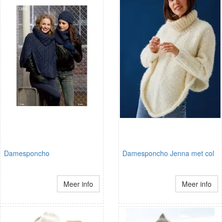
Damesponcho
Damesponcho Jenna met col
Meer info
Meer info