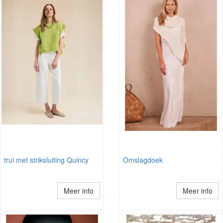
trui met striksluiting Quincy
Omslagdoek
Meer info
Meer info