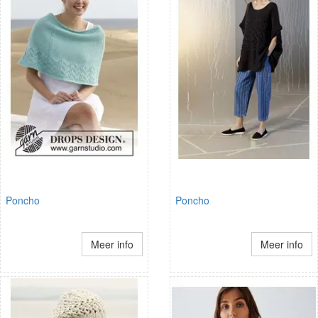
Poncho
Poncho
Meer info
Meer info