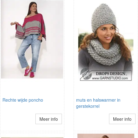
Rechte wijde poncho
muts en halswarmer in
gerstekorrel
Meer info
Meer info