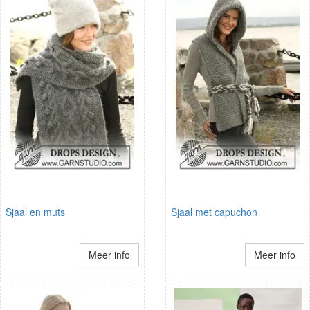
Sjaal en muts
Sjaal met capuchon
Meer info
Meer info