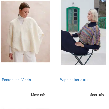
Poncho met V-hals
Wijde en korte trui
Meer info
Meer info