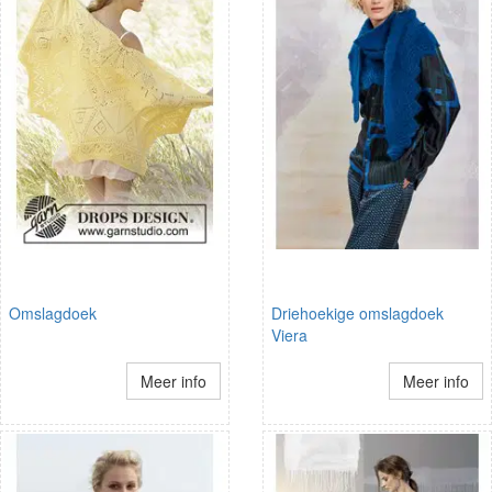
Omslagdoek
Driehoekige omslagdoek
Viera
Meer info
Meer info