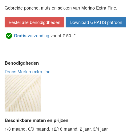
Gebreide poncho, muts en sokken van Merino Extra Fine.
Bestel alle benodigdheden
Download GRATIS patroon
Gratis
verzending
vanaf € 50,-*
Benodigdheden
Drops Merino extra fine
Beschikbare maten en prijzen
1/3 maand, 6/9 maand, 12/18 maand, 2 jaar, 3/4 jaar