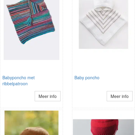
Babyponcho met
Baby poncho
ribbelpatroon
Meer info
Meer info