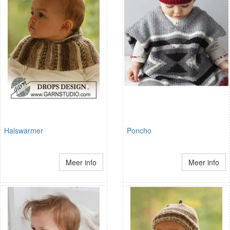
Halswarmer
Poncho
Meer info
Meer info