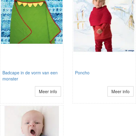
Badcape in de vorm van een
Poncho
monster
Meer info
Meer info