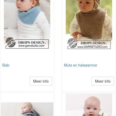
Slab
Muts en halswarmer
Meer info
Meer info