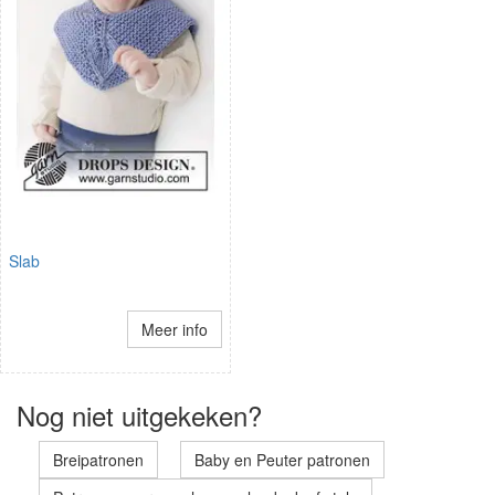
Slab
Meer info
Nog niet uitgekeken?
Breipatronen
Baby en Peuter patronen