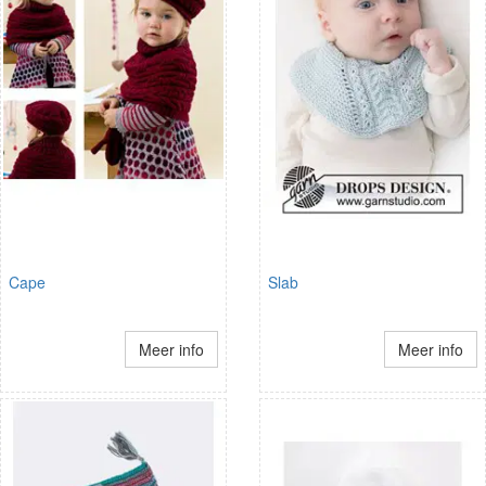
Cape
Slab
Meer info
Meer info