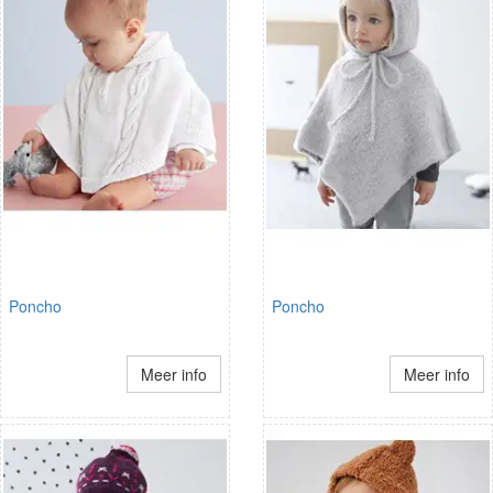
Poncho
Poncho
Meer info
Meer info