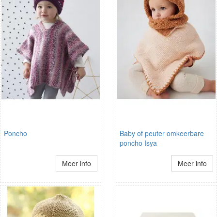
Poncho
Baby of peuter omkeerbare
poncho Isya
Meer info
Meer info