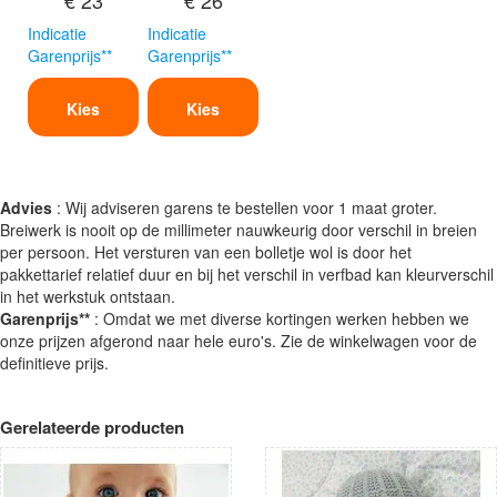
Indicatie
Indicatie
Garenprijs**
Garenprijs**
Kies
Kies
Advies
: Wij adviseren garens te bestellen voor 1 maat groter.
Breiwerk is nooit op de millimeter nauwkeurig door verschil in breien
per persoon. Het versturen van een bolletje wol is door het
pakkettarief relatief duur en bij het verschil in verfbad kan kleurverschil
in het werkstuk ontstaan.
Garenprijs**
: Omdat we met diverse kortingen werken hebben we
onze prijzen afgerond naar hele euro's. Zie de winkelwagen voor de
definitieve prijs.
Gerelateerde producten