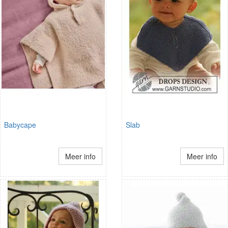
Babycape
Slab
Meer info
Meer info