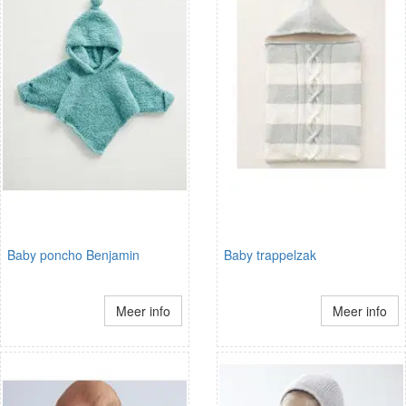
Baby poncho Benjamin
Baby trappelzak
Meer info
Meer info