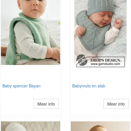
Baby spencer Bayan
Babymuts en slab
Meer info
Meer info