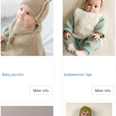
Baby poncho
bodywarmer Ugo
Meer info
Meer info