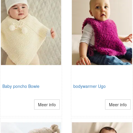
Baby poncho Bowie
bodywarmer Ugo
Meer info
Meer info