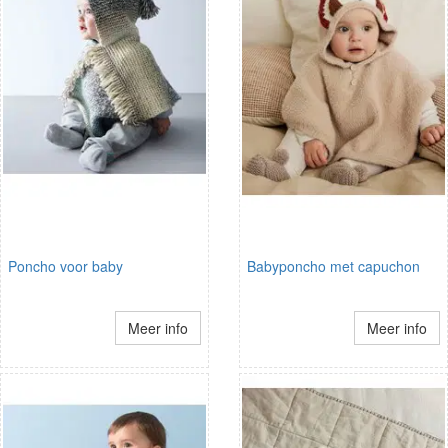
Poncho voor baby
Babyponcho met capuchon
Meer info
Meer info