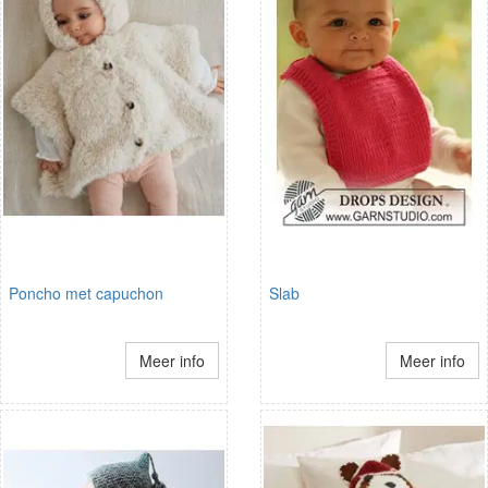
Poncho met capuchon
Slab
Meer info
Meer info