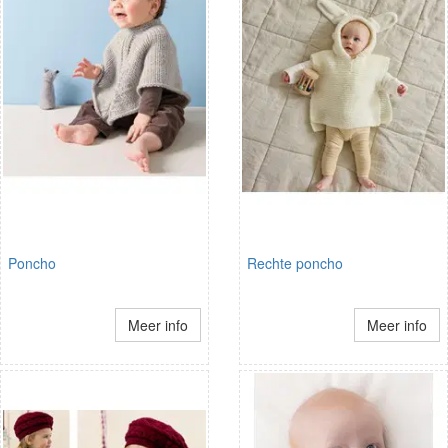
Poncho
Rechte poncho
Meer info
Meer info