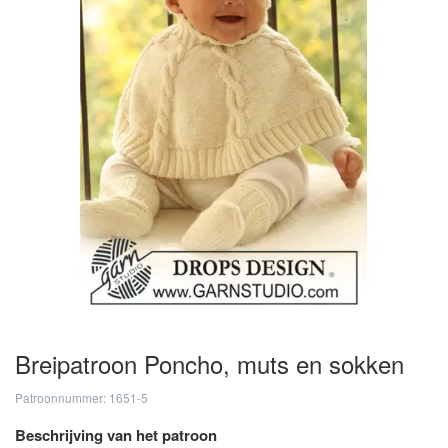
Breipatroon Poncho, muts en sokken
Patroonnummer: 1651-5
Beschrijving van het patroon