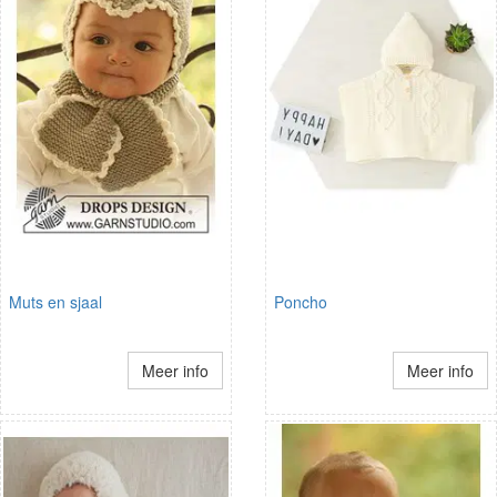
Muts en sjaal
Poncho
Meer info
Meer info