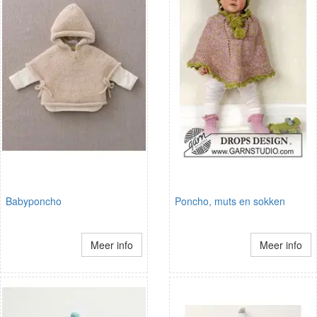
Babyponcho
Poncho, muts en sokken
Meer info
Meer info