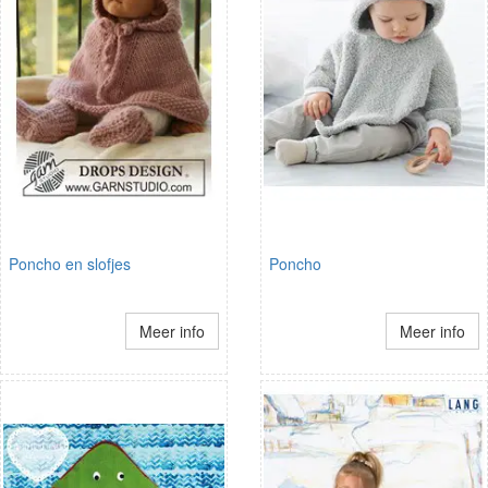
Poncho en slofjes
Poncho
Meer info
Meer info