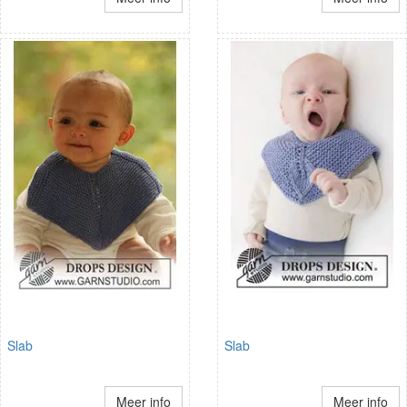
Slab
Slab
Meer info
Meer info