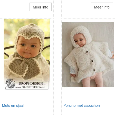
Meer info
Meer info
Muts en sjaal
Poncho met capuchon