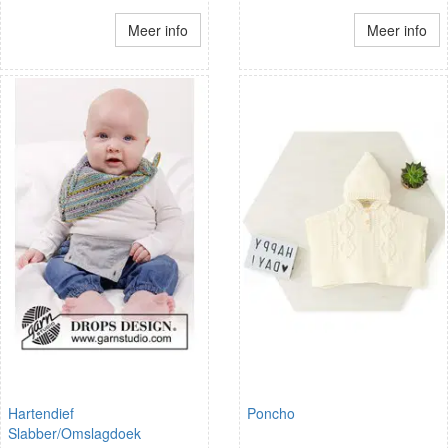
Meer info
Meer info
Hartendief
Poncho
Slabber/Omslagdoek