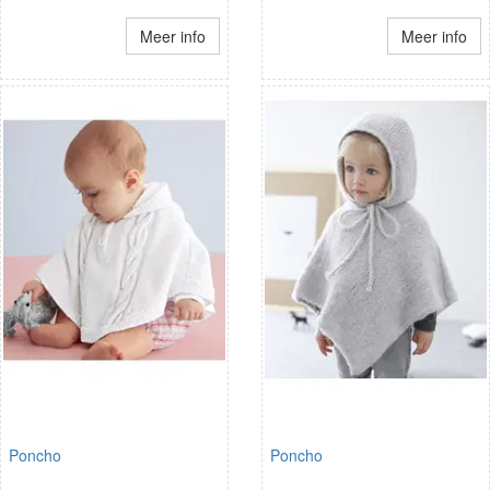
Meer info
Meer info
Poncho
Poncho