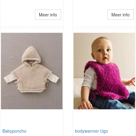
Meer info
Meer info
Babyponcho
bodywarmer Ugo