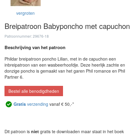
vergroten
Breipatroon Babyponcho met capuchon
Patroonnummer: 29676-18
Beschrijving van het patroon
Phildar breipatroon poncho Lilian, met in de capuchon een
inbreipatroon van een wasbeerhoofdje. Deze heerlijk zachte en
donzige poncho is gemaakt van het garen Phil romance en Phil
Partner 6.
Bestel alle benodigdheden
Gratis
verzending
vanaf € 50,-*
Dit patroon is
niet
gratis te downloaden maar staat in het boek