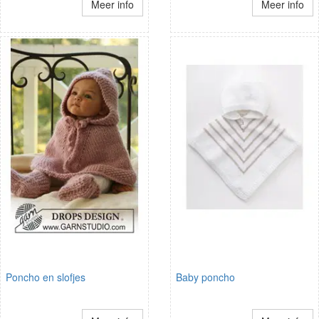
Meer info
Meer info
Poncho en slofjes
Baby poncho