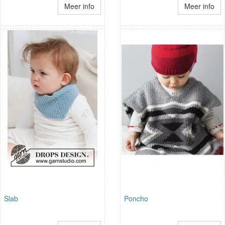
Meer info
Meer info
Slab
Poncho