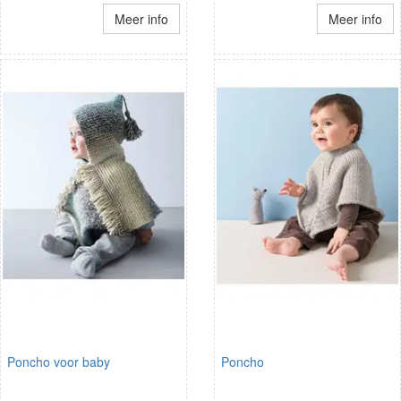
Meer info
Meer info
Poncho voor baby
Poncho