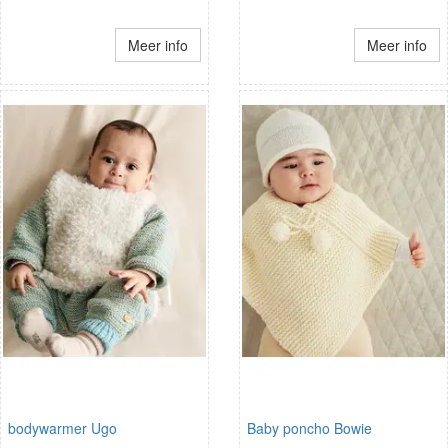
Meer info
Meer info
bodywarmer Ugo
Baby poncho Bowie