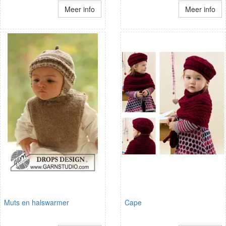
Meer info
Meer info
Muts en halswarmer
Cape