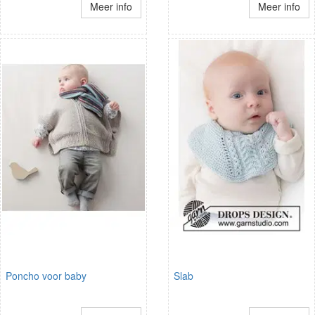
Meer info
Meer info
Poncho voor baby
Slab