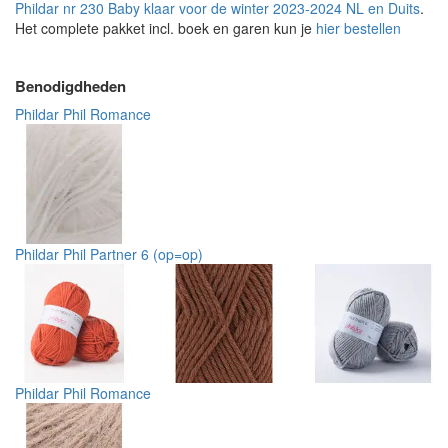
Phildar nr 230 Baby klaar voor de winter 2023-2024 NL en Duits
.
Het complete pakket incl. boek en garen kun je
hier bestellen
Benodigdheden
Phildar Phil Romance
Phildar Phil Partner 6 (op=op)
Phildar Phil Romance