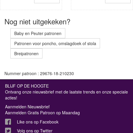
Nog niet uitgekeken?
Baby en Peuter patronen
Patronen voor poncho, omslagdoek of stola
Breipatronen
Nummer patroon : 29676-18-210230
BLIJF OP DE HOOGTE
Ontvang onze nieuwsbrief met de laatste trends en onze speciale
acties!
Aanmelden Nieuwsbrief
Aanmelden Gratis Patroon op Maandag
Like ons op Facebook
Volg ons op Twitter