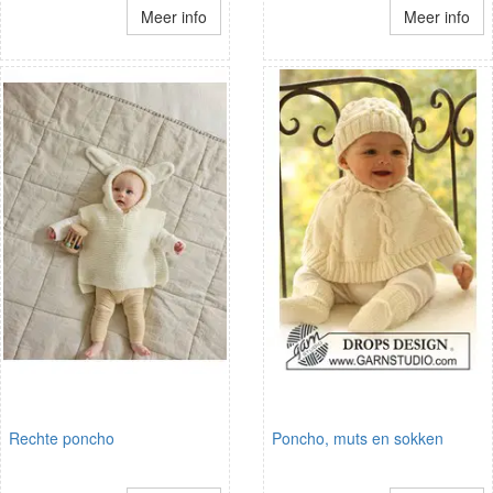
Meer info
Meer info
Rechte poncho
Poncho, muts en sokken