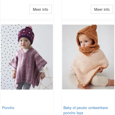
Meer info
Meer info
Poncho
Baby of peuter omkeerbare
poncho Isya