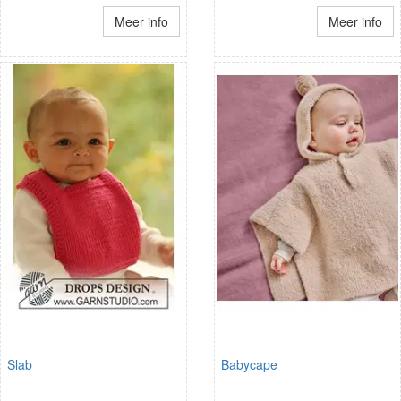
Meer info
Meer info
Slab
Babycape