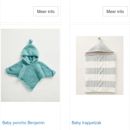
Meer info
Meer info
Baby poncho Benjamin
Baby trappelzak