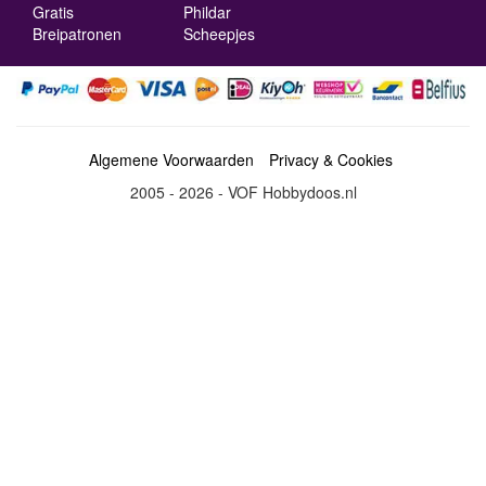
Gratis
Phildar
Breipatronen
Scheepjes
Algemene Voorwaarden
Privacy & Cookies
2005 - 2026 - VOF Hobbydoos.nl