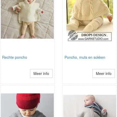
Rechte poncho
Poncho, muts en sokken
Meer info
Meer info