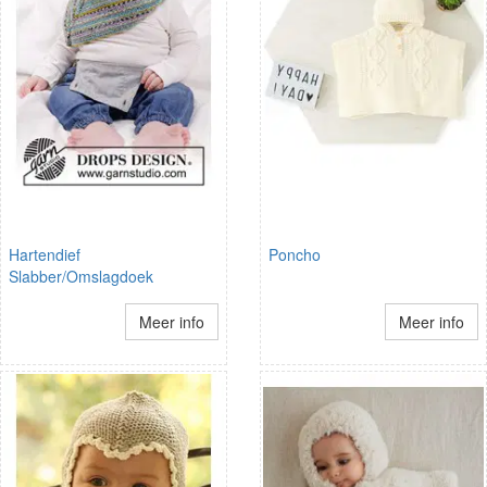
Hartendief
Poncho
Slabber/Omslagdoek
Meer info
Meer info