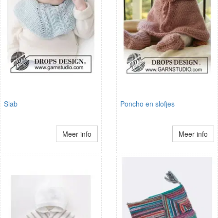
Slab
Poncho en slofjes
Meer info
Meer info