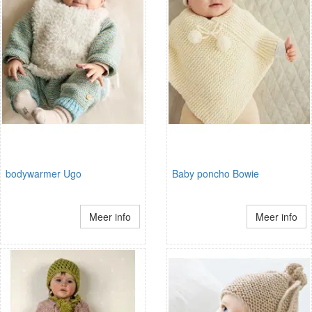
bodywarmer Ugo
Baby poncho Bowie
Meer info
Meer info