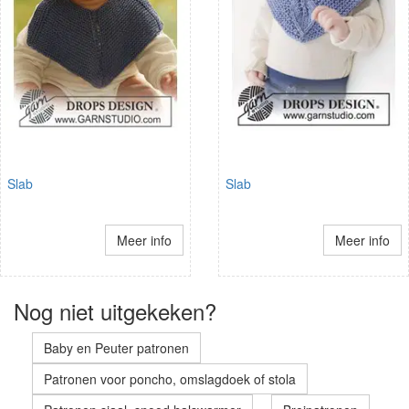
Slab
Slab
Meer info
Meer info
Nog niet uitgekeken?
Baby en Peuter patronen
Patronen voor poncho, omslagdoek of stola