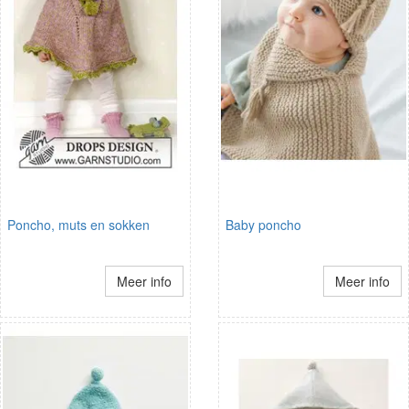
Poncho, muts en sokken
Baby poncho
Meer info
Meer info