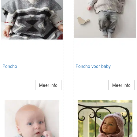
Poncho
Poncho voor baby
Meer info
Meer info