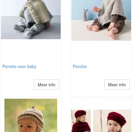
Poncho voor baby
Poncho
Meer info
Meer info