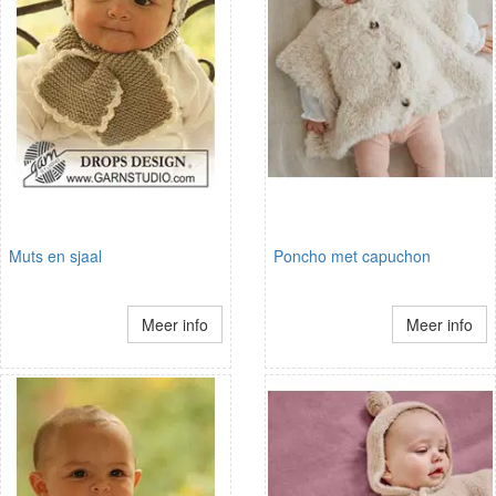
Muts en sjaal
Poncho met capuchon
Meer info
Meer info