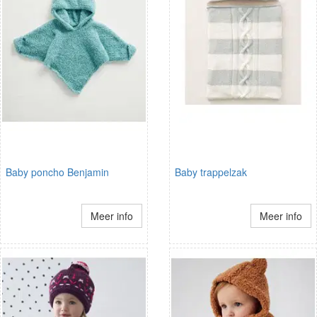
Baby poncho Benjamin
Baby trappelzak
Meer info
Meer info