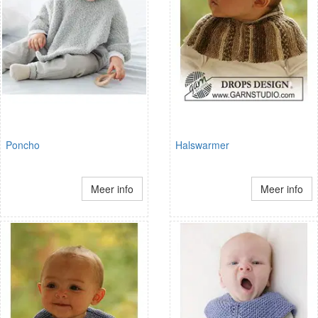
Poncho
Halswarmer
Meer info
Meer info