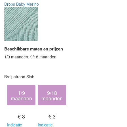
Drops Baby Merino
Beschikbare maten en prijzen
1/9 maanden, 9/18 maanden
Breipatroon Slab
1/9
9/18
maanden
maanden
€ 3
€ 3
Indicatie
Indicatie