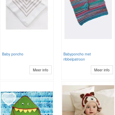
Baby poncho
Babyponcho met
ribbelpatroon
Meer info
Meer info