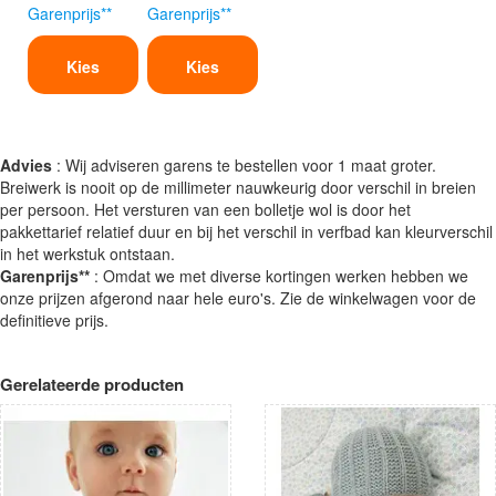
Garenprijs**
Garenprijs**
Kies
Kies
Advies
: Wij adviseren garens te bestellen voor 1 maat groter.
Breiwerk is nooit op de millimeter nauwkeurig door verschil in breien
per persoon. Het versturen van een bolletje wol is door het
pakkettarief relatief duur en bij het verschil in verfbad kan kleurverschil
in het werkstuk ontstaan.
Garenprijs**
: Omdat we met diverse kortingen werken hebben we
onze prijzen afgerond naar hele euro's. Zie de winkelwagen voor de
definitieve prijs.
Gerelateerde producten