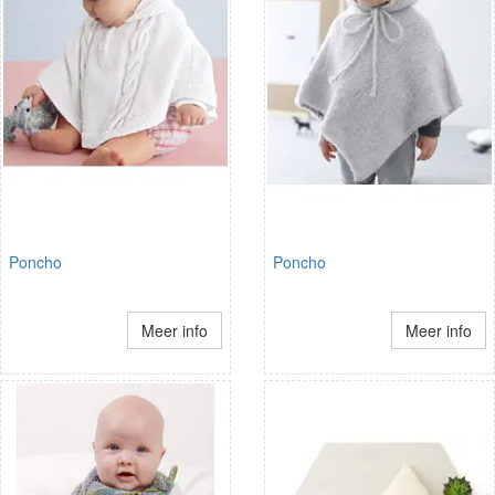
Poncho
Poncho
Meer info
Meer info