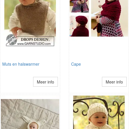
Muts en halswarmer
Cape
Meer info
Meer info