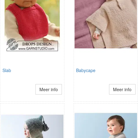
Slab
Babycape
Meer info
Meer info