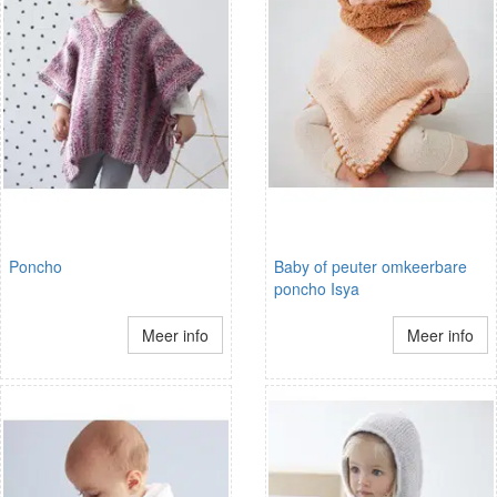
Poncho
Baby of peuter omkeerbare
poncho Isya
Meer info
Meer info