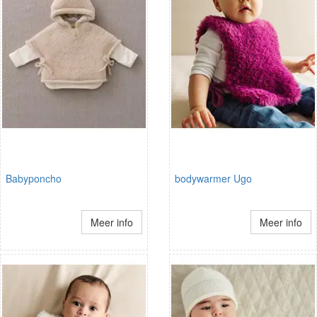
Babyponcho
bodywarmer Ugo
Meer info
Meer info