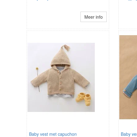
Meer info
Baby vest met capuchon
Baby ve