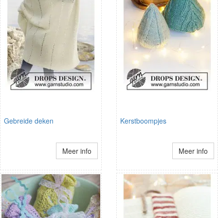
Gebreide deken
Kerstboompjes
Meer info
Meer info