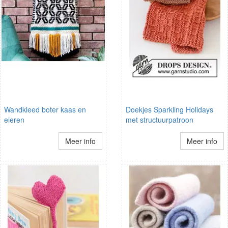
Wandkleed boter kaas en
Doekjes Sparkling Holidays
eieren
met structuurpatroon
Meer info
Meer info