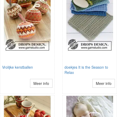
Vrolijke kerstballen
doekjes It is the Season to
Relax
Meer info
Meer info