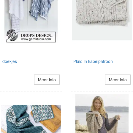
doekjes
Plaid in kabelpatroon
Meer info
Meer info