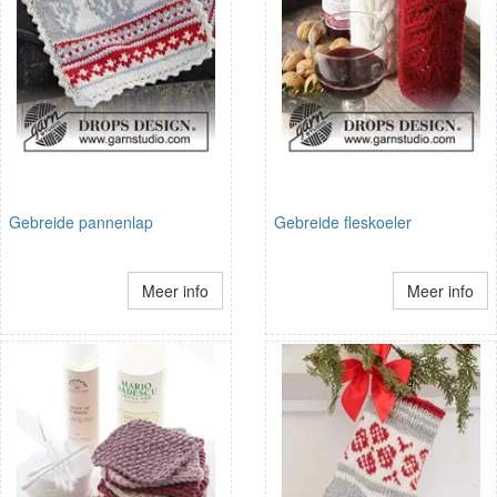
Gebreide pannenlap
Gebreide fleskoeler
Meer info
Meer info