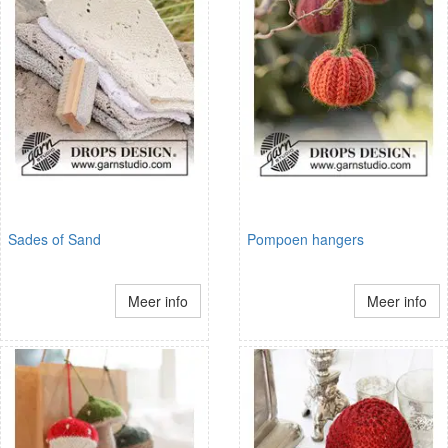
Sades of Sand
Pompoen hangers
Meer info
Meer info