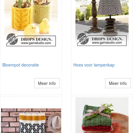
Bloempot decoratie
Hoes voor lampenkap
Meer info
Meer info