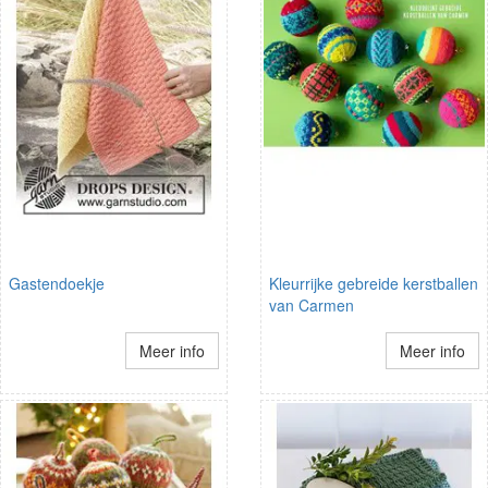
Gastendoekje
Kleurrijke gebreide kerstballen
van Carmen
Meer info
Meer info