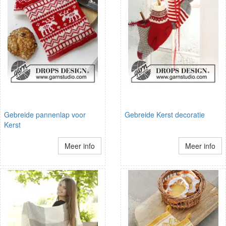
Gebreide pannenlap voor
Gebreide Kerst decoratie
Kerst
Meer info
Meer info