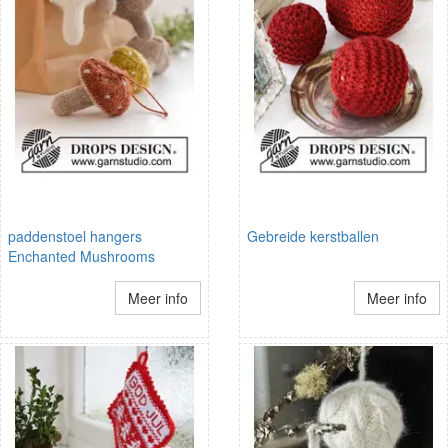
paddenstoel hangers
Gebreide kerstballen
Enchanted Mushrooms
Meer info
Meer info