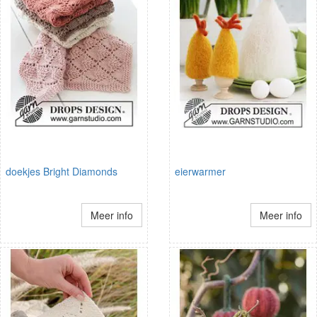
doekjes Bright Diamonds
eierwarmer
Meer info
Meer info