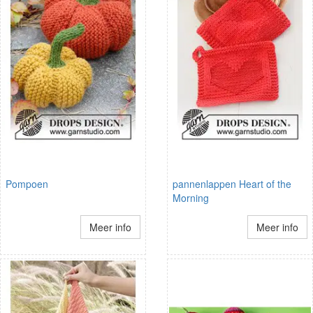
Pompoen
pannenlappen Heart of the
Morning
Meer info
Meer info