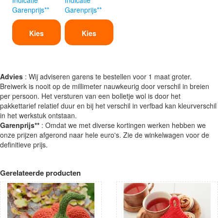
Garenprijs**
Garenprijs**
Kies
Kies
Advies
: Wij adviseren garens te bestellen voor 1 maat groter.
Breiwerk is nooit op de millimeter nauwkeurig door verschil in breien
per persoon. Het versturen van een bolletje wol is door het
pakkettarief relatief duur en bij het verschil in verfbad kan kleurverschil
in het werkstuk ontstaan.
Garenprijs**
: Omdat we met diverse kortingen werken hebben we
onze prijzen afgerond naar hele euro's. Zie de winkelwagen voor de
definitieve prijs.
Gerelateerde producten