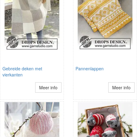
Gebreide deken met
Pannenlappen
vierkanten
Meer info
Meer info