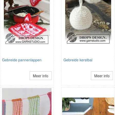
Gebreide pannenlappen
Gebreide kerstbal
Meer info
Meer info