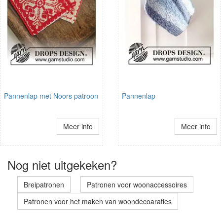
Pannenlap met Noors patroon
Pannenlap
Meer info
Meer info
Nog niet uitgekeken?
Breipatronen
Patronen voor woonaccessoires
Patronen voor het maken van woondecoaraties