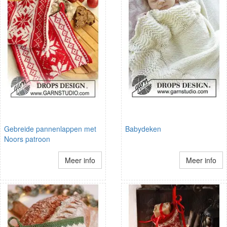
Gebreide pannenlappen met
Babydeken
Noors patroon
Meer info
Meer info