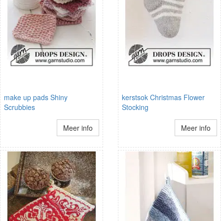
make up pads Shiny
kerstsok Christmas Flower
Scrubbies
Stocking
Meer info
Meer info