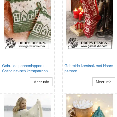
Gebreide pannenlappen met
Gebreide kerstsok met Noors
Scandinavisch kerstpatroon
patroon
Meer info
Meer info