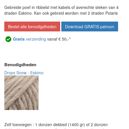
Gebreide poef in ribbelst met kabels of averechte steken van 4
draden Eskimo. Kan ook gebreid worden met 2 draden Polaris
Bestel alle benodigdheden
Download GRATIS patroon
Gratis
verzending
vanaf € 50,-*
Benodigdheden
Drops Snow - Eskimo
Zelf toevoegen : 1 donzen dekbed (1400 gr) of 2 donzen