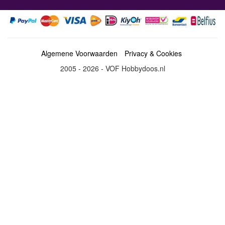
Algemene Voorwaarden
Privacy & Cookies
2005 - 2026 - VOF Hobbydoos.nl