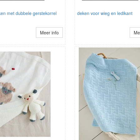
en met dubbele gerstekorrel
deken voor wieg en ledikant
Meer info
Mee