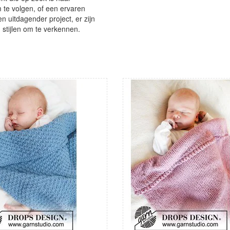
te volgen, of een ervaren
en uitdagender project, er zijn
 stijlen om te verkennen.