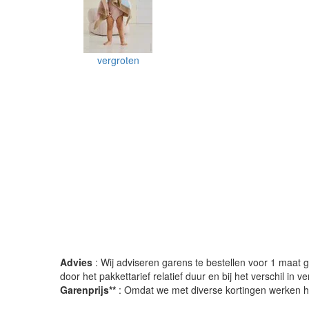
vergroten
Advies
: Wij adviseren garens te bestellen voor 1 maat gr
door het pakkettarief relatief duur en bij het verschil in 
Garenprijs**
: Omdat we met diverse kortingen werken heb