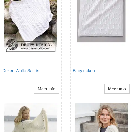
Deken White Sands
Baby deken
Meer info
Meer info