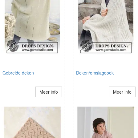
Gebreide deken
Deken/omslagdoek
Meer info
Meer info