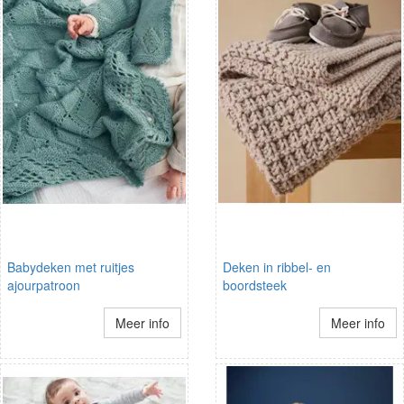
Babydeken met ruitjes
Deken in ribbel- en
ajourpatroon
boordsteek
Meer info
Meer info