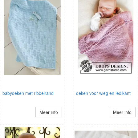
babydeken met ribbelrand
deken voor wieg en ledikant
Meer info
Meer info