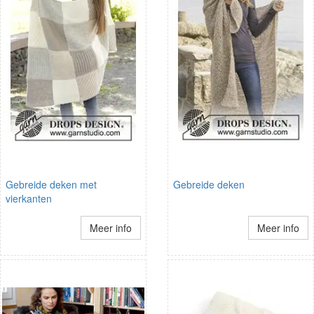
Gebreide deken met
Gebreide deken
vierkanten
Meer info
Meer info