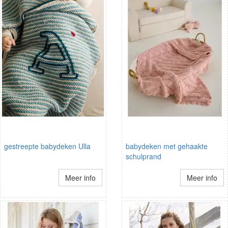
gestreepte babydeken Ulla
babydeken met gehaakte
schulprand
Meer info
Meer info