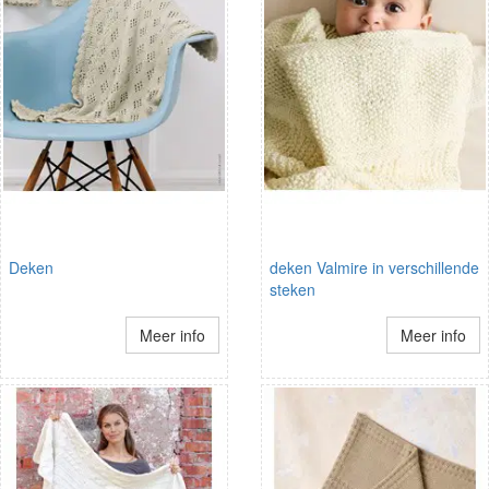
Deken
deken Valmire in verschillende
steken
Meer info
Meer info