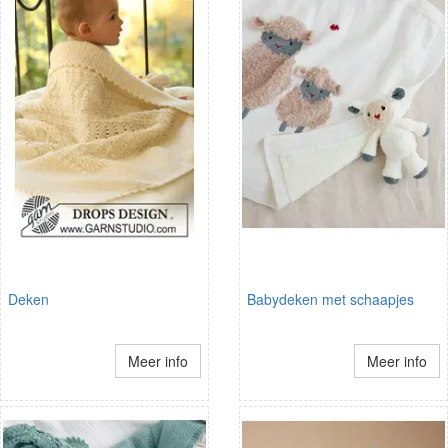
Deken
Babydeken met schaapjes
Meer info
Meer info