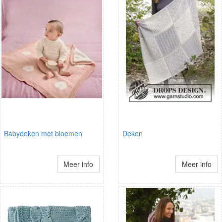
Babydeken met bloemen
Deken
Meer info
Meer info