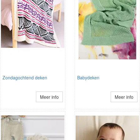
Zondagochtend deken
Babydeken
Meer info
Meer info