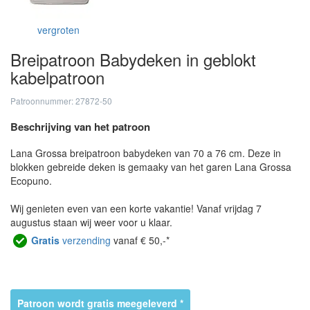
vergroten
Breipatroon Babydeken in geblokt
kabelpatroon
Patroonnummer: 27872-50
Beschrijving van het patroon
Lana Grossa breipatroon babydeken van 70 a 76 cm. Deze in
blokken gebreide deken is gemaaky van het garen Lana Grossa
Ecopuno.
Wij genieten even van een korte vakantie! Vanaf vrijdag 7
augustus staan wij weer voor u klaar.
Gratis
verzending
vanaf € 50,-*
Patroon wordt gratis meegeleverd *