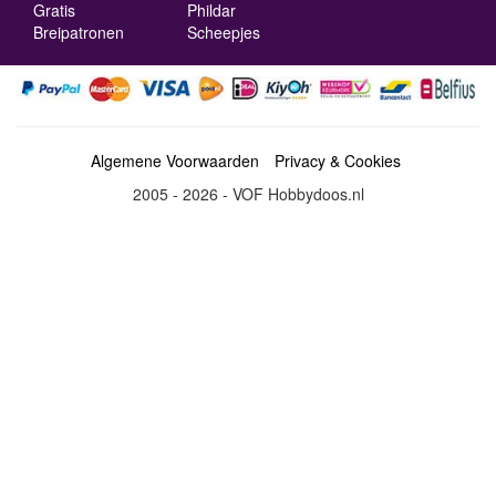
Gratis
Phildar
Breipatronen
Scheepjes
Algemene Voorwaarden
Privacy & Cookies
2005 - 2026 - VOF Hobbydoos.nl