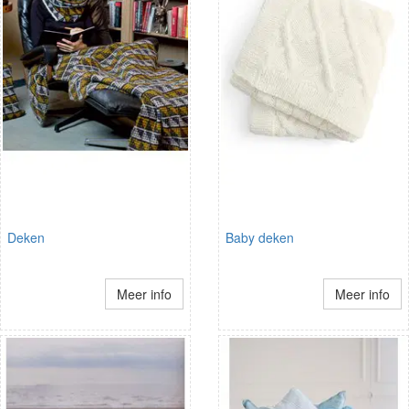
Deken
Baby deken
Meer info
Meer info