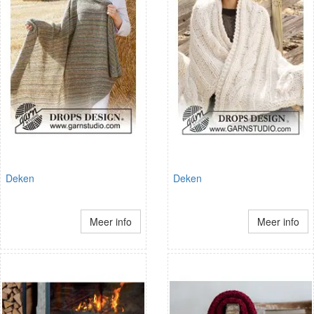
Deken
Deken
Meer info
Meer info