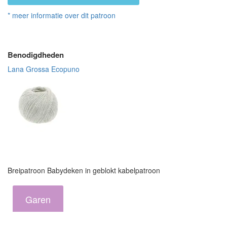
* meer informatie over dit patroon
Benodigdheden
Lana Grossa Ecopuno
Breipatroon Babydeken in geblokt kabelpatroon
Garen