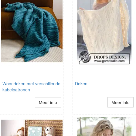
Woondeken met verschillende
Deken
kabelpatronen
Meer info
Meer info