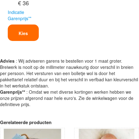
€ 36
Indicatie
Garenprijs**
Kies
Advies
: Wij adviseren garens te bestellen voor 1 maat groter.
Breiwerk is nooit op de millimeter nauwkeurig door verschil in breien
per persoon. Het versturen van een bolletje wol is door het
pakkettarief relatief duur en bij het verschil in verfbad kan kleurverschil
in het werkstuk ontstaan.
Garenprijs**
: Omdat we met diverse kortingen werken hebben we
onze prijzen afgerond naar hele euro's. Zie de winkelwagen voor de
definitieve prijs.
Gerelateerde producten