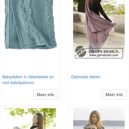
Babydeken in ribbelsteek en
Gebreide deken
met kabelpatroon
Meer info
Meer info