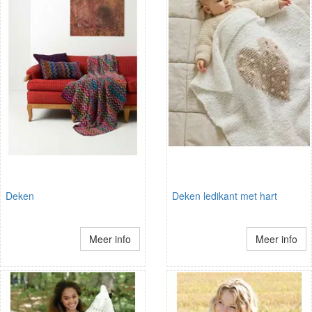
Deken
Deken ledikant met hart
Meer info
Meer info