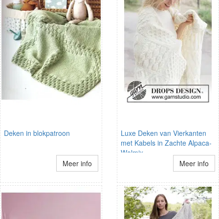
Deken in blokpatroon
Luxe Deken van Vierkanten
met Kabels in Zachte Alpaca-
Wolmix
Meer info
Meer info