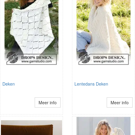
Deken
Lentedans Deken
Meer info
Meer info