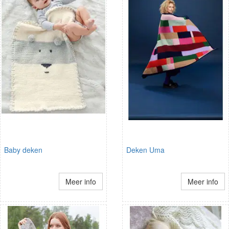
Baby deken
Deken Uma
Meer info
Meer info