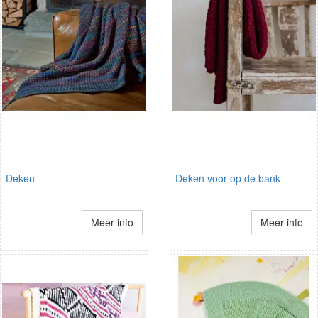
Deken
Deken voor op de bank
Meer info
Meer info