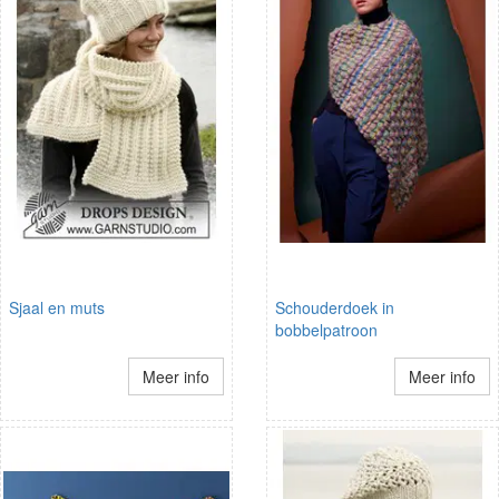
Sjaal en muts
Schouderdoek in
bobbelpatroon
Meer info
Meer info