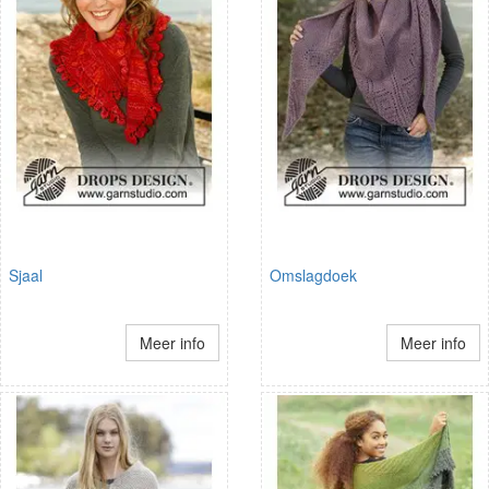
Sjaal
Omslagdoek
Meer info
Meer info