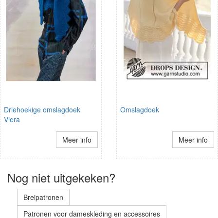
Driehoekige omslagdoek
Omslagdoek
Viera
Meer info
Meer info
Nog niet uitgekeken?
Breipatronen
Patronen voor dameskleding en accessoires