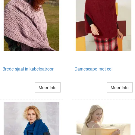
Brede sjaal in kabelpatroon
Damescape met col
Meer info
Meer info