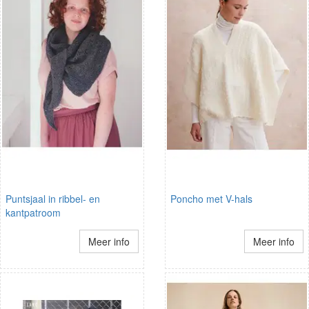
Puntsjaal in ribbel- en
Poncho met V-hals
kantpatroom
Meer info
Meer info