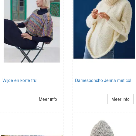
Wijde en korte trui
Damesponcho Jenna met col
Meer info
Meer info