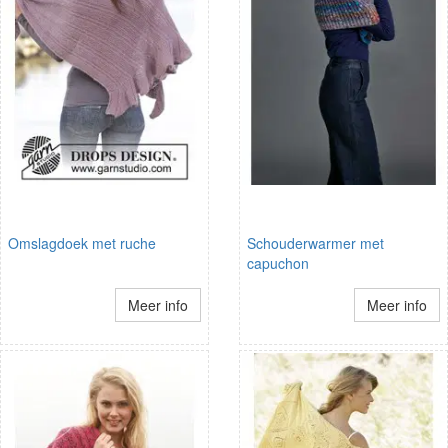
Omslagdoek met ruche
Schouderwarmer met
capuchon
Meer info
Meer info