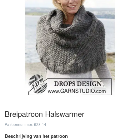
Breipatroon Halswarmer
Patroonnummer: 628-14
Beschrijving van het patroon