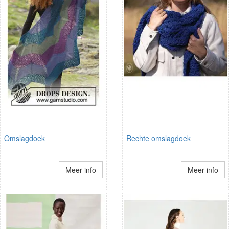
Omslagdoek
Rechte omslagdoek
Meer info
Meer info