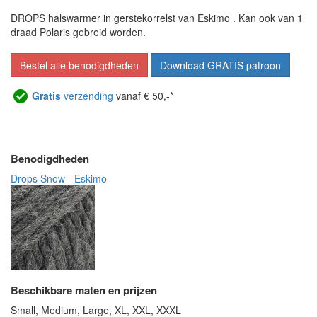
DROPS halswarmer in gerstekorrelst van Eskimo . Kan ook van 1
draad Polaris gebreid worden.
Bestel alle benodigdheden
Download GRATIS patroon
Gratis
verzending
vanaf € 50,-*
Benodigdheden
Drops Snow - Eskimo
Beschikbare maten en prijzen
Small, Medium, Large, XL, XXL, XXXL