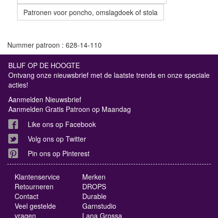
Patronen voor poncho, omslagdoek of stola
Nummer patroon : 628-14-110
BLIJF OP DE HOOGTE
Ontvang onze nieuwsbrief met de laatste trends en onze speciale
acties!
Aanmelden Nieuwsbrief
Aanmelden Gratis Patroon op Maandag
Like ons op Facebook
Volg ons op Twitter
Pin ons op Pinterest
Klantenservice
Merken
Retourneren
DROPS
Contact
Durable
Veel gestelde
Garnstudio
vragen
Lana Grossa