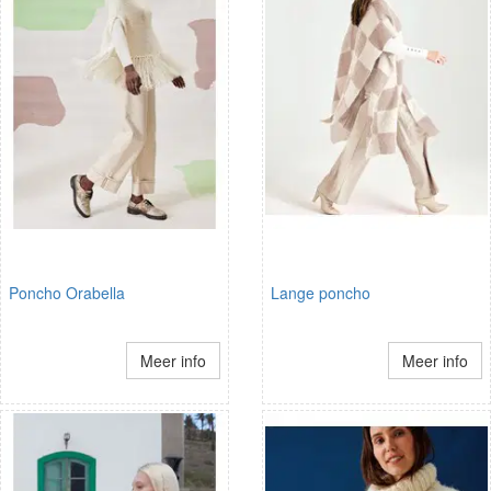
Poncho Orabella
Lange poncho
Meer info
Meer info