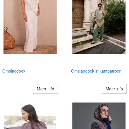
Omslagdoek
Omslagdoek in kantpatroon
Meer info
Meer info