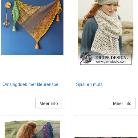
Omslagdoek met kleurenspel
Sjaal en muts
Meer info
Meer info