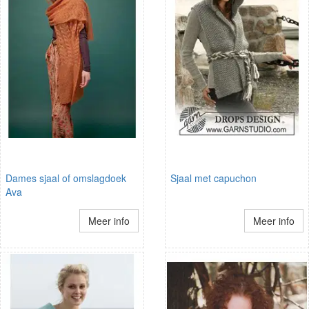
Dames sjaal of omslagdoek
Sjaal met capuchon
Ava
Meer info
Meer info