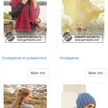
Omslagdoek en polswarmers
Omslagdoek
Meer info
Meer info