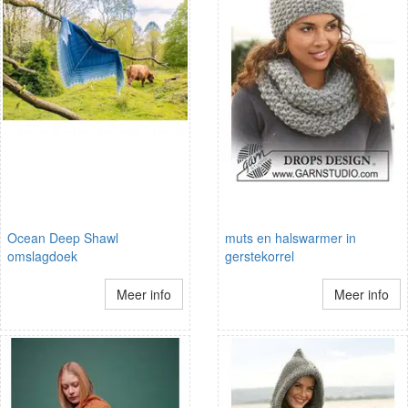
Ocean Deep Shawl
muts en halswarmer in
omslagdoek
gerstekorrel
Meer info
Meer info