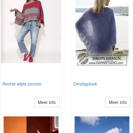
Rechte wijde poncho
Omslagdoek
Meer info
Meer info