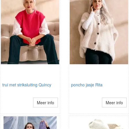
trui met striksluiting Quincy
poncho jasje Rita
Meer info
Meer info