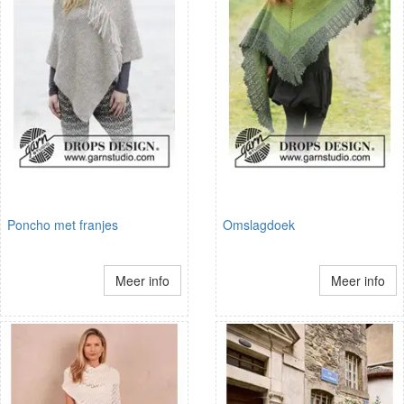
Poncho met franjes
Omslagdoek
Meer info
Meer info