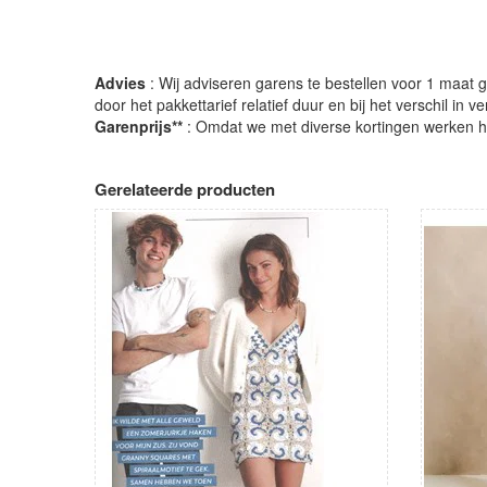
Advies
: Wij adviseren garens te bestellen voor 1 maat gr
door het pakkettarief relatief duur en bij het verschil in 
Garenprijs**
: Omdat we met diverse kortingen werken heb
Gerelateerde producten