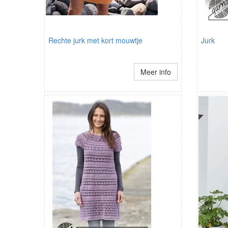
Rechte jurk met kort mouwtje
Jurk
Meer info