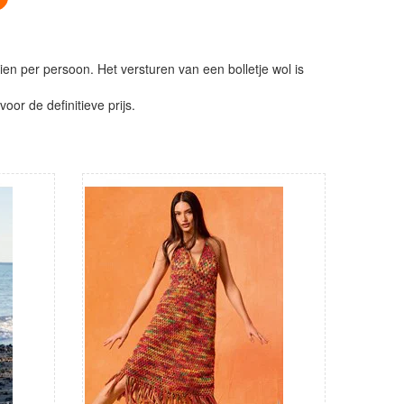
ien per persoon. Het versturen van een bolletje wol is
or de definitieve prijs.