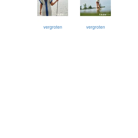
vergroten
vergroten