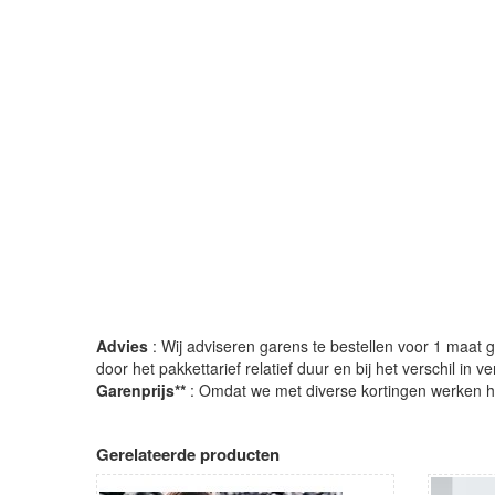
Advies
: Wij adviseren garens te bestellen voor 1 maat gr
door het pakkettarief relatief duur en bij het verschil in 
Garenprijs**
: Omdat we met diverse kortingen werken heb
Gerelateerde producten