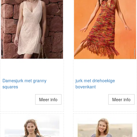
Damesjurk met granny
jurk met driehoekige
squares
bovenkant
Meer info
Meer info