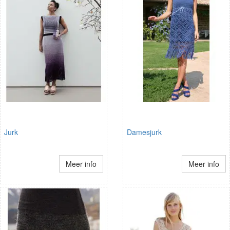
Jurk
Damesjurk
Meer info
Meer info