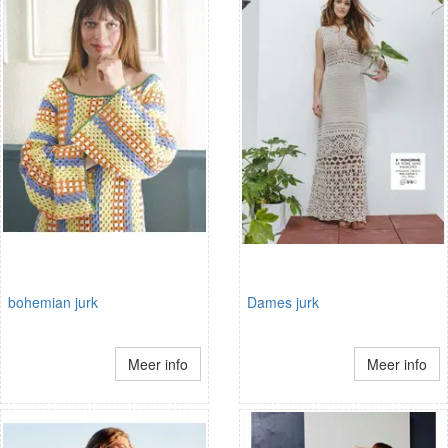
bohemian jurk
Dames jurk
Meer info
Meer info