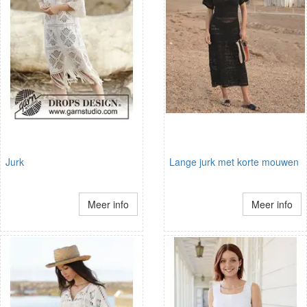
Jurk
Lange jurk met korte mouwen
Meer info
Meer info