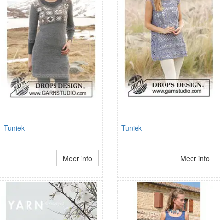
Tuniek
Tuniek
Meer info
Meer info