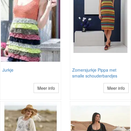
Jurkje
Zomersjurkje Pippa met
smalle schouderbandjes
Meer info
Meer info