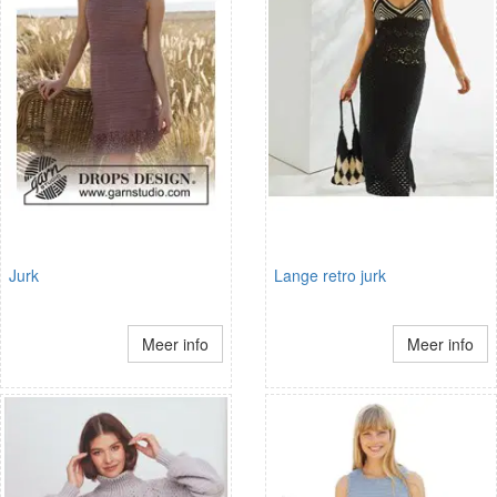
Jurk
Lange retro jurk
Meer info
Meer info