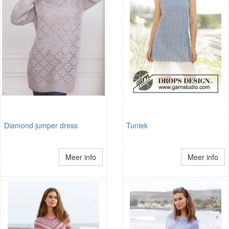
Diamond jumper dress
Tuniek
Meer info
Meer info