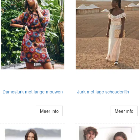
Damesjurk met lange mouwen
Jurk met lage schouderlijn
Meer info
Meer info