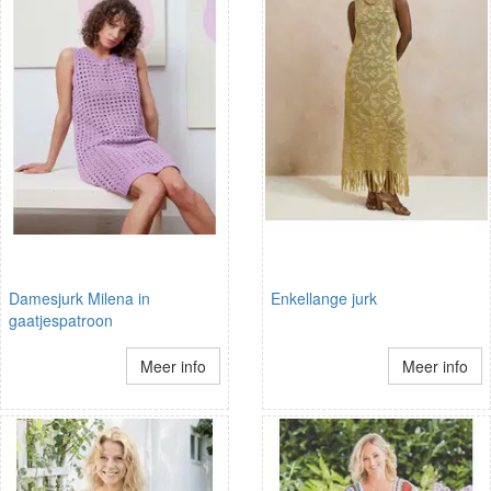
Damesjurk Milena in
Enkellange jurk
gaatjespatroon
Meer info
Meer info