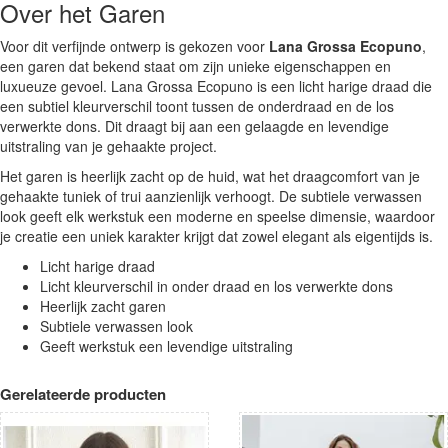
Over het Garen
Voor dit verfijnde ontwerp is gekozen voor
Lana Grossa Ecopuno
,
een garen dat bekend staat om zijn unieke eigenschappen en
luxueuze gevoel. Lana Grossa Ecopuno is een licht harige draad die
een subtiel kleurverschil toont tussen de onderdraad en de los
verwerkte dons. Dit draagt bij aan een gelaagde en levendige
uitstraling van je gehaakte project.
Het garen is heerlijk zacht op de huid, wat het draagcomfort van je
gehaakte tuniek of trui aanzienlijk verhoogt. De subtiele verwassen
look geeft elk werkstuk een moderne en speelse dimensie, waardoor
je creatie een uniek karakter krijgt dat zowel elegant als eigentijds is.
Licht harige draad
Licht kleurverschil in onder draad en los verwerkte dons
Heerlijk zacht garen
Subtiele verwassen look
Geeft werkstuk een levendige uitstraling
Gerelateerde producten