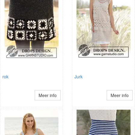
rok
Jurk
Meer info
Meer info