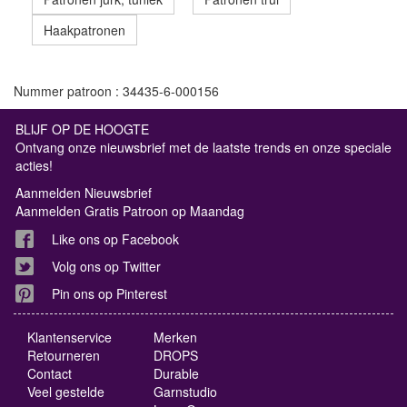
Haakpatronen
Nummer patroon : 34435-6-000156
BLIJF OP DE HOOGTE
Ontvang onze nieuwsbrief met de laatste trends en onze speciale
acties!
Aanmelden Nieuwsbrief
Aanmelden Gratis Patroon op Maandag
Like ons op Facebook
Volg ons op Twitter
Pin ons op Pinterest
Klantenservice
Merken
Retourneren
DROPS
Contact
Durable
Veel gestelde
Garnstudio