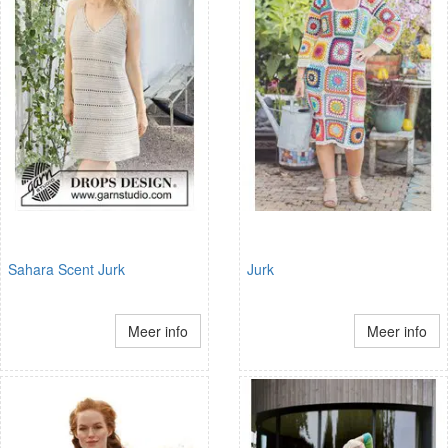
Sahara Scent Jurk
Jurk
Meer info
Meer info