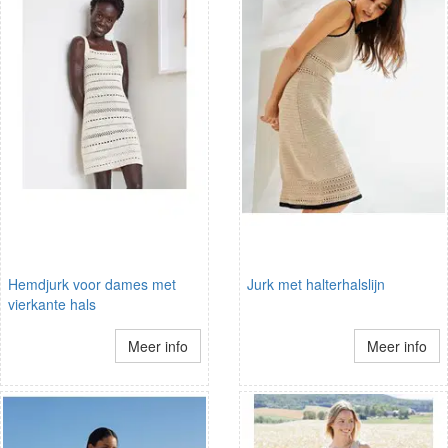
Hemdjurk voor dames met
Jurk met halterhalslijn
vierkante hals
Meer info
Meer info