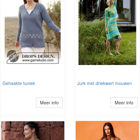
Gehaakte tuniek
Jurk met driekwart mouwen
Meer info
Meer info