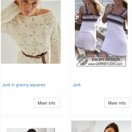
Jurk in granny squares
Jurk
Meer info
Meer info