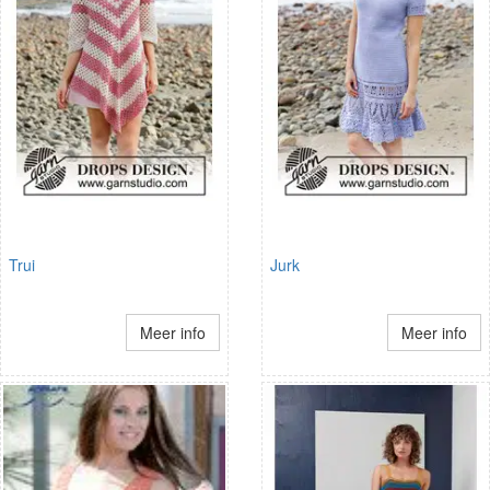
Trui
Jurk
Meer info
Meer info