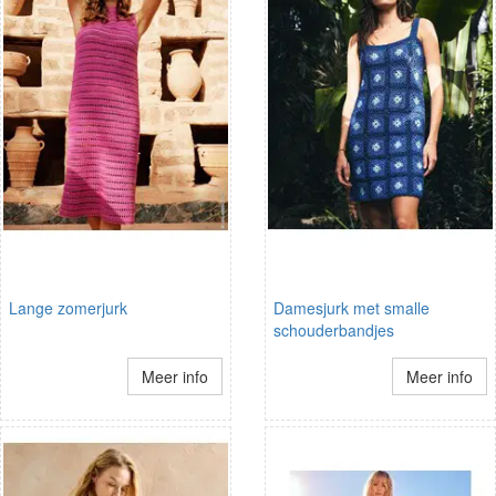
Lange zomerjurk
Damesjurk met smalle
schouderbandjes
Meer info
Meer info