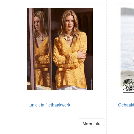
tuniek in filethaakwerk
Gehaakt
Meer info