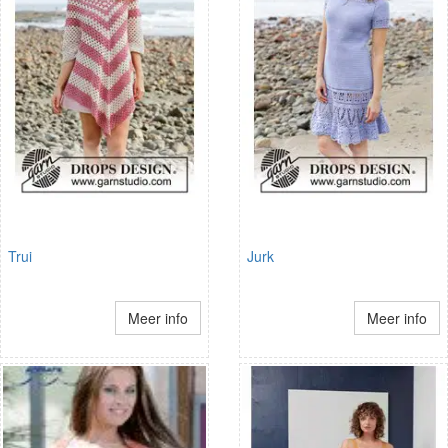
Trui
Jurk
Meer info
Meer info