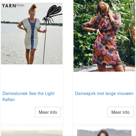
Damestuniek See the Light
Damesjurk met lange mouwen
Kaftan
Meer info
Meer info