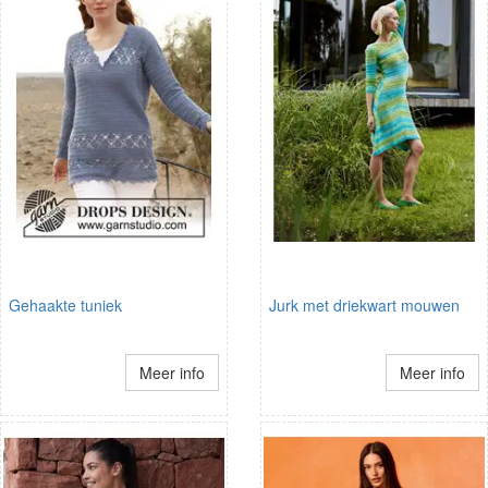
Gehaakte tuniek
Jurk met driekwart mouwen
Meer info
Meer info