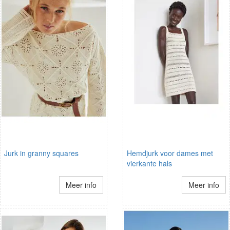
Jurk in granny squares
Hemdjurk voor dames met
vierkante hals
Meer info
Meer info