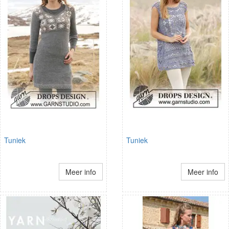
Tuniek
Tuniek
Meer info
Meer info