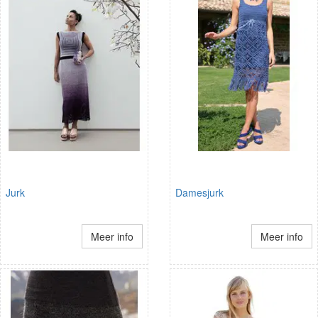
Jurk
Damesjurk
Meer info
Meer info