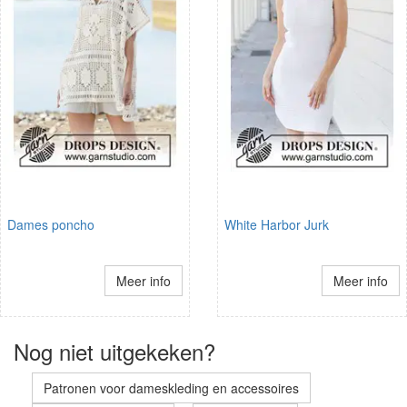
Dames poncho
White Harbor Jurk
Meer info
Meer info
Nog niet uitgekeken?
Patronen voor dameskleding en accessoires