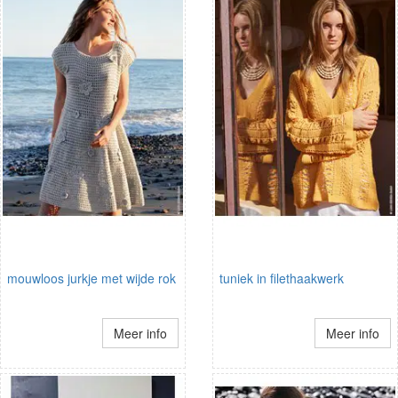
mouwloos jurkje met wijde rok
tuniek in filethaakwerk
Meer info
Meer info