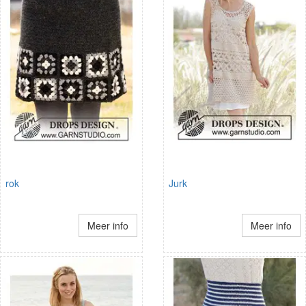
rok
Jurk
Meer info
Meer info