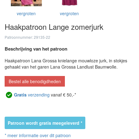
vergroten
vergroten
Haakpatroon Lange zomerjurk
Patroonnummer: 29135-22
Beschrijving van het patroon
Haakpatroon Lana Grossa knielange mouwloze jurk, in stokjes
gehaakt van het garen Lana Grossa Landlust Baumwolle.
Bestel alle benodigdheden
Gratis
verzending
vanaf € 50,-*
Patroon wordt gratis meegeleverd *
* meer informatie over dit patroon