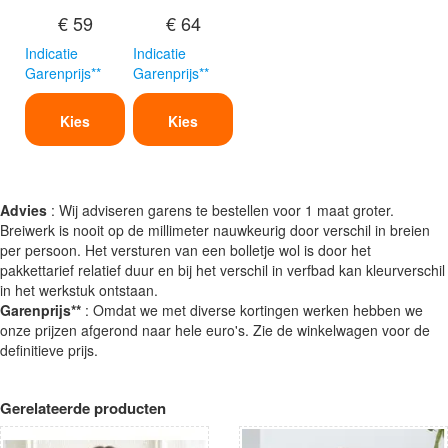
€ 59
€ 64
Indicatie
Indicatie
Garenprijs**
Garenprijs**
Kies
Kies
Advies
: Wij adviseren garens te bestellen voor 1 maat groter.
Breiwerk is nooit op de millimeter nauwkeurig door verschil in breien
per persoon. Het versturen van een bolletje wol is door het
pakkettarief relatief duur en bij het verschil in verfbad kan kleurverschil
in het werkstuk ontstaan.
Garenprijs**
: Omdat we met diverse kortingen werken hebben we
onze prijzen afgerond naar hele euro's. Zie de winkelwagen voor de
definitieve prijs.
Gerelateerde producten