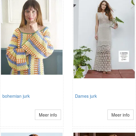
bohemian jurk
Dames jurk
Meer info
Meer info