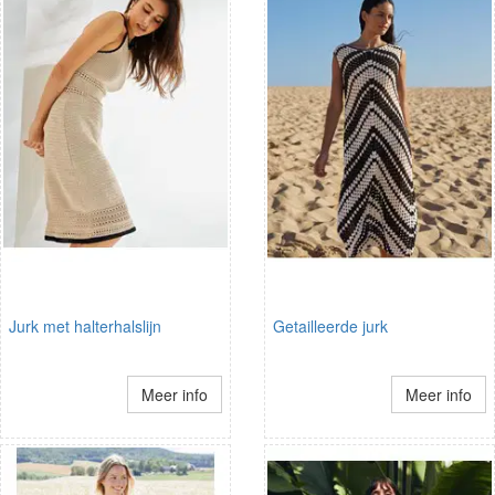
Jurk met halterhalslijn
Getailleerde jurk
Meer info
Meer info