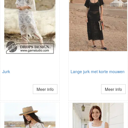
Jurk
Lange jurk met korte mouwen
Meer info
Meer info