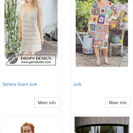
Sahara Scent Jurk
Jurk
Meer info
Meer info