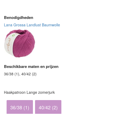
Benodigdheden
Lana Grossa Landlust Baumwolle
Beschikbare maten en prijzen
36/38 (1), 40/42 (2)
Haakpatroon Lange zomerjurk
36/38 (1)
40/42 (2)