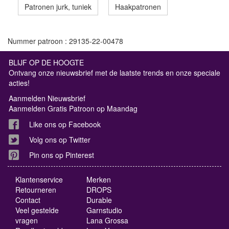
Patronen jurk, tuniek
Haakpatronen
Nummer patroon : 29135-22-00478
BLIJF OP DE HOOGTE
Ontvang onze nieuwsbrief met de laatste trends en onze speciale
acties!
Aanmelden Nieuwsbrief
Aanmelden Gratis Patroon op Maandag
Like ons op Facebook
Volg ons op Twitter
Pin ons op Pinterest
Klantenservice
Merken
Retourneren
DROPS
Contact
Durable
Veel gestelde
Garnstudio
vragen
Lana Grossa