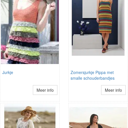
Jurkje
Zomersjurkje Pippa met
smalle schouderbandjes
Meer info
Meer info