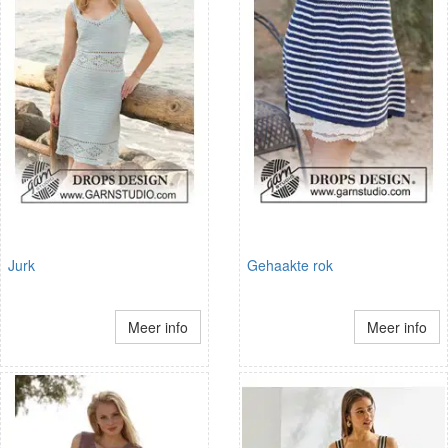
Jurk
Gehaakte rok
Meer info
Meer info