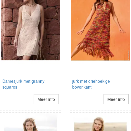
Damesjurk met granny
jurk met driehoekige
squares
bovenkant
Meer info
Meer info