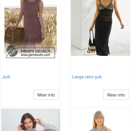
Jurk
Lange retro jurk
Meer info
Meer info