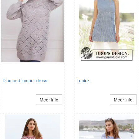
Diamond jumper dress
Tuniek
Meer info
Meer info