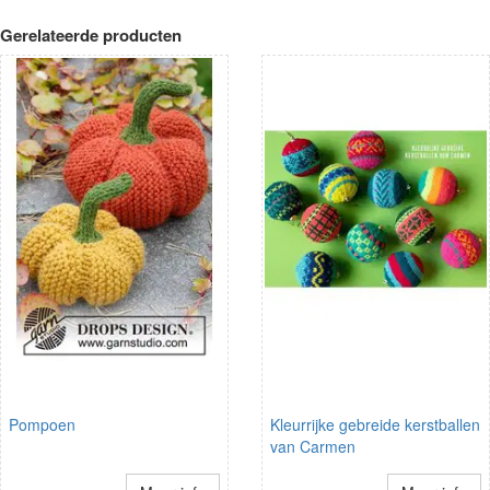
Gerelateerde producten
Pompoen
Kleurrijke gebreide kerstballen
van Carmen