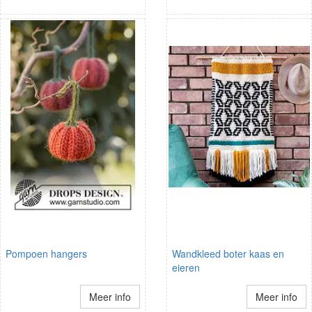
Pompoen hangers
Wandkleed boter kaas en
eieren
Meer info
Meer info