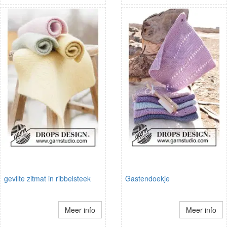
gevilte zitmat in ribbelsteek
Gastendoekje
Meer info
Meer info