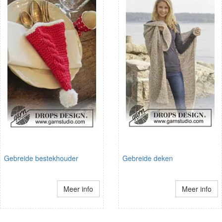
Gebreide bestekhouder
Gebreide deken
Meer info
Meer info