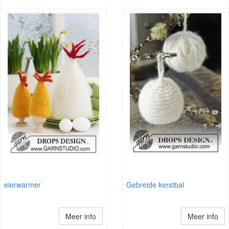
eierwarmer
Gebreide kerstbal
Meer info
Meer info