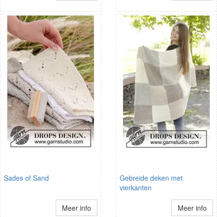
Sades of Sand
Gebreide deken met
vierkanten
Meer info
Meer info