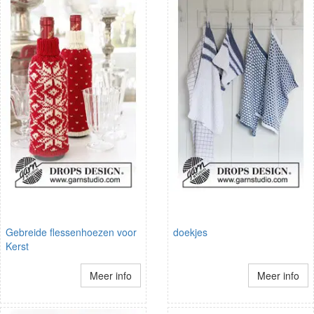
Gebreide flessenhoezen voor
doekjes
Kerst
Meer info
Meer info