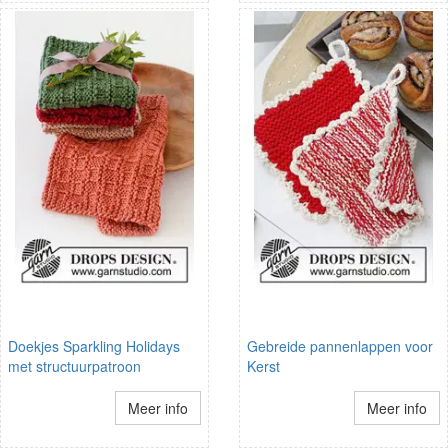
Doekjes Sparkling Holidays
Gebreide pannenlappen voor
met structuurpatroon
Kerst
Meer info
Meer info