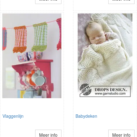
Vlaggenlijn
Babydeken
Meer info
Meer info