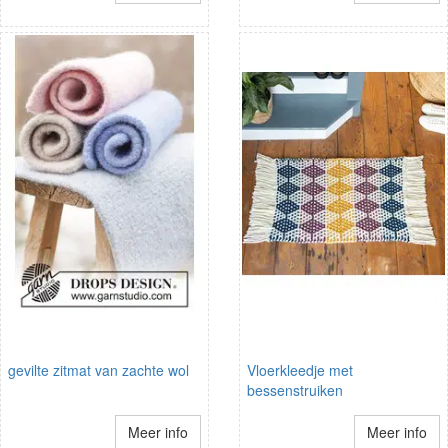
gevilte zitmat van zachte wol
Vloerkleedje met
bessenstruiken
Meer info
Meer info