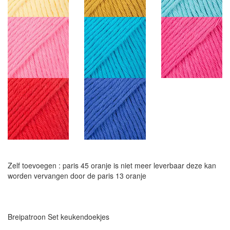
Zelf toevoegen : paris 45 oranje is niet meer leverbaar deze kan
worden vervangen door de paris 13 oranje
Breipatroon Set keukendoekjes