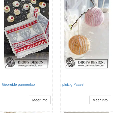
Gebreide pannenlap
pluizig Paasei
Meer info
Meer info