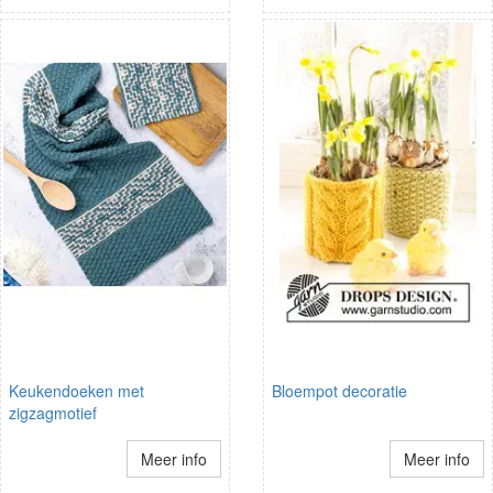
Keukendoeken met
Bloempot decoratie
zigzagmotief
Meer info
Meer info