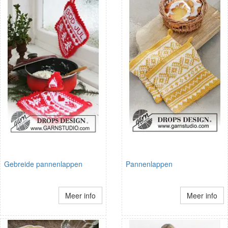
Gebreide pannenlappen
Pannenlappen
Meer info
Meer info