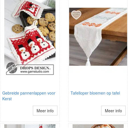
Gebreide pannenlappen voor
Tafelloper bloemen op tafel
Kerst
Meer info
Meer info