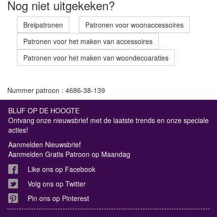
Nog niet uitgekeken?
Breipatronen
Patronen voor woonaccessoires
Patronen voor het maken van accessoires
Patronen voor het maken van woondecoaraties
Nummer patroon : 4686-38-139
BLIJF OP DE HOOGTE
Ontvang onze nieuwsbrief met de laatste trends en onze speciale
acties!
Aanmelden Nieuwsbrief
Aanmelden Gratis Patroon op Maandag
Like ons op Facebook
Volg ons op Twitter
Pin ons op Pinterest