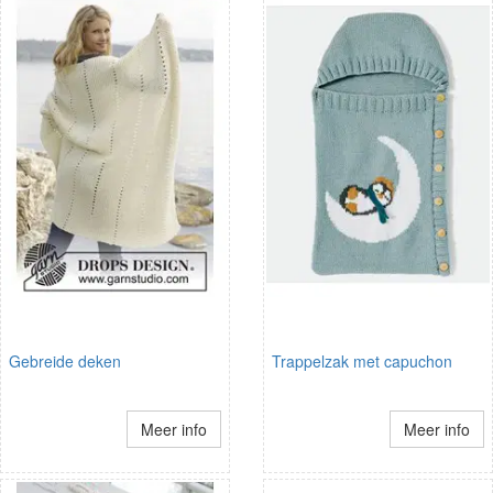
Gebreide deken
Trappelzak met capuchon
Meer info
Meer info