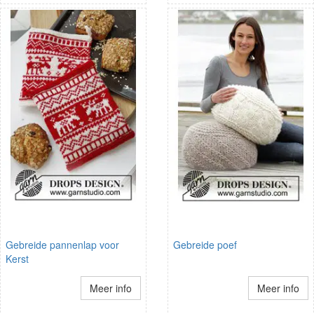
Gebreide pannenlap voor
Gebreide poef
Kerst
Meer info
Meer info