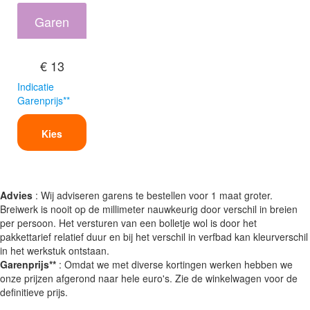
Garen
€ 13
Indicatie
Garenprijs**
Kies
Advies
: Wij adviseren garens te bestellen voor 1 maat groter.
Breiwerk is nooit op de millimeter nauwkeurig door verschil in breien
per persoon. Het versturen van een bolletje wol is door het
pakkettarief relatief duur en bij het verschil in verfbad kan kleurverschil
in het werkstuk ontstaan.
Garenprijs**
: Omdat we met diverse kortingen werken hebben we
onze prijzen afgerond naar hele euro's. Zie de winkelwagen voor de
definitieve prijs.