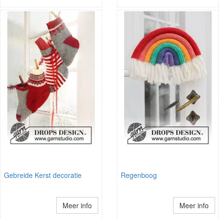
Gebreide Kerst decoratie
Regenboog
Meer info
Meer info