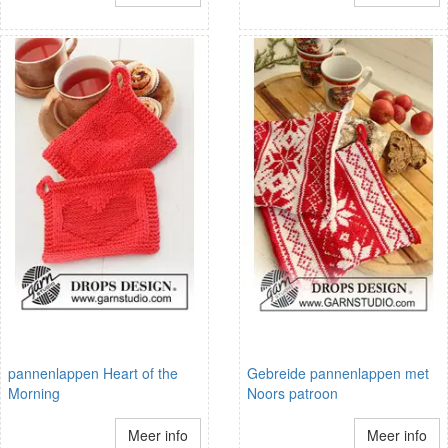
pannenlappen Heart of the
Gebreide pannenlappen met
Morning
Noors patroon
Meer info
Meer info