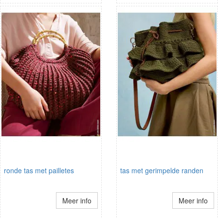
ronde tas met pailletes
tas met gerimpelde randen
Meer info
Meer info