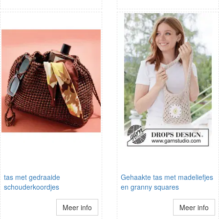
tas met gedraaide
Gehaakte tas met madeliefjes
schouderkoordjes
en granny squares
Meer info
Meer info