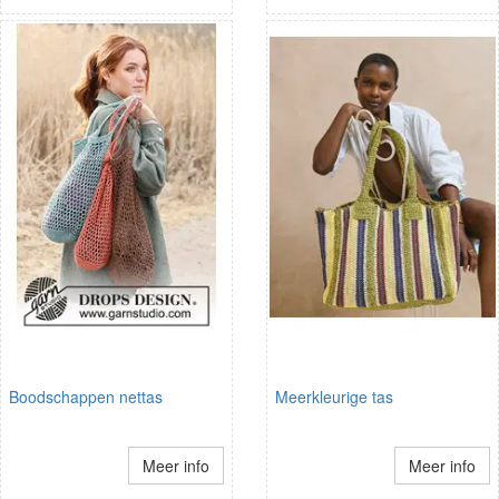
Boodschappen nettas
Meerkleurige tas
Meer info
Meer info