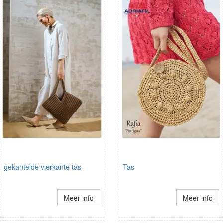
gekantelde vierkante tas
Tas
Meer info
Meer info