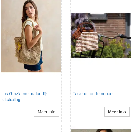
tas Grazia met natuurlijk
Tasje en portemonee
uitstraling
Meer info
Meer info