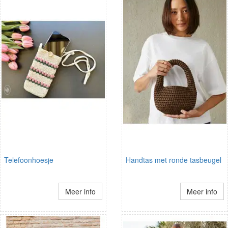
Telefoonhoesje
Handtas met ronde tasbeugel
Meer info
Meer info