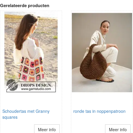
Gerelateerde producten
Schoudertas met Granny
ronde tas in noppenpatroon
squares
Meer info
Meer info