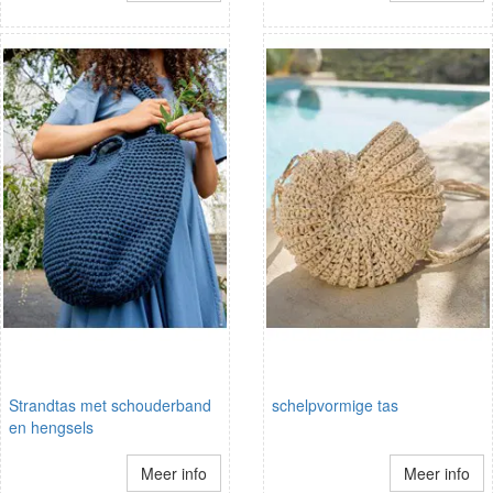
Strandtas met schouderband
schelpvormige tas
en hengsels
Meer info
Meer info