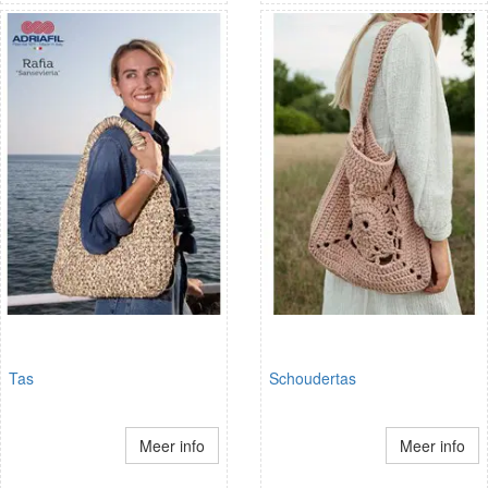
Tas
Schoudertas
Meer info
Meer info