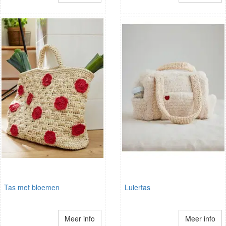
Tas met bloemen
Luiertas
Meer info
Meer info