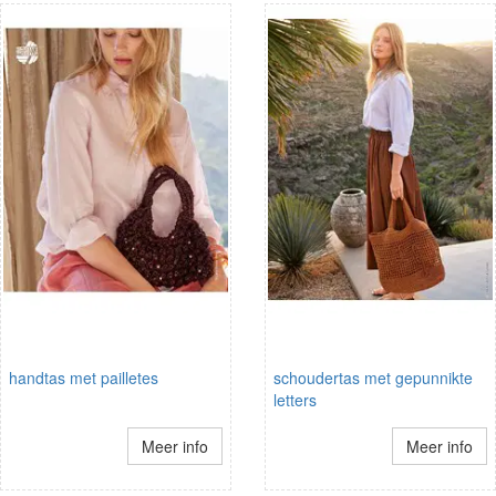
handtas met pailletes
schoudertas met gepunnikte
letters
Meer info
Meer info