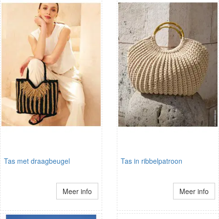
Tas met draagbeugel
Tas in ribbelpatroon
Meer info
Meer info