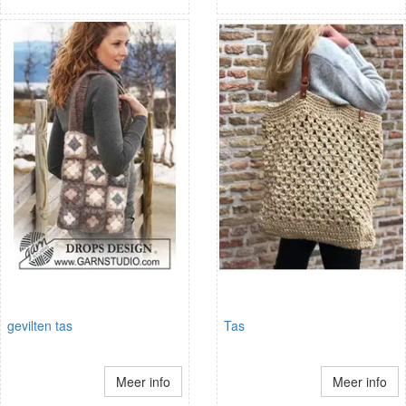
gevilten tas
Tas
Meer info
Meer info