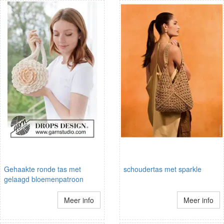
Gehaakte ronde tas met
schoudertas met sparkle
gelaagd bloemenpatroon
Meer info
Meer info