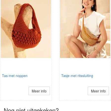
Tas met noppen
Tasje met ritssluiting
Meer info
Meer info
Nog niet uitgekeken?