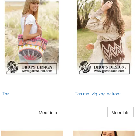
Tas
Tas met zig-zag patroon
Meer info
Meer info