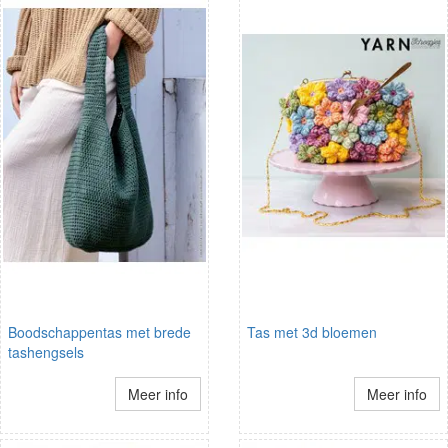
Boodschappentas met brede
Tas met 3d bloemen
tashengsels
Meer info
Meer info