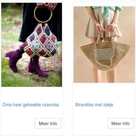
Oma haar gehaakte rozentas
Strandtas met zakje
Meer info
Meer info