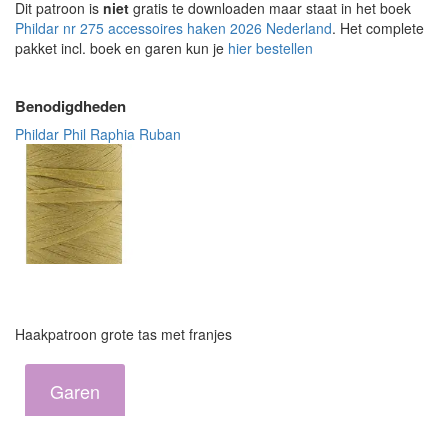
Dit patroon is
niet
gratis te downloaden maar staat in het boek
Phildar nr 275 accessoires haken 2026 Nederland
. Het complete
pakket incl. boek en garen kun je
hier bestellen
Benodigdheden
Phildar Phil Raphia Ruban
Haakpatroon grote tas met franjes
Garen