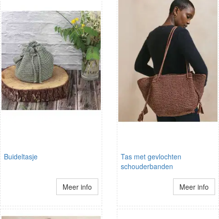
Buideltasje
Tas met gevlochten
schouderbanden
Meer info
Meer info