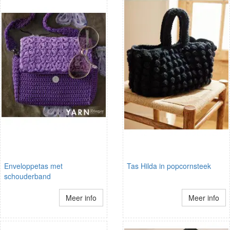
Enveloppetas met
Tas Hilda in popcornsteek
schouderband
Meer info
Meer info