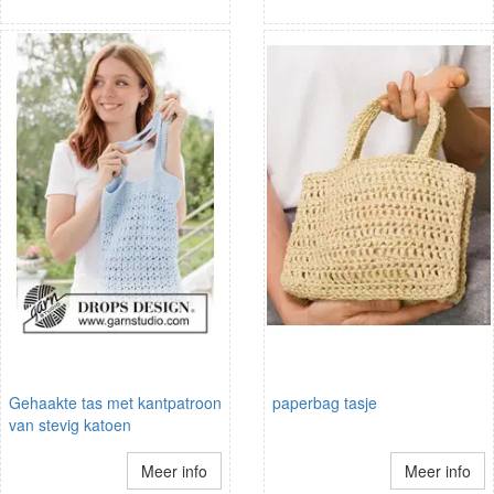
Gehaakte tas met kantpatroon
paperbag tasje
van stevig katoen
Meer info
Meer info