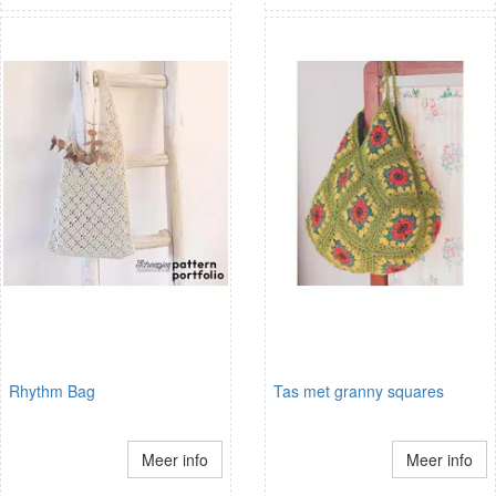
Rhythm Bag
Tas met granny squares
Meer info
Meer info