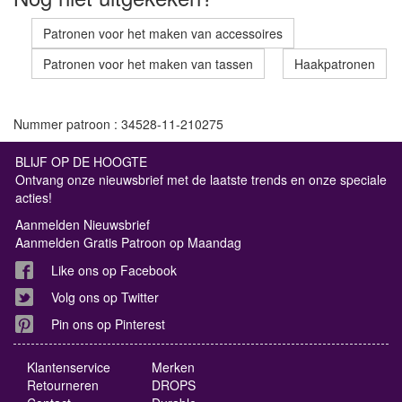
Patronen voor het maken van accessoires
Patronen voor het maken van tassen
Haakpatronen
Nummer patroon : 34528-11-210275
BLIJF OP DE HOOGTE
Ontvang onze nieuwsbrief met de laatste trends en onze speciale
acties!
Aanmelden Nieuwsbrief
Aanmelden Gratis Patroon op Maandag
Like ons op Facebook
Volg ons op Twitter
Pin ons op Pinterest
Klantenservice
Merken
Retourneren
DROPS