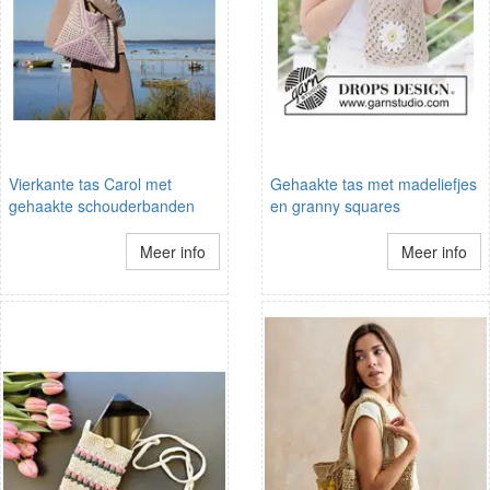
Vierkante tas Carol met
Gehaakte tas met madeliefjes
gehaakte schouderbanden
en granny squares
Meer info
Meer info