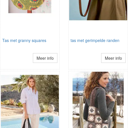
Tas met granny squares
tas met gerimpelde randen
Meer info
Meer info