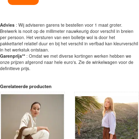
Advies
: Wij adviseren garens te bestellen voor 1 maat groter.
Breiwerk is nooit op de millimeter nauwkeurig door verschil in breien
per persoon. Het versturen van een bolletje wol is door het
pakkettarief relatief duur en bij het verschil in verfbad kan kleurverschil
in het werkstuk ontstaan.
Garenprijs**
: Omdat we met diverse kortingen werken hebben we
onze prijzen afgerond naar hele euro's. Zie de winkelwagen voor de
definitieve prijs.
Gerelateerde producten