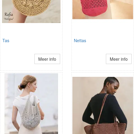
Tas
Nettas
Meer info
Meer info