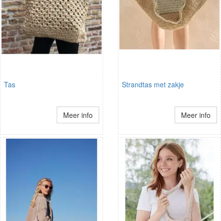
Tas
Strandtas met zakje
Meer info
Meer info