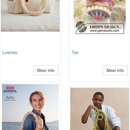
Luiertas
Tas
Meer info
Meer info