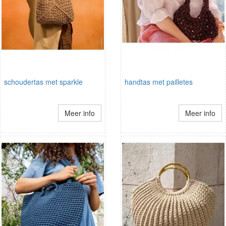
schoudertas met sparkle
handtas met pailletes
Meer info
Meer info