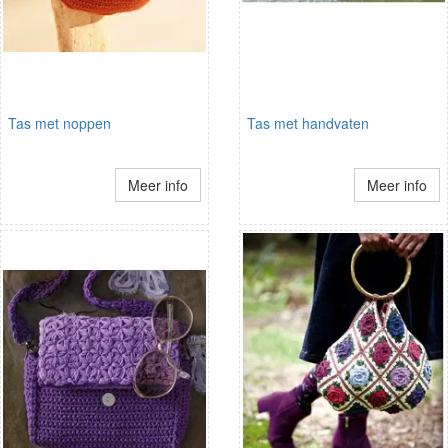
Tas met noppen
Tas met handvaten
Meer info
Meer info