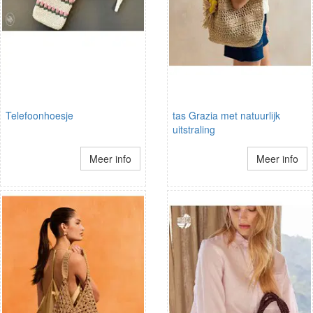
Telefoonhoesje
tas Grazia met natuurlijk
uitstraling
Meer info
Meer info