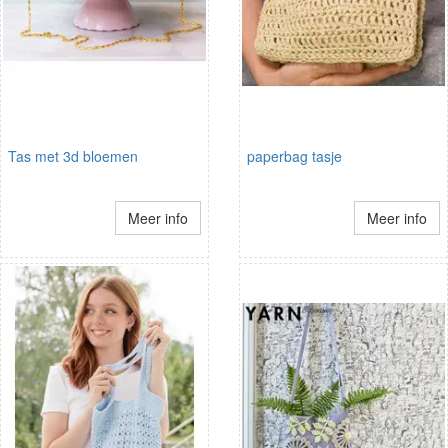
Tas met 3d bloemen
paperbag tasje
Meer info
Meer info