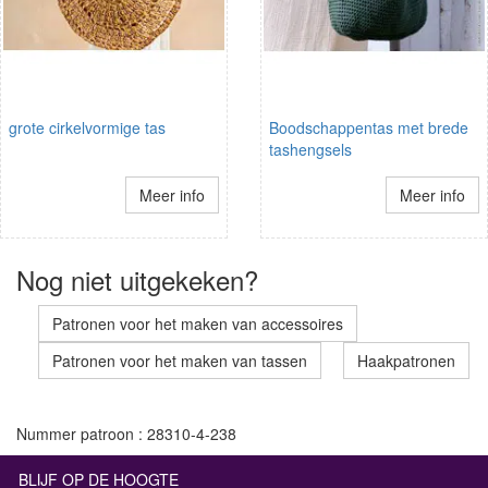
grote cirkelvormige tas
Boodschappentas met brede
tashengsels
Meer info
Meer info
Nog niet uitgekeken?
Patronen voor het maken van accessoires
Patronen voor het maken van tassen
Haakpatronen
Nummer patroon : 28310-4-238
BLIJF OP DE HOOGTE