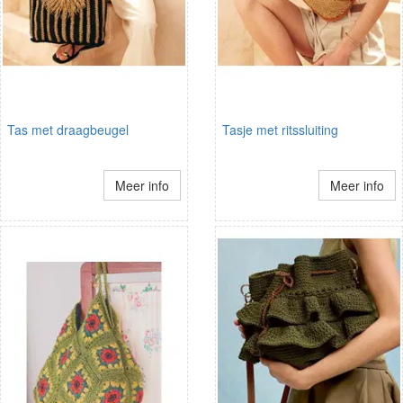
Tas met draagbeugel
Tasje met ritssluiting
Meer info
Meer info