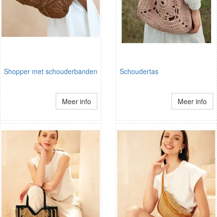
Shopper met schouderbanden
Schoudertas
Meer info
Meer info