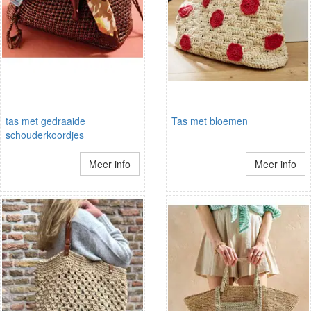
tas met gedraaide
Tas met bloemen
schouderkoordjes
Meer info
Meer info