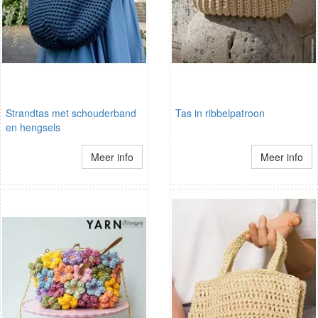
Strandtas met schouderband
Tas in ribbelpatroon
en hengsels
Meer info
Meer info