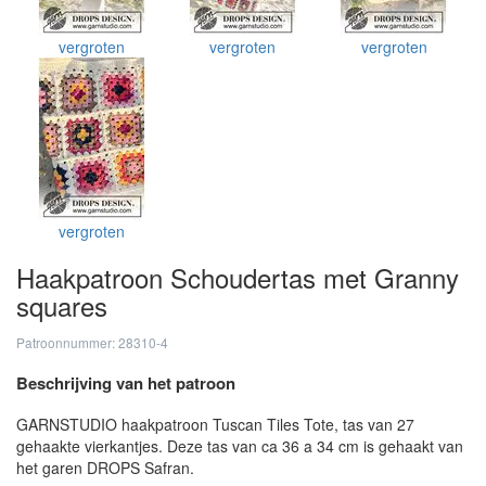
vergroten
vergroten
vergroten
vergroten
Haakpatroon Schoudertas met Granny
squares
Patroonnummer: 28310-4
Beschrijving van het patroon
GARNSTUDIO haakpatroon Tuscan Tiles Tote, tas van 27
gehaakte vierkantjes. Deze tas van ca 36 a 34 cm is gehaakt van
het garen DROPS Safran.