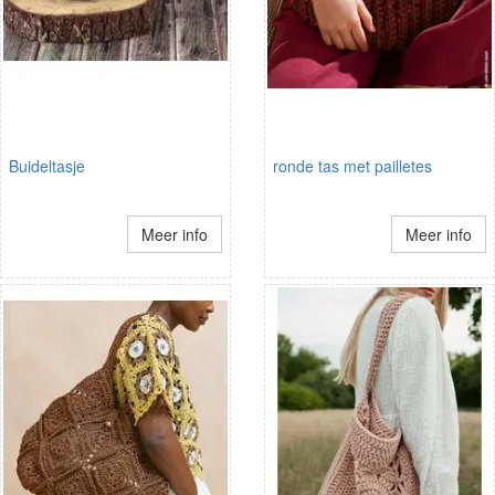
Buideltasje
ronde tas met pailletes
Meer info
Meer info