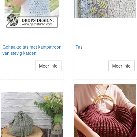
Gehaakte tas met kantpatroon
Tas
van stevig katoen
Meer info
Meer info