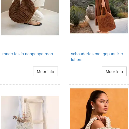
ronde tas in noppenpatroon
schoudertas met gepunnikte
letters
Meer info
Meer info