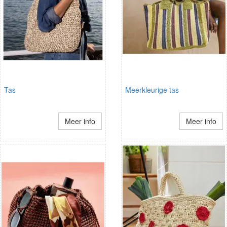
Tas
Meerkleurige tas
Meer info
Meer info