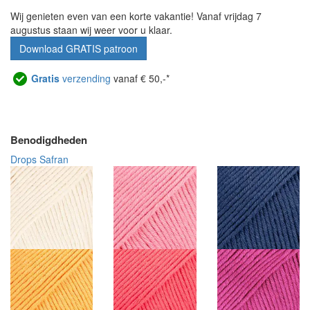
Wij genieten even van een korte vakantie! Vanaf vrijdag 7
augustus staan wij weer voor u klaar.
Download GRATIS patroon
Gratis
verzending
vanaf € 50,-*
Benodigdheden
Drops Safran