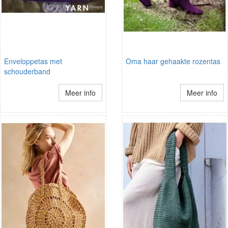
Enveloppetas met
Oma haar gehaakte rozentas
schouderband
Meer info
Meer info