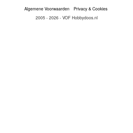
Algemene Voorwaarden
Privacy & Cookies
2005 - 2026 - VOF Hobbydoos.nl