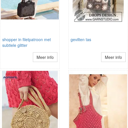
shopper in filetpatroon met
gevilten tas
subtiele glitter
Meer info
Meer info