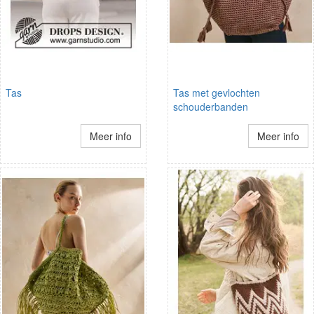
Tas
Tas met gevlochten
schouderbanden
Meer info
Meer info