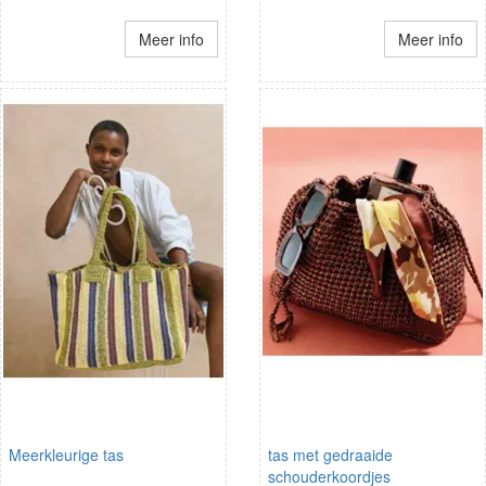
Meer info
Meer info
Meerkleurige tas
tas met gedraaide
schouderkoordjes