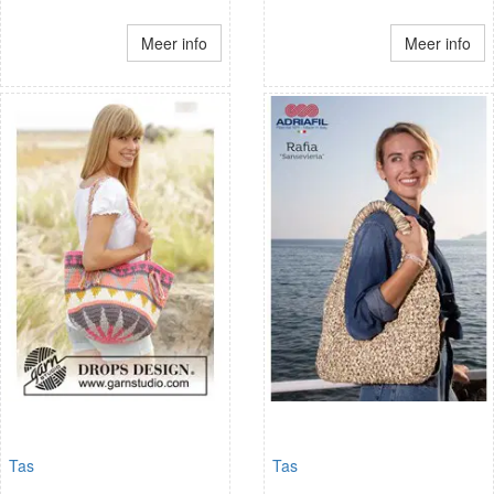
Meer info
Meer info
Tas
Tas