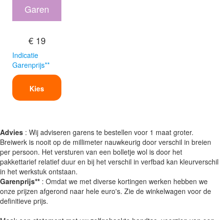
Garen
€ 19
Indicatie
Garenprijs**
Kies
Advies
: Wij adviseren garens te bestellen voor 1 maat groter.
Breiwerk is nooit op de millimeter nauwkeurig door verschil in breien
per persoon. Het versturen van een bolletje wol is door het
pakkettarief relatief duur en bij het verschil in verfbad kan kleurverschil
in het werkstuk ontstaan.
Garenprijs**
: Omdat we met diverse kortingen werken hebben we
onze prijzen afgerond naar hele euro's. Zie de winkelwagen voor de
definitieve prijs.