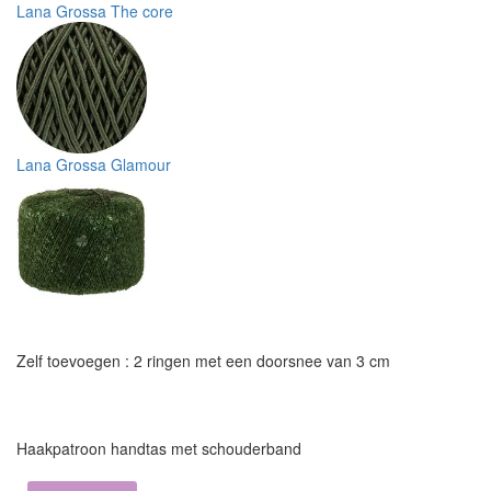
Lana Grossa The core
Lana Grossa Glamour
Zelf toevoegen : 2 ringen met een doorsnee van 3 cm
Haakpatroon handtas met schouderband