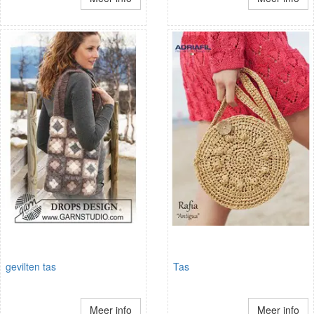
gevilten tas
Tas
Meer info
Meer info