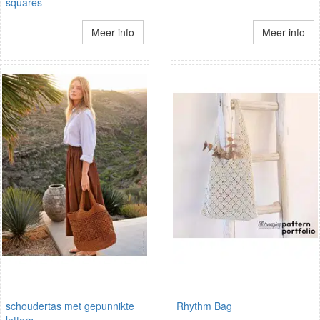
squares
Meer info
Meer info
schoudertas met gepunnikte
Rhythm Bag