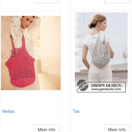
Nettas
Tas
Meer info
Meer info