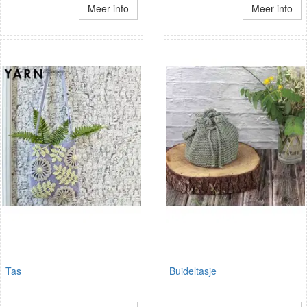
Meer info
Meer info
Tas
Buideltasje