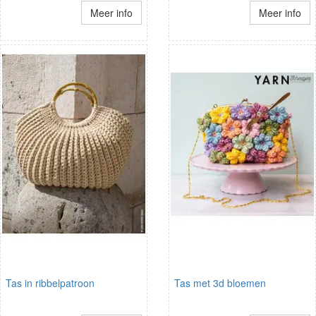
Meer info
Meer info
Tas in ribbelpatroon
Tas met 3d bloemen