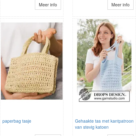
Meer info
Meer info
paperbag tasje
Gehaakte tas met kantpatroon
van stevig katoen