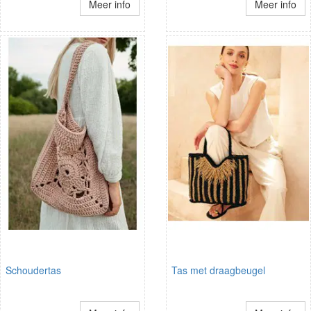
Meer info
Meer info
Schoudertas
Tas met draagbeugel