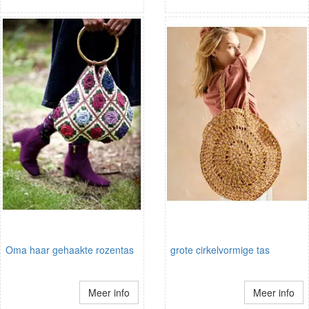
Oma haar gehaakte rozentas
grote cirkelvormige tas
Meer info
Meer info