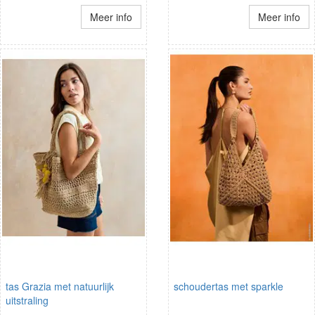
Meer info
Meer info
tas Grazia met natuurlijk
schoudertas met sparkle
uitstraling