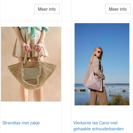
Meer info
Meer info
Strandtas met zakje
Vierkante tas Carol met
gehaakte schouderbanden