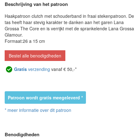
Beschrijving van het patroon
Haakpatroon clutch met schouderband in fraai stekenpatroon. De
tas heeft haar stevig karakter te danken aan het garen Lana
Grossa The Core en is verrijkt met de sprankelende Lana Grossa
Glamour.
Formaat:26 a 15 cm
Bestel alle benodigdheden
Gratis
verzending
vanaf € 50,-*
Patroon wordt gratis meegeleverd *
* meer informatie over dit patroon
Benodigdheden