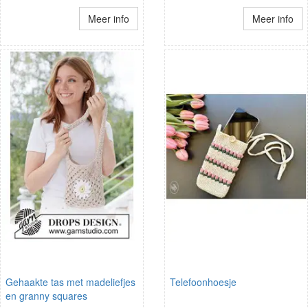
Meer info
Meer info
Gehaakte tas met madeliefjes
Telefoonhoesje
en granny squares