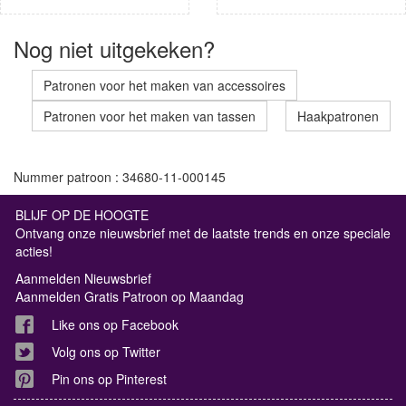
Nog niet uitgekeken?
Patronen voor het maken van accessoires
Patronen voor het maken van tassen
Haakpatronen
Nummer patroon : 34680-11-000145
BLIJF OP DE HOOGTE
Ontvang onze nieuwsbrief met de laatste trends en onze speciale
acties!
Aanmelden Nieuwsbrief
Aanmelden Gratis Patroon op Maandag
Like ons op Facebook
Volg ons op Twitter
Pin ons op Pinterest