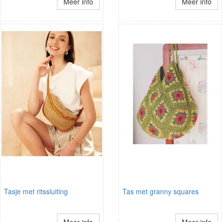
Meer info
Meer info
Tasje met ritssluiting
Tas met granny squares