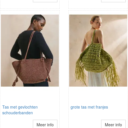
Tas met gevlochten
grote tas met franjes
schouderbanden
Meer info
Meer info