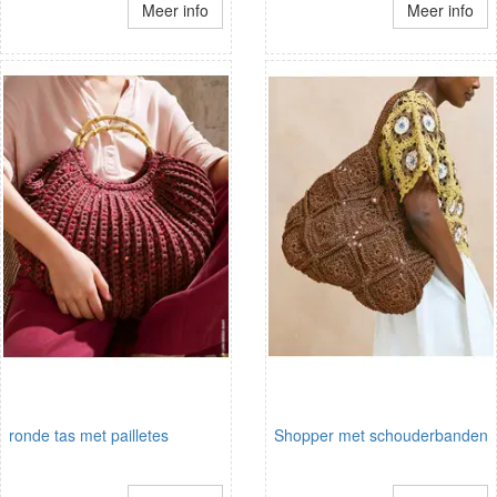
Meer info
Meer info
ronde tas met pailletes
Shopper met schouderbanden