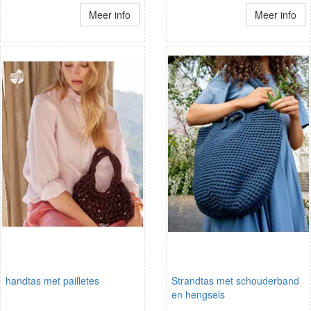
Meer info
Meer info
handtas met pailletes
Strandtas met schouderband
en hengsels