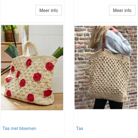
Meer info
Meer info
Tas met bloemen
Tas