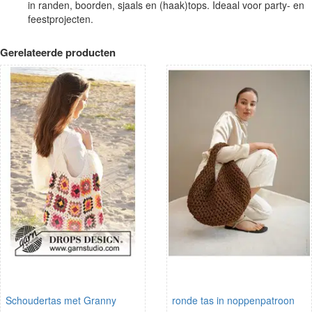
in randen, boorden, sjaals en (haak)tops. Ideaal voor party- en
feestprojecten.
Gerelateerde producten
Schoudertas met Granny
ronde tas in noppenpatroon