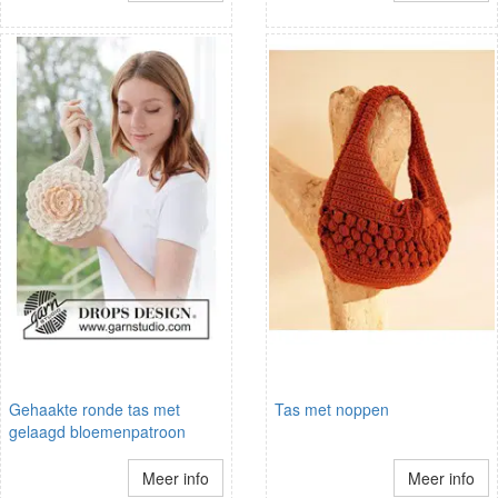
Gehaakte ronde tas met
Tas met noppen
gelaagd bloemenpatroon
Meer info
Meer info